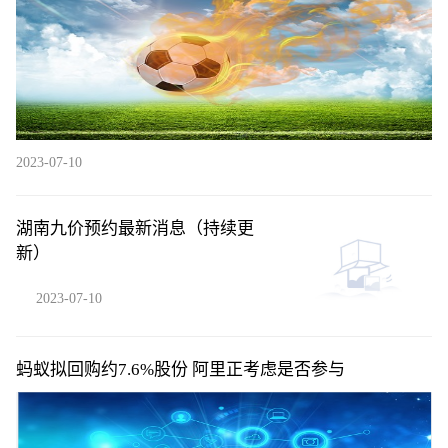
2023-07-10
湖南九价预约最新消息（持续更
新）
2023-07-10
蚂蚁拟回购约7.6%股份 阿里正考虑是否参与