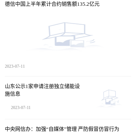
德信中国上半年累计合约销售额135.2亿元
2023-07-11
山东公示1家申请注册独立储能设
施信息
2023-07-11
中央网信办：加强“自媒体”管理 严防假冒仿冒行为