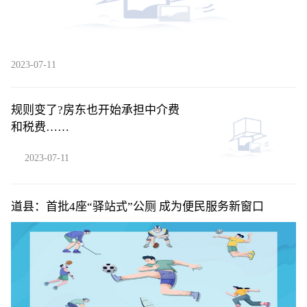
2023-07-11
规则变了?房东也开始承担中介费
和税费……
2023-07-11
道县：首批4座“驿站式”公厕 成为便民服务新窗口