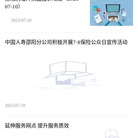
07-10）
2023-07-10
中国人寿邵阳分公司积极开展7·8保险公众日宣传活动
2023-07-10
延伸服务网点 提升服务质效