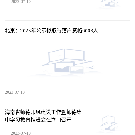
2023-07-10
北京：2023年公示拟取得落户资格6003人
2023-07-10
海南省师德师风建设工作暨师德集
中学习教育推进会在海口召开
2023-07-10