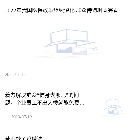
2022年我国医保改革继续深化 群众待遇巩固完善
2023-07-12
着力解决群众“健身去哪儿”的问
题，企业员工不出大楼就能免费运
动了
2023-07-12
营山辣子鸡做法?