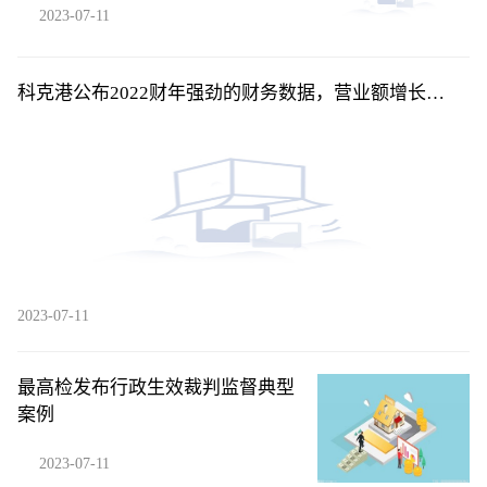
2023-07-11
科克港公布2022财年强劲的财务数据，营业额增长
21.5%
2023-07-11
最高检发布行政生效裁判监督典型
案例
2023-07-11