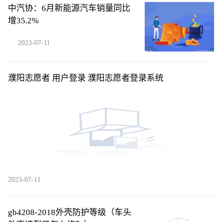
中汽协：6月新能源汽车销量同比
增35.2%
2023-07-11
濮阳志愿者 用户登录 濮阳志愿者登录系统
2023-07-11
gb4208-2018外壳防护等级（车头