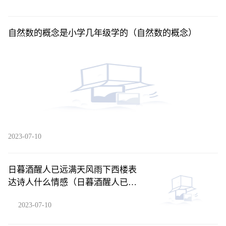
自然数的概念是小学几年级学的（自然数的概念）
2023-07-10
日暮酒醒人已远满天风雨下西楼表
达诗人什么情感（日暮酒醒人已远
满天风雨下西楼）
2023-07-10