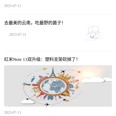
2023-07-11
去最美的云南，吃最野的菌子！
2023-07-11
红米Note 13双升级：塑料支架砍掉了！
2023-07-11