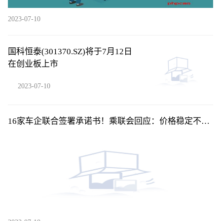
2023-07-10
国科恒泰(301370.SZ)将于7月12日
在创业板上市
2023-07-10
16家车企联合签署承诺书！乘联会回应：价格稳定不是
不降价，而是......