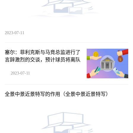
2023-07-11
塞尔：菲利克斯与马竞总监进行了
言辞激烈的交谈，预计球员将离队
2023-07-11
全景中景近景特写的作用（全景中景近景特写）