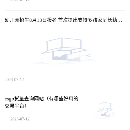
幼儿园招生8月13日报名 首次提出支持多孩家庭长幼随
学
2023-07-12
csgo货量查询网站（有哪些好用的
交易平台）
2023-07-12