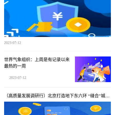
2023-07-12
世界气象组织：上周是有记录以来
最热的一周
2023-07-12
（高质量发展调研行）北京打造地下东六环 “缝合”城市
空间