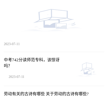
2023-07-11
中考742分读师范专科，该惊讶
吗？
2023-07-11
劳动有关的古诗有哪些 关于劳动的古诗有哪些?