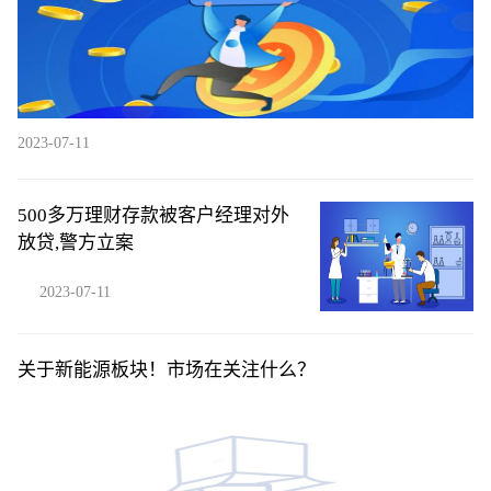
2023-07-11
500多万理财存款被客户经理对外
放贷,警方立案
2023-07-11
关于新能源板块！市场在关注什么？