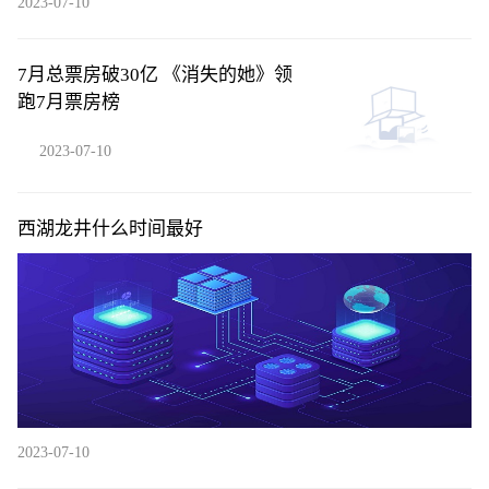
2023-07-10
7月总票房破30亿 《消失的她》领
跑7月票房榜
2023-07-10
西湖龙井什么时间最好
2023-07-10