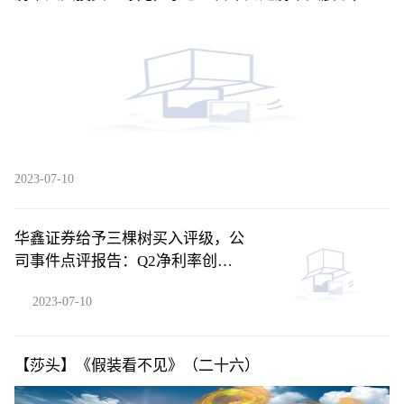
敏洪排不上号
2023-07-10
华鑫证券给予三棵树买入评级，公
司事件点评报告：Q2净利率创新
高，贝塔下行背景下凸显管理能力
2023-07-10
【莎头】《假装看不见》（二十六）