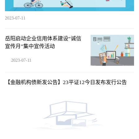
2023-07-11
岳阳启动企业信用体系建设“诚信
宣传月”集中宣传活动
2023-07-11
【金融机构债新发公告】23平证12今日发布发行公告