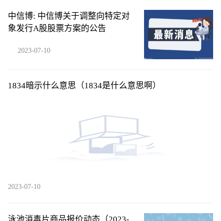
中信博: 中信博关于调整向特定对
象发行A股股票方案的公告
2023-07-10
1834暗示什么意思（1834是什么意思啊）
2023-07-10
泳池消毒片商品报价动态（2023-