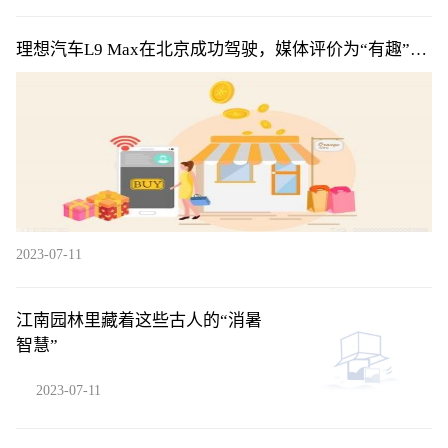
理想汽车L9 Max在北京成功驾驶，媒体评价为“有趣”、
“好玩”
2023-07-11
江南园林里藏着这些古人的“消暑
智慧”
2023-07-11