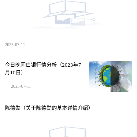
2023-07-11
今日晚间白银行情分析（2023年7
月10日）
2023-07-11
陈德勋（关于陈德勋的基本详情介绍）