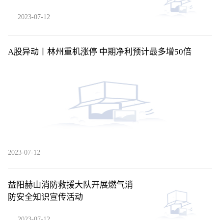
2023-07-12
A股异动丨林州重机涨停 中期净利预计最多增50倍
2023-07-12
益阳赫山消防救援大队开展燃气消
防安全知识宣传活动
2023-07-12