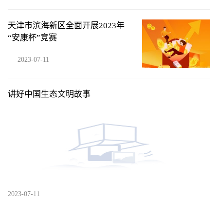
天津市滨海新区全面开展2023年
“安康杯”竞赛
2023-07-11
讲好中国生态文明故事
2023-07-11