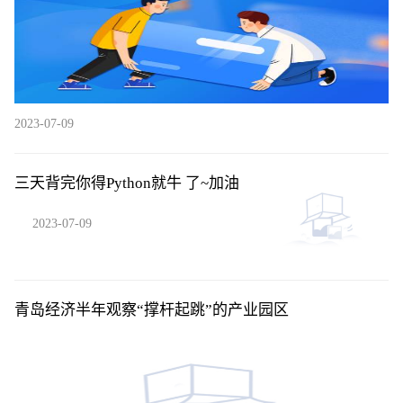
2023-07-09
三天背完你得Python就牛 了~加油
2023-07-09
青岛经济半年观察“撑杆起跳”的产业园区