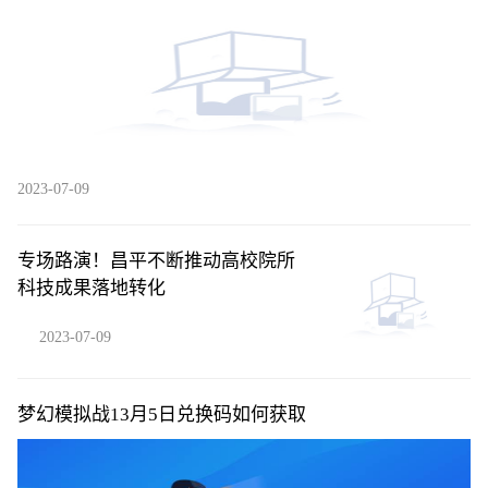
2023-07-09
专场路演！昌平不断推动高校院所
科技成果落地转化
2023-07-09
梦幻模拟战13月5日兑换码如何获取