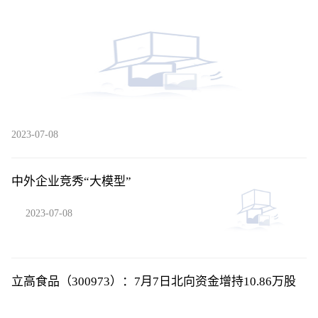
2023-07-08
中外企业竞秀“大模型”
2023-07-08
立高食品（300973）：7月7日北向资金增持10.86万股