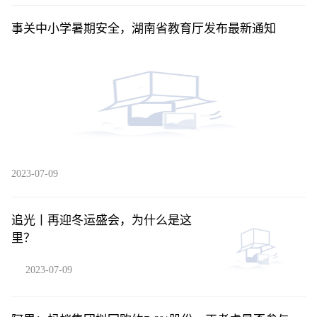
事关中小学暑期安全，湖南省教育厅发布最新通知
2023-07-09
追光丨再迎冬运盛会，为什么是这
里？
2023-07-09