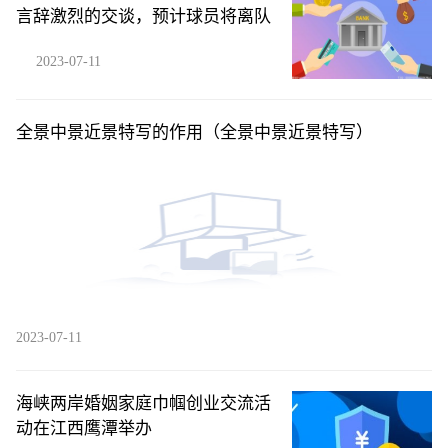
言辞激烈的交谈，预计球员将离队
2023-07-11
全景中景近景特写的作用（全景中景近景特写）
2023-07-11
海峡两岸婚姻家庭巾帼创业交流活
动在江西鹰潭举办