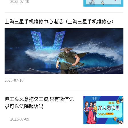
2023-07-10
上海三星手机维修中心电话（上海三星手机维修点）
2023-07-10
包工头恶意拖欠工资,只有微信记
录可以法院起诉吗
2023-07-09