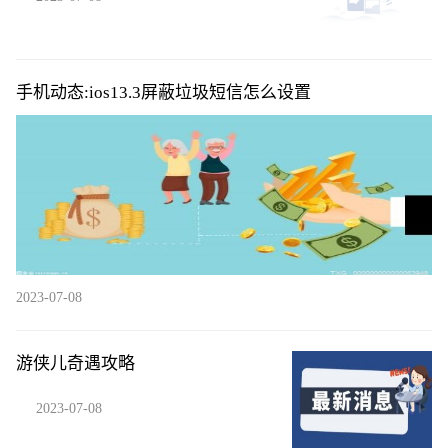
手机动态:ios13.3屏蔽垃圾短信怎么设置
2023-07-08
游侠儿奇遇攻略
2023-07-08