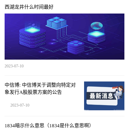
西湖龙井什么时间最好
2023-07-10
中信博: 中信博关于调整向特定对
象发行A股股票方案的公告
2023-07-10
1834暗示什么意思（1834是什么意思啊）