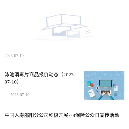
2023-07-10
泳池消毒片商品报价动态（2023-
07-10）
2023-07-10
中国人寿邵阳分公司积极开展7·8保险公众日宣传活动