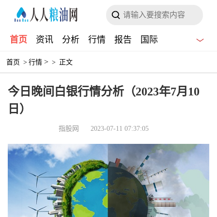
首页
资讯
分析
行情
报告
国际
>
首页
>
行情
>
正文
今日晚间白银行情分析（2023年7月10
日）
指股网
2023-07-11 07:37:05