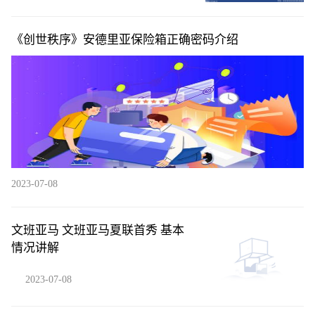
《创世秩序》安德里亚保险箱正确密码介绍
2023-07-08
文班亚马 文班亚马夏联首秀 基本
情况讲解
2023-07-08