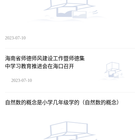
2023-07-10
海南省师德师风建设工作暨师德集
中学习教育推进会在海口召开
2023-07-10
自然数的概念是小学几年级学的（自然数的概念）