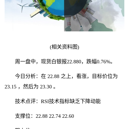
(相关资料图)
周一盘中，现货白银报22.880，跌幅0.76%。
今日分析：在 22.88 之上，看涨，目标价位为
23.15 ，然后为 23.30 。
技术点评：RSI技术指标缺乏下降动能
支撑位：22.88 22.74 22.60