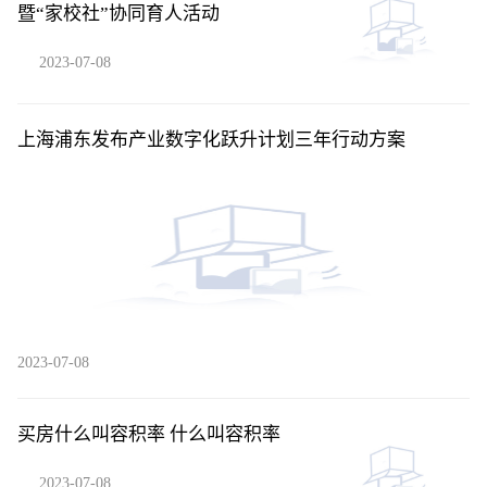
暨“家校社”协同育人活动
2023-07-08
上海浦东发布产业数字化跃升计划三年行动方案
2023-07-08
买房什么叫容积率 什么叫容积率
2023-07-08