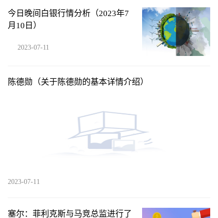
今日晚间白银行情分析（2023年7
月10日）
2023-07-11
陈德勋（关于陈德勋的基本详情介绍）
2023-07-11
塞尔：菲利克斯与马竞总监进行了