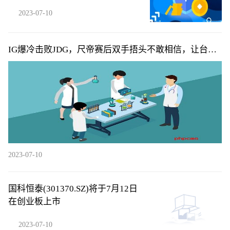
2023-07-10
IG爆冷击败JDG，尺帝赛后双手捂头不敢相信，让台下
父母失望了
2023-07-10
国科恒泰(301370.SZ)将于7月12日
在创业板上市
2023-07-10