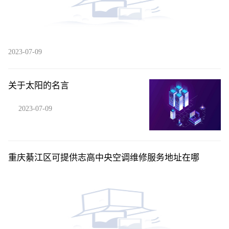
2023-07-09
关于太阳的名言
2023-07-09
重庆綦江区可提供志高中央空调维修服务地址在哪