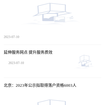
2023-07-10
延伸服务网点 提升服务质效
2023-07-10
北京：2023年公示拟取得落户资格6003人