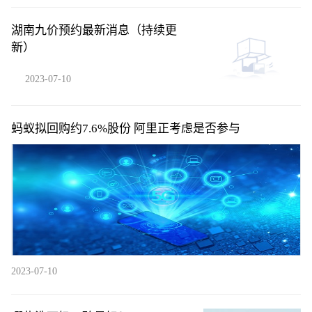
湖南九价预约最新消息（持续更
新）
2023-07-10
蚂蚁拟回购约7.6%股份 阿里正考虑是否参与
2023-07-10