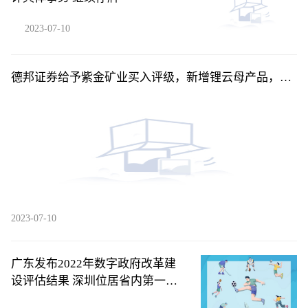
2023-07-10
德邦证券给予紫金矿业买入评级，新增锂云母产品，产
量计划稳步兑现
2023-07-10
广东发布2022年数字政府改革建
设评估结果 深圳位居省内第一梯
队