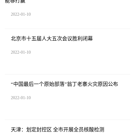
能够打赢
2022-01-10
北京市十五届人大五次会议胜利闭幕
2022-01-10
“中国最后一个原始部落”翁丁老寨火灾原因公布
2022-01-10
天津：划定封控区 全市开展全员核酸检测