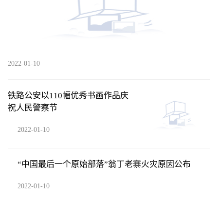
2022-01-10
铁路公安以110幅优秀书画作品庆
祝人民警察节
2022-01-10
“中国最后一个原始部落”翁丁老寨火灾原因公布
2022-01-10