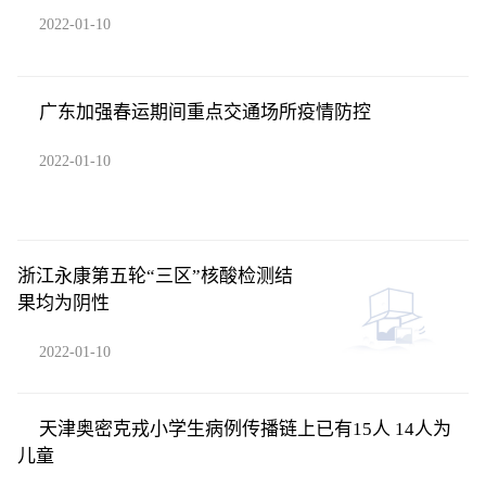
2022-01-10
广东加强春运期间重点交通场所疫情防控
2022-01-10
浙江永康第五轮“三区”核酸检测结
果均为阴性
2022-01-10
天津奥密克戎小学生病例传播链上已有15人 14人为
儿童