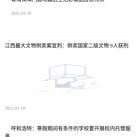
2022-01-10
江西最大文物倒卖案宣判：倒卖国家二级文物 9人获刑
2022-01-10
呼和浩特：寒假期间有条件的学校要开展校内托管服
务