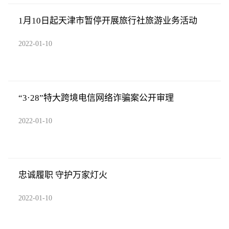
1月10日起天津市暂停开展旅行社旅游业务活动
2022-01-10
“3·28”特大跨境电信网络诈骗案公开审理
2022-01-10
忠诚履职 守护万家灯火
2022-01-10