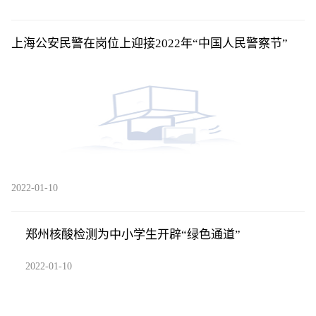
上海公安民警在岗位上迎接2022年“中国人民警察节”
2022-01-10
郑州核酸检测为中小学生开辟“绿色通道”
2022-01-10