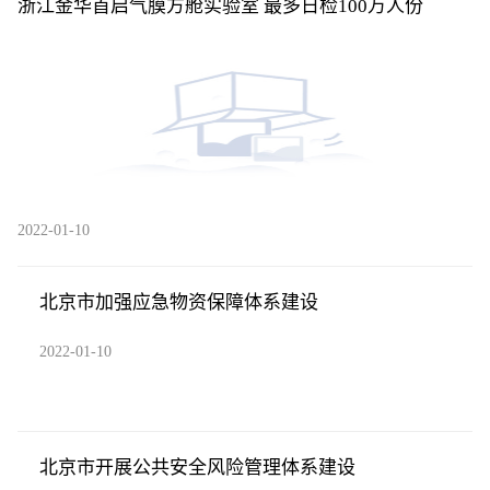
浙江金华首启气膜方舱实验室 最多日检100万人份
2022-01-10
北京市加强应急物资保障体系建设
2022-01-10
北京市开展公共安全风险管理体系建设