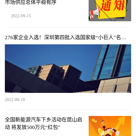
市场供应总体平稳有序
2022-09-15
276家企业入选！深圳第四批入选国家级“小巨人”名单
公布
2022-08-18
全国新能源汽车下乡活动在昆山启
动 将发放500万元“红包”