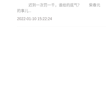
迟到一次罚一千，谁给的底气？ 柴春元 日前
的事儿...
2022-01-10 15:22:24