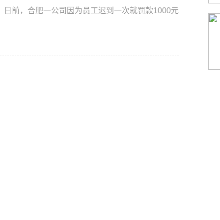
，合肥一公司因为员工迟到一次就罚款1000元