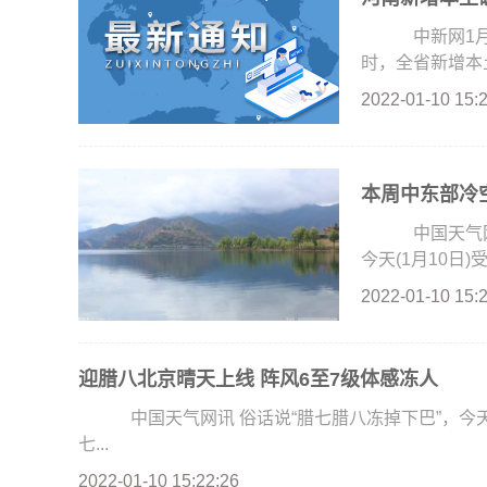
中新网1月1
时，全省新增本土
2022-01-10 15:
本周中东部冷
中国天气网
今天(1月10日)
2022-01-10 15:
迎腊八北京晴天上线 阵风6至7级体感冻人
中国天气网讯 俗话说“腊七腊八冻掉下巴”，今天
七...
2022-01-10 15:22:26