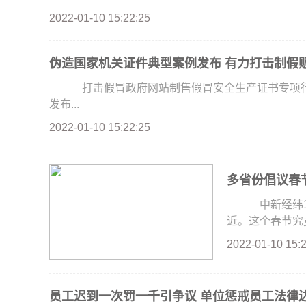
2022-01-10 15:22:25
伪造国家机关证件典型案例发布 有力打击制假
打击假冒政府网站制售假冒安全生产证书专项
发布...
2022-01-10 15:22:25
多省份倡议春节
中新经纬1月
近。这个春节究竟
2022-01-10 15:
员工迟到一次罚一千引争议 单位惩戒员工法律