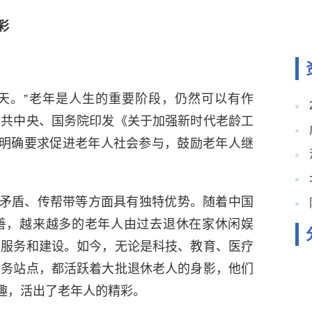
彩
。”老年是人生的重要阶段，仍然可以有作
中共中央、国务院印发《关于加强新时代老龄工
，明确要求促进老年人社会参与，鼓励老年人继
盾、传帮带等方面具有独特优势。随着中国
善，越来越多的老年人由过去退休在家休闲娱
会服务和建设。如今，无论是科技、教育、医疗
服务站点，都活跃着大批退休老人的身影，他们
乐趣，活出了老年人的精彩。