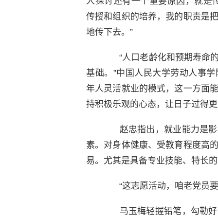
人探讨还有一个重要原因，就是
传授和组织的培养，我的职责是
地传下去。”
“人口老龄化和预期寿命的
基础。”中国人民大学劳动人事
年人灵活就业的模式，这一方面
持积极乐观的心态，让日子过得更
赵忠指出，就业能力是影响
素。对身体健康、受教育程度高
易。尤其是具备专业技能、特长的
“这志愿活动，咱老党员要
马玉梅轻握铅笔，勾勒好线