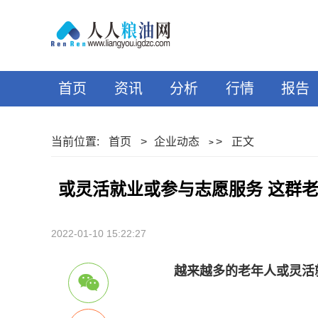
首页
资讯
分析
行情
报告
当前位置:
首页
>
企业动态
>
正文
>
或灵活就业或参与志愿服务 这群
2022-01-10 15:22:27
越来越多的老年人或灵活