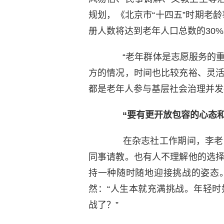
规划，《北京市“十四五”时期老龄
册人数将达到老年人口总数的30
“老年群体是志愿服务的重
方的情况，时间也比较充裕、灵
都是老年人参与基层社会治理并发
“要有更开放包容的心态和
在杂志社工作期间，李老师
同事请教。也有人不理解他的选
持一种随时随地迎接挑战的姿态
然：“人生本就充满挑战。年轻
战了？”