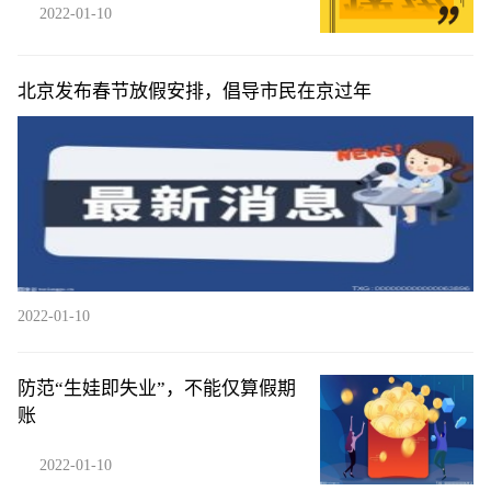
2022-01-10
北京发布春节放假安排，倡导市民在京过年
2022-01-10
防范“生娃即失业”，不能仅算假期
账
2022-01-10