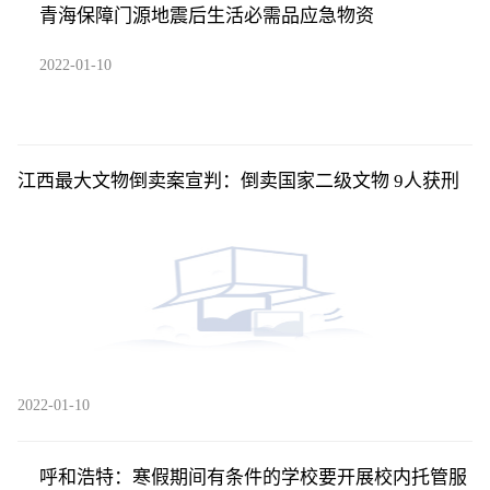
青海保障门源地震后生活必需品应急物资
2022-01-10
江西最大文物倒卖案宣判：倒卖国家二级文物 9人获刑
2022-01-10
呼和浩特：寒假期间有条件的学校要开展校内托管服