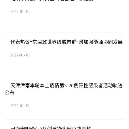
2022-01-10
代表热议“京津冀世界级城市群”盼加强能源协同发展
2022-01-10
天津津南本轮本土疫情第3-20例阳性感染者活动轨迹
公布
2022-01-10