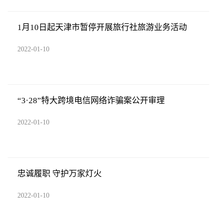
1月10日起天津市暂停开展旅行社旅游业务活动
2022-01-10
“3·28”特大跨境电信网络诈骗案公开审理
2022-01-10
忠诚履职 守护万家灯火
2022-01-10