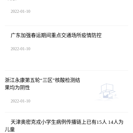
2022-01-10
广东加强春运期间重点交通场所疫情防控
2022-01-10
浙江永康第五轮“三区”核酸检测结
果均为阴性
2022-01-10
天津奥密克戎小学生病例传播链上已有15人 14人为
儿童