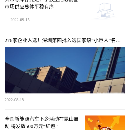
市场供应总体平稳有序
2022-09-15
276家企业入选！深圳第四批入选国家级“小巨人”名单
公布
2022-08-18
全国新能源汽车下乡活动在昆山启
动 将发放500万元“红包”