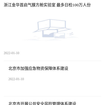
浙江金华首启气膜方舱实验室 最多日检100万人份
2022-01-10
北京市加强应急物资保障体系建设
2022-01-10
北京市开展公共安全风险管理体系建设