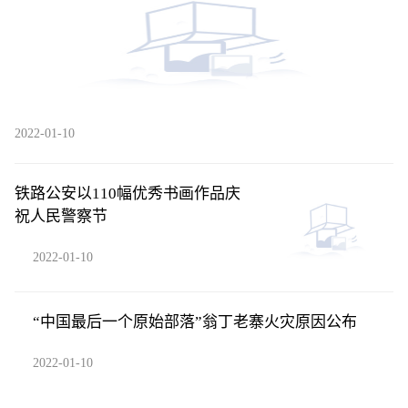
2022-01-10
铁路公安以110幅优秀书画作品庆
祝人民警察节
2022-01-10
“中国最后一个原始部落”翁丁老寨火灾原因公布
2022-01-10