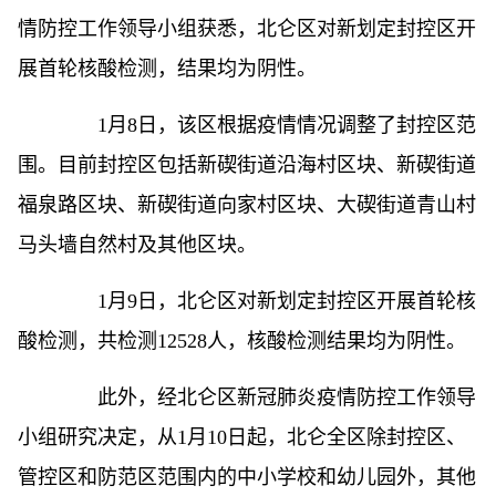
情防控工作领导小组获悉，北仑区对新划定封控区开
展首轮核酸检测，结果均为阴性。
1月8日，该区根据疫情情况调整了封控区范
围。目前封控区包括新碶街道沿海村区块、新碶街道
福泉路区块、新碶街道向家村区块、大碶街道青山村
马头墙自然村及其他区块。
1月9日，北仑区对新划定封控区开展首轮核
酸检测，共检测12528人，核酸检测结果均为阴性。
此外，经北仑区新冠肺炎疫情防控工作领导
小组研究决定，从1月10日起，北仑全区除封控区、
管控区和防范区范围内的中小学校和幼儿园外，其他