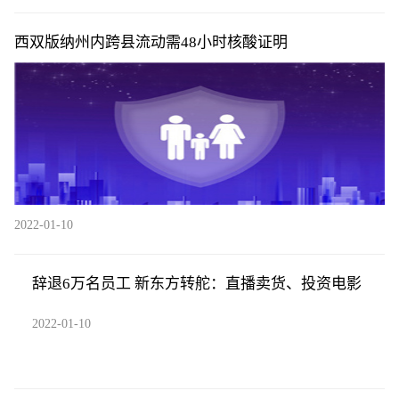
西双版纳州内跨县流动需48小时核酸证明
2022-01-10
辞退6万名员工 新东方转舵：直播卖货、投资电影
2022-01-10