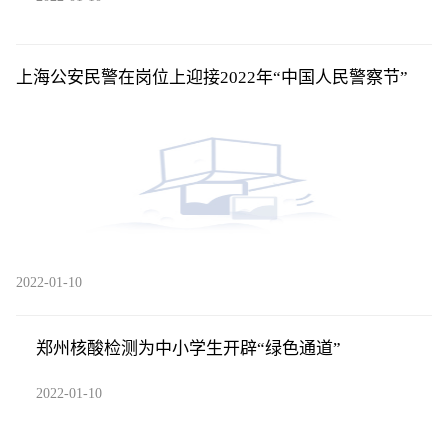
上海公安民警在岗位上迎接2022年“中国人民警察节”
2022-01-10
郑州核酸检测为中小学生开辟“绿色通道”
2022-01-10