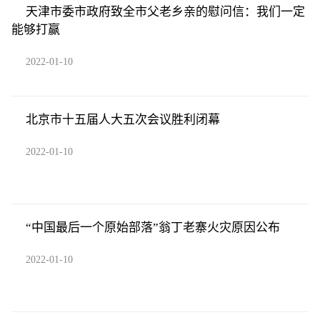
天津市委市政府致全市父老乡亲的慰问信：我们一定
能够打赢
2022-01-10
北京市十五届人大五次会议胜利闭幕
2022-01-10
“中国最后一个原始部落”翁丁老寨火灾原因公布
2022-01-10