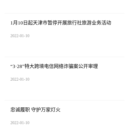
1月10日起天津市暂停开展旅行社旅游业务活动
2022-01-10
“3·28”特大跨境电信网络诈骗案公开审理
2022-01-10
忠诚履职 守护万家灯火
2022-01-10