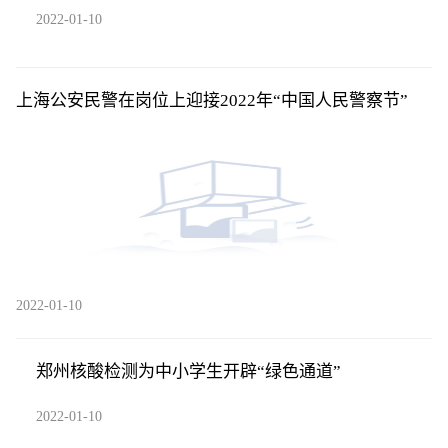
2022-01-10
上海公安民警在岗位上迎接2022年“中国人民警察节”
2022-01-10
郑州核酸检测为中小学生开辟“绿色通道”
2022-01-10