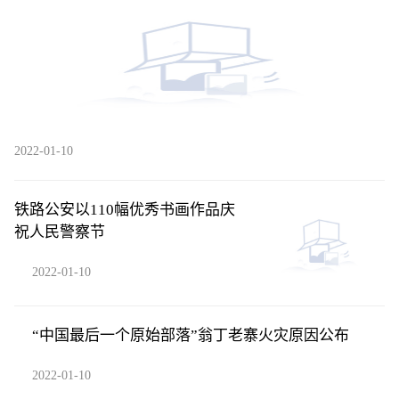
2022-01-10
铁路公安以110幅优秀书画作品庆
祝人民警察节
2022-01-10
“中国最后一个原始部落”翁丁老寨火灾原因公布
2022-01-10