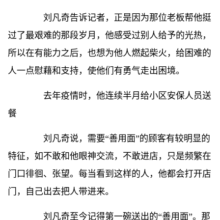
刘凡奇告诉记者，正是因为那位老板帮他挺
过了最艰难的那段岁月，他感受过别人给予的光热，
所以在有能力之后，也想为他人燃起柴火，给困难的
人一点慰藉和支持，使他们有勇气走出困境。
去年疫情时，他连续半月给小区安保人员送
餐
刘凡奇说，需要“善用面”的顾客有较明显的
特征，如不敢和他眼神交流，不敢进店，只是频繁在
门口徘徊、张望。每当看到这样的人，他都会打开店
门，自己出去把人带进来。
刘凡奇至今记得第一碗送出的“善用面”。那