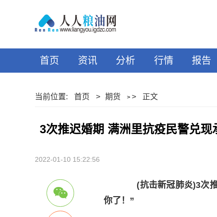
首页
资讯
分析
行情
报告
当前位置:
首页
>
期货
>
正文
>
3次推迟婚期 满洲里抗疫民警兑现
2022-01-10 15:22:56
(抗击新冠肺炎)3次推
你了！”