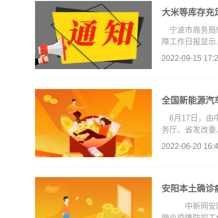
大米等库存充
宁波市商务局
障工作日报显示，
2022-09-15 17:
全国新能源汽车
6月17日，
务厅、省发改委、
2022-06-20 16:
安阳本土确诊
中新网安阳1
肺炎疫情防控工作