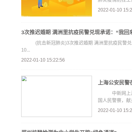
2022-01-10 15:
3次推迟婚期 满洲里抗疫民警兑现承诺：“我回
(抗击新冠肺炎)3次推迟婚期 满洲里抗疫民警兑
10...
2022-01-10 15:22:56
上海公安民警在
中新网上海1
国人民警察，献身
2022-01-10 15: