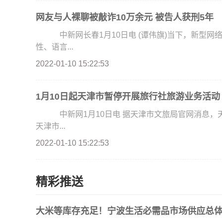
网友与人裸聊被敲诈10万余元 被告人获刑5年
中新网长春1月10日电 (谭伟旗)当下，新型网
性、语言...
2022-01-10 15:22:53
1月10日起天津市暂停开展旅行社旅游业务活动
中新网1月10日电 据天津市文旅局官网消息，
天津市...
2022-01-10 15:22:53
精彩推送
大米等库存充足！宁波生活必需品市场供应总