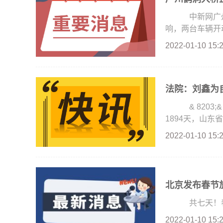
中新网广州1月
响，两台车辆开动
2022-01-10 15:
& 8203;&
1894天，山东
2022-01-10 15:
北京发布春节
共七天！春
2022-01-10 15: