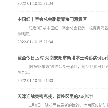
2022-01-10 15:21:34
中国红十字会总会驰援青海门源震区
记者9日从中国红十字会总会获悉，根据青海省
急响应，...
2022-01-10 15:21:34
截至今日12时 河南安阳市新增本土确诊病例14
据“安阳融媒”微信公众号消息，截至1月9日12时
阴县1...
2022-01-10 15:21:33
天津迎战奥密克戎，管控区里的24小时！
1月8日，随着两名患者的确诊，津南区疫情防