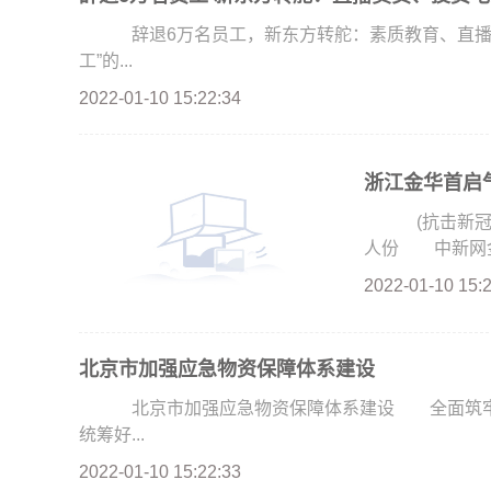
辞退6万名员工，新东方转舵：素质教育、直播卖
工”的...
2022-01-10 15:22:34
浙江金华首启气
(抗击新冠肺
人份 中新网金华
2022-01-10 15:
北京市加强应急物资保障体系建设
北京市加强应急物资保障体系建设 全面筑牢
统筹好...
2022-01-10 15:22:33