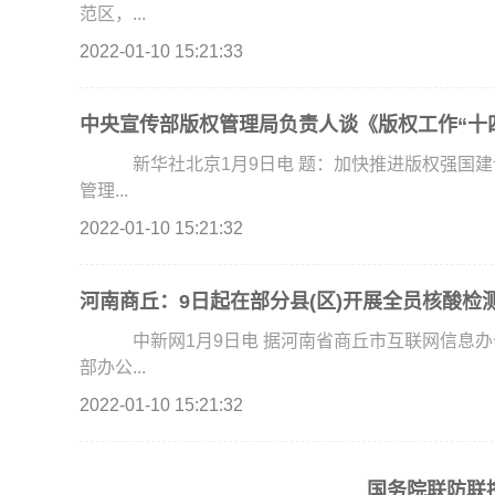
范区，...
2022-01-10 15:21:33
中央宣传部版权管理局负责人谈《版权工作“十
新华社北京1月9日电 题：加快推进版权强国建
管理...
2022-01-10 15:21:32
河南商丘：9日起在部分县(区)开展全员核酸检
中新网1月9日电 据河南省商丘市互联网信息办
部办公...
2022-01-10 15:21:32