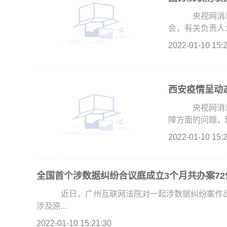
央视网消息：
会，有关负责人介
2022-01-10 15:
西安疫情呈动
央视网消息
障方面的问题，陕
2022-01-10 15:
全国首个涉数据纠纷合议庭成立3个月共办案72
近日，广州互联网法院对一起涉数据纠纷案作出
涉及原...
2022-01-10 15:21:30