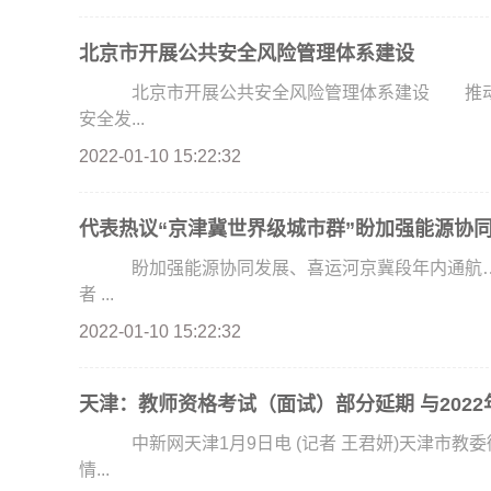
北京市开展公共安全风险管理体系建设
北京市开展公共安全风险管理体系建设 推动
安全发...
2022-01-10 15:22:32
代表热议“京津冀世界级城市群”盼加强能源协
盼加强能源协同发展、喜运河京冀段年内通航…
者 ...
2022-01-10 15:22:32
天津：教师资格考试（面试）部分延期 与2022
中新网天津1月9日电 (记者 王君妍)天津市教委
情...