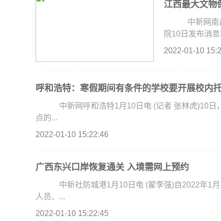
江西最大文物
中新网南昌1
院10日发布消息
2022-01-10 15:
呼和浩特：寒假期间有条件的学校要开展校内
中新网呼和浩特1月10日电 (记者 张林虎)10
点的...
2022-01-10 15:22:46
广西东兴口岸恢复通关 入境需网上预约
中新社防城港1月10日电 (翟李强)自2022年
人员、...
2022-01-10 15:22:45