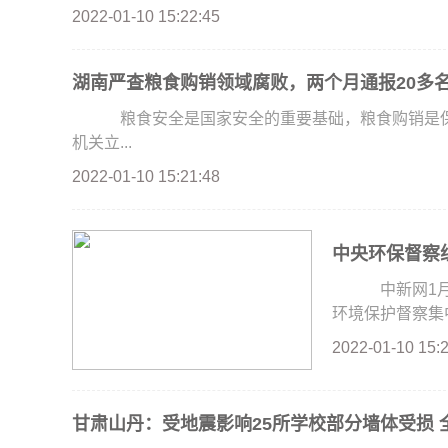
2022-01-10 15:22:45
湖南严查粮食购销领域腐败，两个月通报20多名
粮食安全是国家安全的重要基础，粮食购销是保
机关立...
2022-01-10 15:21:48
中央环保督察
中新网1月9
环境保护督察集中通
2022-01-10 15:
甘肃山丹：受地震影响25所学校部分墙体受损