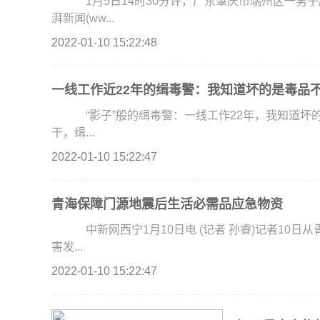
1月5日14时30分许，广东肇庆市端州区一男子
湃新闻(ww...
2022-01-10 15:22:48
一线工作近22年的缉毒警：我知道坏的是毒品
“影子”般的缉毒警：一线工作22年，我知道坏
干，缉...
2022-01-10 15:22:47
青海保障门源地震后生活必需品应急物资
中新网西宁1月10日电 (记者 孙睿)记者10日
害发...
2022-01-10 15:22:47