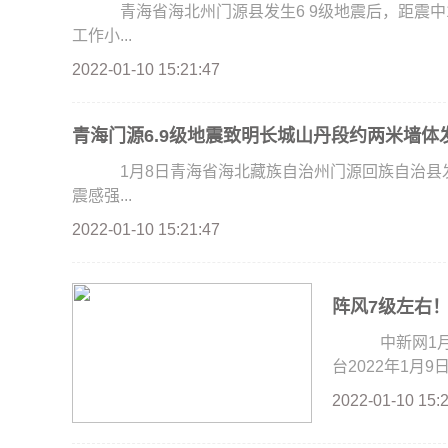
青海省海北州门源县发生6 9级地震后，距震中1
工作小...
2022-01-10 15:21:47
青海门源6.9级地震致明长城山丹段约两米墙体
1月8日青海省海北藏族自治州门源回族自治县发生
震感强...
2022-01-10 15:21:47
阵风7级左右
中新网1月9
台2022年1月9
2022-01-10 15: