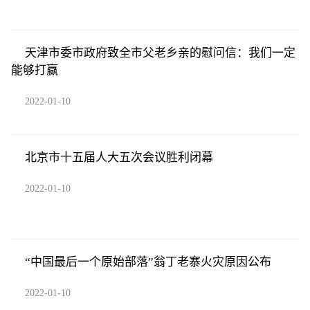
天津市委市政府致全市父老乡亲的慰问信：我们一定
能够打赢
2022-01-10
北京市十五届人大五次会议胜利闭幕
2022-01-10
“中国最后一个原始部落”翁丁老寨火灾原因公布
2022-01-10