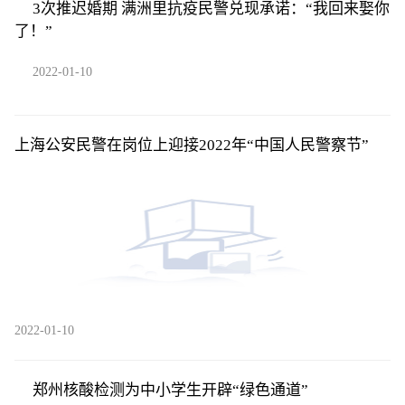
3次推迟婚期 满洲里抗疫民警兑现承诺：“我回来娶你
了！”
2022-01-10
上海公安民警在岗位上迎接2022年“中国人民警察节”
2022-01-10
郑州核酸检测为中小学生开辟“绿色通道”