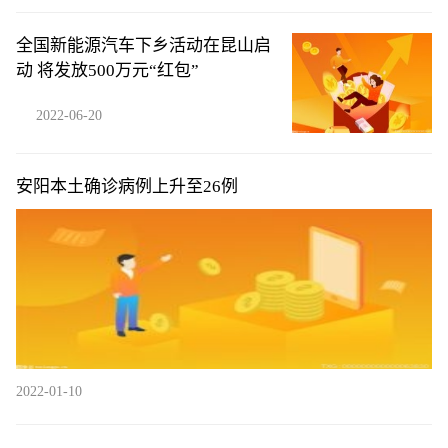
全国新能源汽车下乡活动在昆山启
动 将发放500万元“红包”
2022-06-20
安阳本土确诊病例上升至26例
2022-01-10