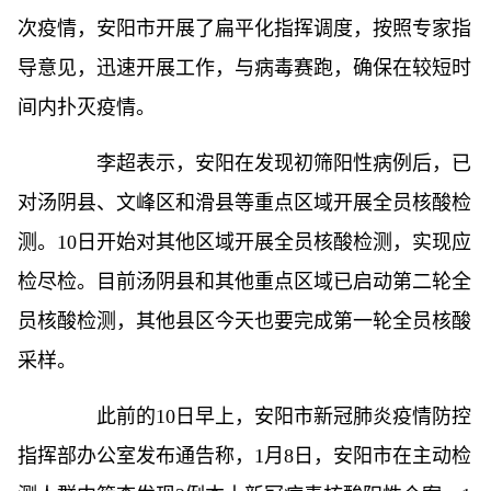
次疫情，安阳市开展了扁平化指挥调度，按照专家指
导意见，迅速开展工作，与病毒赛跑，确保在较短时
间内扑灭疫情。
李超表示，安阳在发现初筛阳性病例后，已
对汤阴县、文峰区和滑县等重点区域开展全员核酸检
测。10日开始对其他区域开展全员核酸检测，实现应
检尽检。目前汤阴县和其他重点区域已启动第二轮全
员核酸检测，其他县区今天也要完成第一轮全员核酸
采样。
此前的10日早上，安阳市新冠肺炎疫情防控
指挥部办公室发布通告称，1月8日，安阳市在主动检