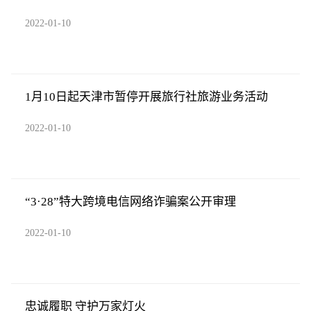
2022-01-10
1月10日起天津市暂停开展旅行社旅游业务活动
2022-01-10
“3·28”特大跨境电信网络诈骗案公开审理
2022-01-10
忠诚履职 守护万家灯火