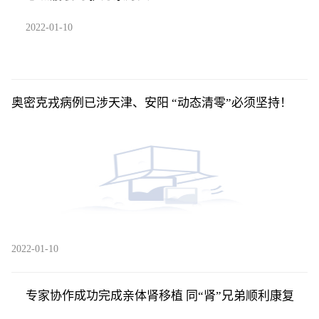
2022-01-10
奥密克戎病例已涉天津、安阳 “动态清零”必须坚持！
2022-01-10
专家协作成功完成亲体肾移植 同“肾”兄弟顺利康复