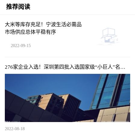
推荐阅读
大米等库存充足！宁波生活必需品
市场供应总体平稳有序
2022-09-15
276家企业入选！深圳第四批入选国家级“小巨人”名单
公布
2022-08-18