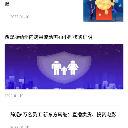
账
2022-01-10
西双版纳州内跨县流动需48小时核酸证明
2022-01-10
辞退6万名员工 新东方转舵：直播卖货、投资电影
2022-01-10