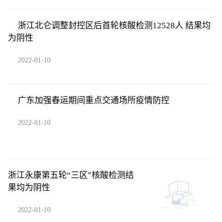
浙江北仑调整封控区后首轮核酸检测12528人 结果均
为阴性
2022-01-10
广东加强春运期间重点交通场所疫情防控
2022-01-10
浙江永康第五轮“三区”核酸检测结
果均为阴性
2022-01-10