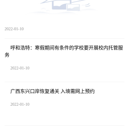
2022-01-10
呼和浩特：寒假期间有条件的学校要开展校内托管服
务
2022-01-10
广西东兴口岸恢复通关 入境需网上预约
2022-01-10