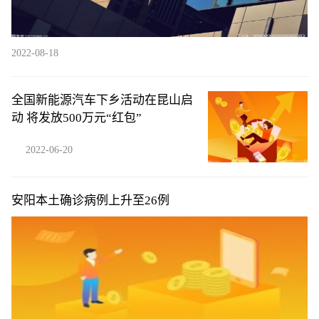
2022-08-18
全国新能源汽车下乡活动在昆山启
动 将发放500万元“红包”
2022-06-20
安阳本土确诊病例上升至26例