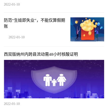
2022-01-10
防范“生娃即失业”，不能仅算假期
账
2022-01-10
西双版纳州内跨县流动需48小时核酸证明
2022-01-10