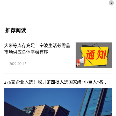
x
推荐阅读
大米等库存充足！宁波生活必需品
市场供应总体平稳有序
2022-09-15
276家企业入选！深圳第四批入选国家级“小巨人”名单
公布