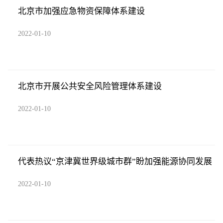
北京市加强应急物资保障体系建设
2022-01-10
北京市开展公共安全风险管理体系建设
2022-01-10
代表热议“京津冀世界级城市群”盼加强能源协同发展
2022-01-10