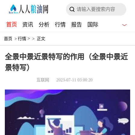
首页
资讯
分析
行情
报告
国际
>
首页
>
行情
>
正文
全景中景近景特写的作用（全景中景近
景特写）
互联网
2023-07-11 03:00:20