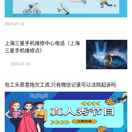
2023-07-10
上海三星手机维修中心电话（上海
三星手机维修点）
2023-07-10
包工头恶意拖欠工资,只有微信记录可以法院起诉吗