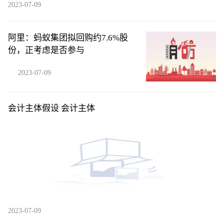
2023-07-09
阿里：蚂蚁集团拟回购约7.6%股
份，正考虑是否参与
2023-07-09
会计主体假设 会计主体
2023-07-09