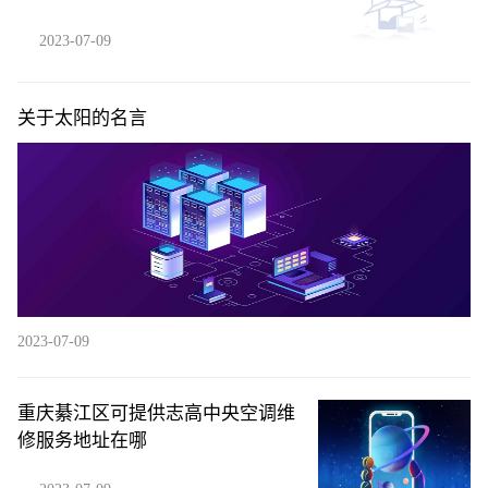
2023-07-09
关于太阳的名言
2023-07-09
重庆綦江区可提供志高中央空调维
修服务地址在哪