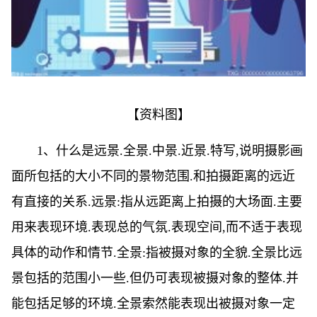
【资料图】
1、什么是远景.全景.中景.近景.特写,说明摄影画
面所包括的大小不同的景物范围.和拍摄距离的远近
有直接的关系.远景:指从远距离上拍摄的大场面.主要
用来表现环境.表现总的气氛.表现空间,而不适于表现
具体的动作和情节.全景:指被摄对象的全貌.全景比远
景包括的范围小一些.但仍可表现被摄对象的整体.并
能包括足够的环境.全景索然能表现出被摄对象一定