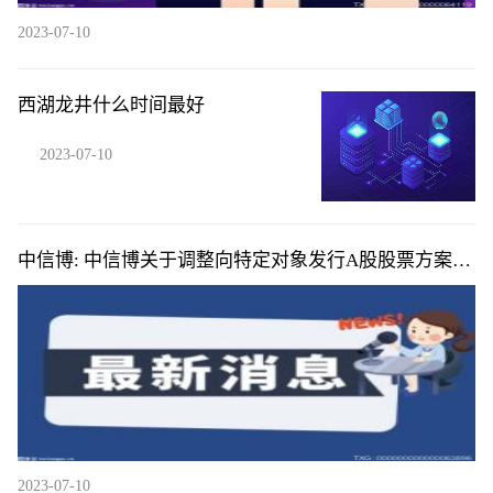
2023-07-10
西湖龙井什么时间最好
2023-07-10
中信博: 中信博关于调整向特定对象发行A股股票方案的
公告
2023-07-10