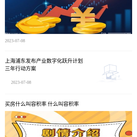
2023-07-08
上海浦东发布产业数字化跃升计划
三年行动方案
2023-07-08
买房什么叫容积率 什么叫容积率