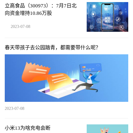
立高食品（300973）：7月7日北
向资金增持10.86万股
2023-07-08
春天带孩子去公园踏青，都需要带什么呢？
2023-07-08
小米13为啥充电会断