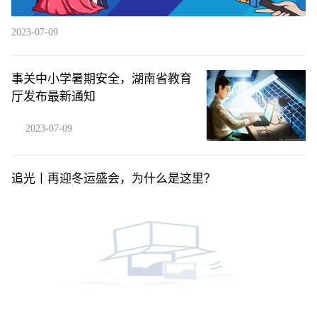
2023-07-09
事关中小学暑期安全，湖南省教育
厅发布最新通知
2023-07-09
追光丨再迎冬运盛会，为什么是这里？