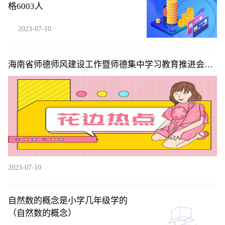
格6003人
2023-07-10
海南省师德师风建设工作暨师德集中学习教育推进会在
海口召开
2023-07-10
自然数的概念是小学几年级学的
（自然数的概念）