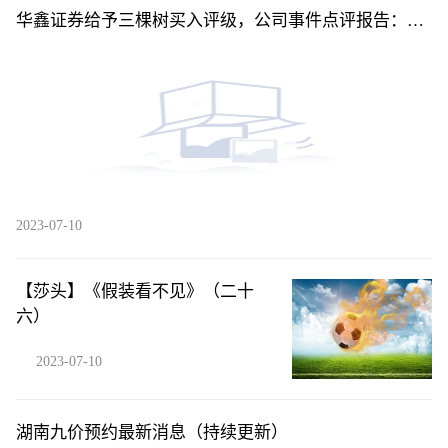
华鑫证券给予三棵树买入评级，公司事件点评报告：Q2
净利率创新高，贝塔下行背景下凸显管理能力
2023-07-10
【莎头】《假装看不见》（二十
六）
2023-07-10
湖南九价预约最新消息（持续更新）