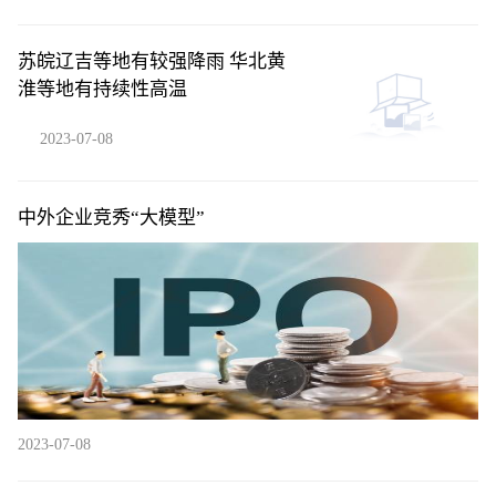
苏皖辽吉等地有较强降雨 华北黄
淮等地有持续性高温
2023-07-08
中外企业竞秀“大模型”
2023-07-08