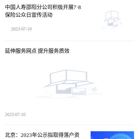
中国人寿邵阳分公司积极开展7·8
保险公众日宣传活动
2023-07-10
延伸服务网点 提升服务质效
2023-07-10
北京：2023年公示拟取得落户资