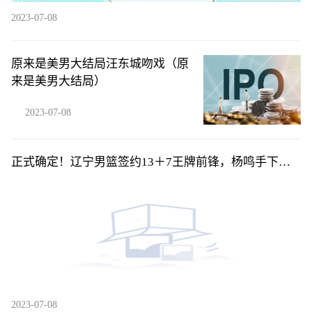
2023-07-08
原来是美男大结局汪东城吻戏（原
来是美男大结局）
2023-07-08
正式确定！辽宁男篮签约13＋7王牌前锋，杨鸣手下又
添一名猛将！
2023-07-08