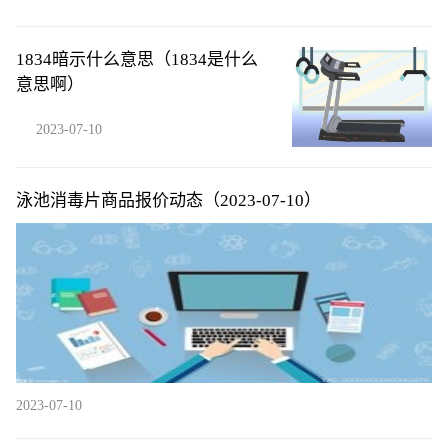
1834暗示什么意思（1834是什么
意思啊）
2023-07-10
泳池消毒片商品报价动态（2023-07-10）
2023-07-10