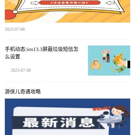
2023-07-08
手机动态:ios13.3屏蔽垃圾短信怎
么设置
2023-07-08
游侠儿奇遇攻略