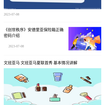
2023-07-08
《创世秩序》安德里亚保险箱正确
密码介绍
2023-07-08
文班亚马 文班亚马夏联首秀 基本情况讲解