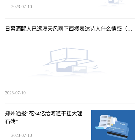
2023-07-10
日暮酒醒人已远满天风雨下西楼表达诗人什么情感（日
暮酒醒人已远满天风雨下西楼）
2023-07-10
郑州通报“花34亿给河道干挂大理
石砖”
2023-07-10