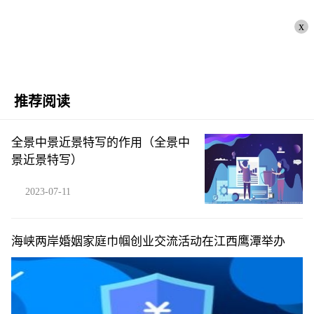
x
推荐阅读
全景中景近景特写的作用（全景中
景近景特写）
2023-07-11
海峡两岸婚姻家庭巾帼创业交流活动在江西鹰潭举办