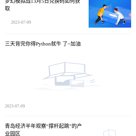
梦幻模拟战13月5日兑换码如何获
取
2023-07-09
三天背完你得Python就牛 了~加油
2023-07-09
青岛经济半年观察“撑杆起跳”的产
业园区