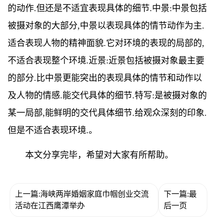
的动作.但还是不适宜表现具体的细节.中景:中景包括
被摄对象的大部分,中景以表现具体的情节动作为主.
适合表现人物的精神面貌.它对环境的表现的局部的,
不适合表现整个环境.近景:近景包括被摄对象最主要
的部分.比中景更能突出的表现具体的情节和动作以
及人物的情感.能交代具体的细节.特写:是被摄对象的
某一局部,能鲜明的交代具体细节.给观众深刻的印象.
但是不适合表现环境.。
本文分享完毕，希望对大家有所帮助。
上一篇:海峡两岸婚姻家庭巾帼创业交流
下一篇:最
活动在江西鹰潭举办
后一页