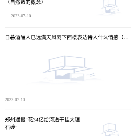
（自然数的概念）
2023-07-10
日暮酒醒人已远满天风雨下西楼表达诗人什么情感（日
暮酒醒人已远满天风雨下西楼）
2023-07-10
郑州通报“花34亿给河道干挂大理
石砖”