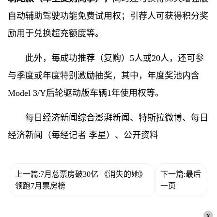
自动辅助驾驶功能免费试用权；引荐人可获得积分奖
励用于兑换超充额度等。
此外，每成功推荐（复购）5人或20人，还可参
与季度或年度特别激励抽奖，其中，年度奖池内含
Model 3/Y后轮驱动版车辆1年使用权等。
每日经济新闻综合澎湃新闻、特斯拉微博、每日
经济新闻（每经记者 李星）、公开资料
上一篇:7月总票房破30亿 《消失的她》
下一篇:最后
领跑7月票房榜
一页
x