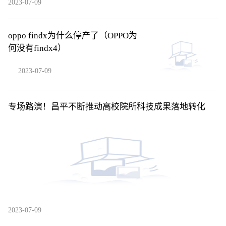
2023-07-09
oppo findx为什么停产了（OPPO为
何没有findx4）
2023-07-09
专场路演！昌平不断推动高校院所科技成果落地转化
2023-07-09