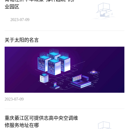
业园区
2023-07-09
关于太阳的名言
2023-07-09
重庆綦江区可提供志高中央空调维
修服务地址在哪