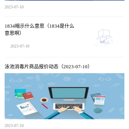
2023-07-10
1834暗示什么意思（1834是什么
意思啊）
2023-07-10
泳池消毒片商品报价动态（2023-07-10）
2023-07-10