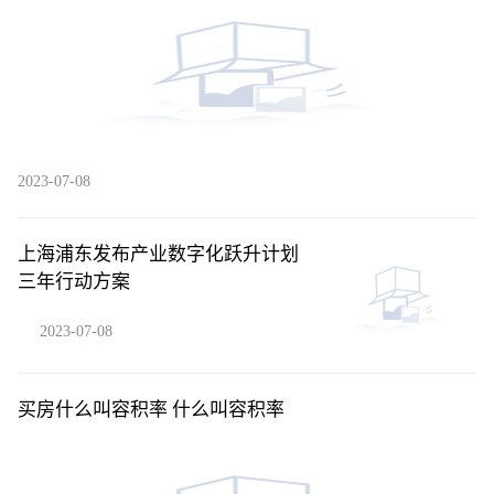
2023-07-08
上海浦东发布产业数字化跃升计划
三年行动方案
2023-07-08
买房什么叫容积率 什么叫容积率