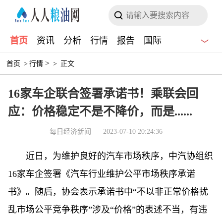
首页
资讯
分析
行情
报告
国际
>
首页
>
行情
>
正文
16家车企联合签署承诺书！乘联会回
应：价格稳定不是不降价，而是......
每日经济新闻
2023-07-10 20:24:36
近日，为维护良好的汽车市场秩序，中汽协组织
16家车企签署《汽车行业维护公平市场秩序承诺
书》。随后，协会表示承诺书中“不以非正常价格扰
乱市场公平竞争秩序”涉及“价格”的表述不当，有违