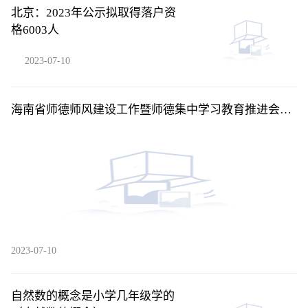
北京：2023年公示拟取得落户资
格6003人
2023-07-10
海南省师德师风建设工作暨师德集中学习教育推进会在
海口召开
2023-07-10
自然数的概念是小学几年级学的