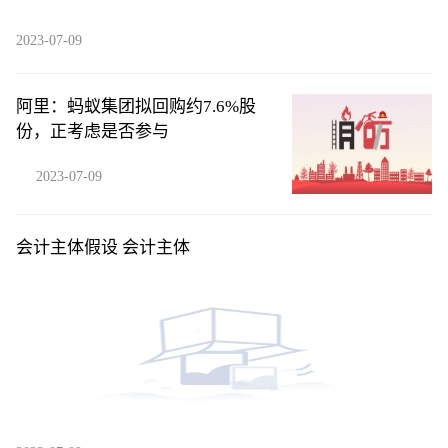
2023-07-09
阿里：蚂蚁集团拟回购约7.6%股
份，正考虑是否参与
2023-07-09
会计主体假设 会计主体