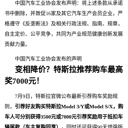
中国汽车工业协会发布声明：将上述条款从承诺
书中删除，并敦促16家及其它汽车生产会员企业，严
格遵守《反垄断法》及相关行政法规、指南、规章，
自主定价、公平竞争，共同为产业规范健康创新发展
贡献力量。
中国汽车工业协会发布的声明
变相降价？特斯拉推荐购车最高
奖7000元！
7月9日，特斯拉官微公布最新引荐购车奖励规
则，
引荐好友购买特斯拉Model 3/Y或Model S/X，购
车人可分别获得3500元或7000元引荐奖励用于抵扣车
辆尾款（车主复购同享），
同时还可获得90天增强版