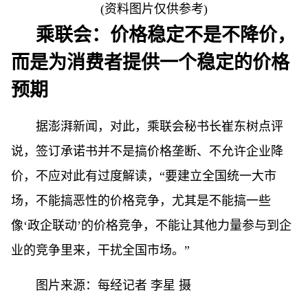
(资料图片仅供参考)
乘联会：价格稳定不是不降价，
而是为消费者提供一个稳定的价格
预期
据澎湃新闻，对此，乘联会秘书长崔东树点评
说，签订承诺书并不是搞价格垄断、不允许企业降
价，不应对此有过度解读，“要建立全国统一大市
场，不能搞恶性的价格竞争，尤其是不能搞一些
像‘政企联动’的价格竞争，不能让其他力量参与到企
业的竞争里来，干扰全国市场。”
图片来源：每经记者 李星 摄