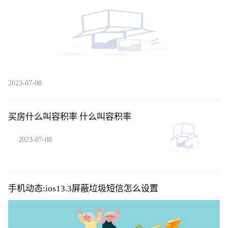
2023-07-08
买房什么叫容积率 什么叫容积率
2023-07-08
手机动态:ios13.3屏蔽垃圾短信怎么设置