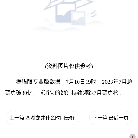
(资料图片仅供参考)
据猫眼专业版数据，7月10日19时，2023年7月总
票房破30亿，《消失的她》持续领跑7月票房榜。
上一篇:西湖龙井什么时间最好
下一篇:最后一页
x