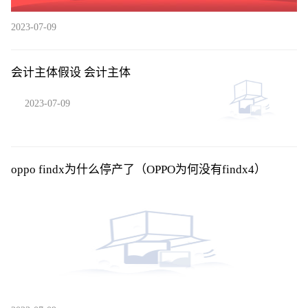
2023-07-09
会计主体假设 会计主体
2023-07-09
oppo findx为什么停产了（OPPO为何没有findx4）