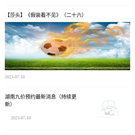
【莎头】《假装看不见》（二十六）
2023-07-10
湖南九价预约最新消息（持续更
新）
2023-07-10