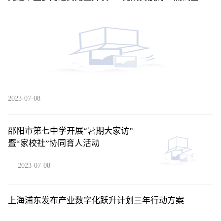
训练科目
2023-07-08
邵阳市第七中学开展“暑期大家访”
暨“家校社”协同育人活动
2023-07-08
上海浦东发布产业数字化跃升计划三年行动方案