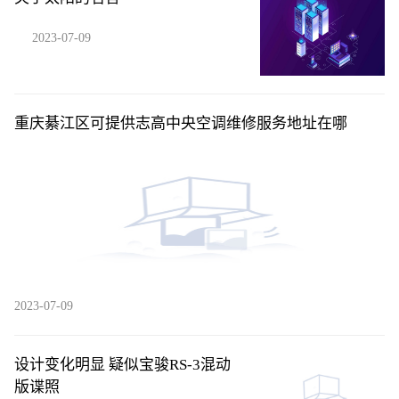
2023-07-09
重庆綦江区可提供志高中央空调维修服务地址在哪
2023-07-09
设计变化明显 疑似宝骏RS-3混动
版谍照