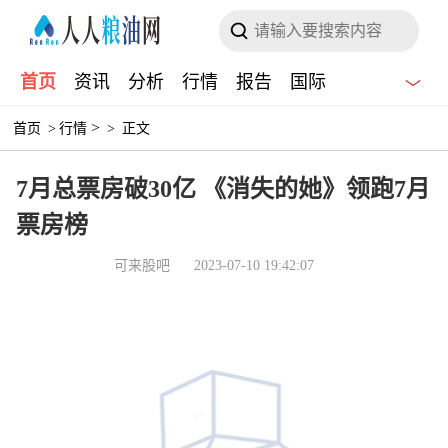
首页
资讯
分析
行情
报告
国际
>
首页
>
行情
>
正文
7月总票房破30亿 《消失的她》领跑7月
票房榜
可来股吧
2023-07-10 19:42:07