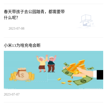
春天带孩子去公园踏青，都需要带
什么呢？
2023-07-08
小米13为啥充电会断
2023-07-07