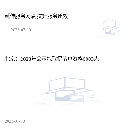
延伸服务网点 提升服务质效
2023-07-10
北京：2023年公示拟取得落户资格6003人
2023-07-10