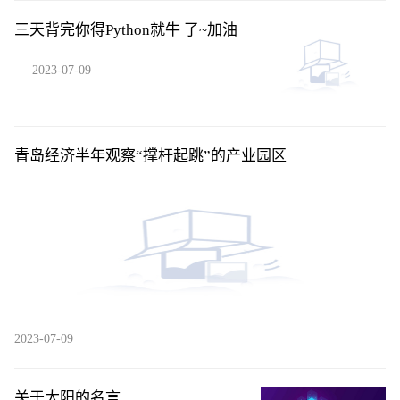
三天背完你得Python就牛 了~加油
2023-07-09
青岛经济半年观察“撑杆起跳”的产业园区
2023-07-09
关于太阳的名言