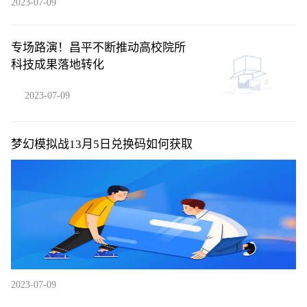
2023-07-09
专场路演！昌平不断推动高校院所
科技成果落地转化
2023-07-09
梦幻模拟战13月5日兑换码如何获取
2023-07-09