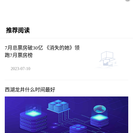
推荐阅读
7月总票房破30亿 《消失的她》领
跑7月票房榜
2023-07-10
西湖龙井什么时间最好