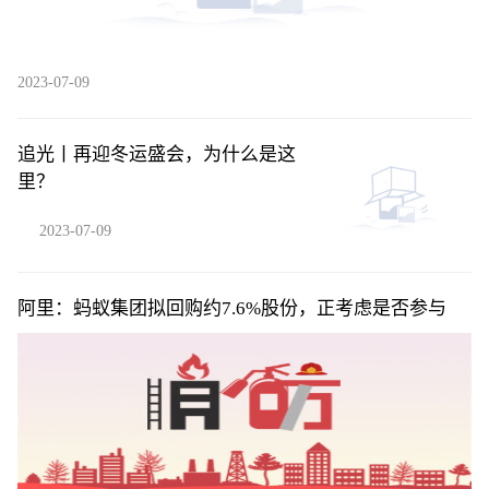
2023-07-09
追光丨再迎冬运盛会，为什么是这
里？
2023-07-09
阿里：蚂蚁集团拟回购约7.6%股份，正考虑是否参与