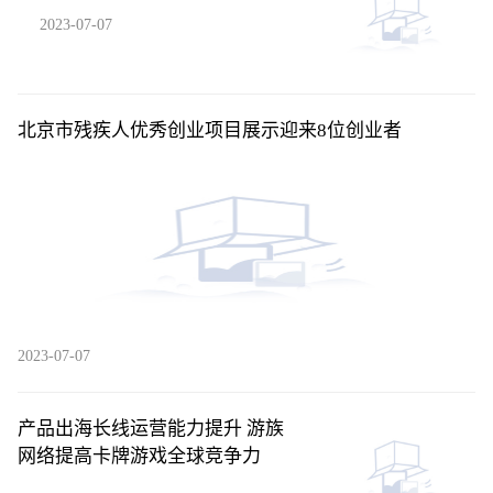
2023-07-07
北京市残疾人优秀创业项目展示迎来8位创业者
2023-07-07
产品出海长线运营能力提升 游族
网络提高卡牌游戏全球竞争力