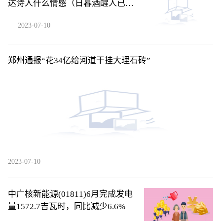
达诗人什么情感（日暮酒醒人已远
满天风雨下西楼）
2023-07-10
郑州通报“花34亿给河道干挂大理石砖”
2023-07-10
中广核新能源(01811)6月完成发电
量1572.7吉瓦时，同比减少6.6%