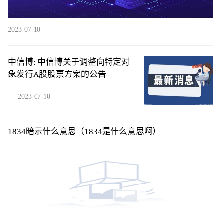
2023-07-10
中信博: 中信博关于调整向特定对
象发行A股股票方案的公告
2023-07-10
1834暗示什么意思（1834是什么意思啊）