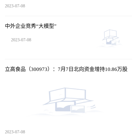
2023-07-08
中外企业竞秀“大模型”
2023-07-08
立高食品（300973）：7月7日北向资金增持10.86万股
2023-07-08