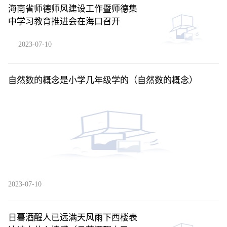
海南省师德师风建设工作暨师德集
中学习教育推进会在海口召开
2023-07-10
自然数的概念是小学几年级学的（自然数的概念）
2023-07-10
日暮酒醒人已远满天风雨下西楼表