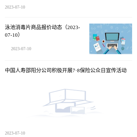
2023-07-10
泳池消毒片商品报价动态（2023-
07-10）
2023-07-10
中国人寿邵阳分公司积极开展7·8保险公众日宣传活动
2023-07-10