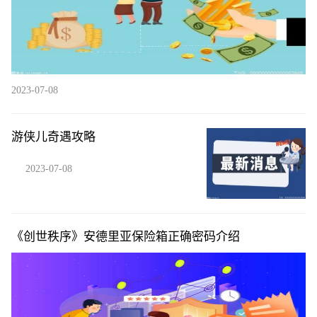
2023-07-08
游侠儿奇遇攻略
2023-07-08
《创世秩序》安德里亚保险箱正确密码介绍