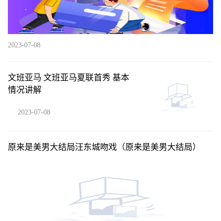
2023-07-08
文班亚马 文班亚马夏联首秀 基本
情况讲解
2023-07-08
原来是美男大结局汪东城吻戏（原来是美男大结局）