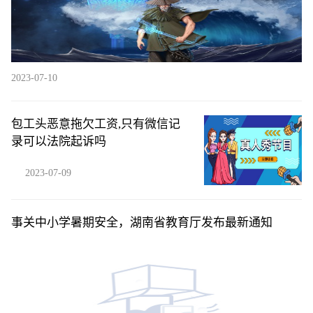
2023-07-10
包工头恶意拖欠工资,只有微信记
录可以法院起诉吗
2023-07-09
事关中小学暑期安全，湖南省教育厅发布最新通知