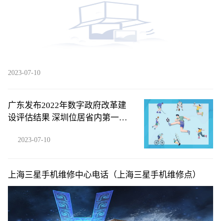
2023-07-10
广东发布2022年数字政府改革建
设评估结果 深圳位居省内第一梯
队
2023-07-10
上海三星手机维修中心电话（上海三星手机维修点）