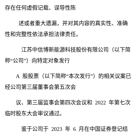
存在任何虚假记载、误导性陈
述或者重大遗漏，并对其内容的真实性、准确
性和完整性依法承担法律责任。
江苏中信博新能源科技股份有限公司（以下简
称“公司”）向特定对象发行
A 股股票（以下简称“本次发行”）的相关议案已
经公司第三届董事会第五次会
议、第三届监事会第四次会议和 2022 年第七次
临时股东大会审议通过。
鉴于公司于 2023 年 6 月在中国证券登记结