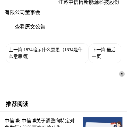
江苏中信博新能源科技股份
有限公司董事会
查看原文公告
上一篇:1834暗示什么意思（1834是什
下一篇:最后
么意思啊）
一页
x
推荐阅读
中信博: 中信博关于调整向特定对