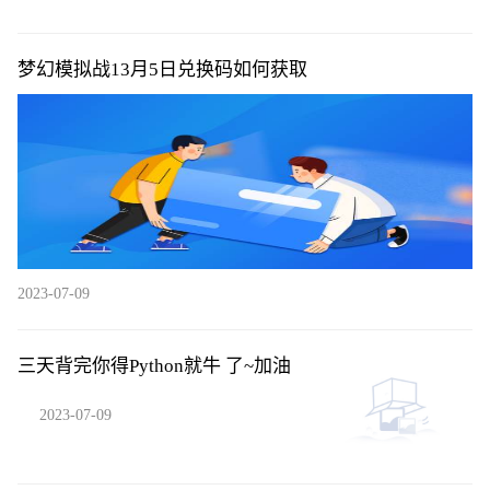
梦幻模拟战13月5日兑换码如何获取
2023-07-09
三天背完你得Python就牛 了~加油
2023-07-09