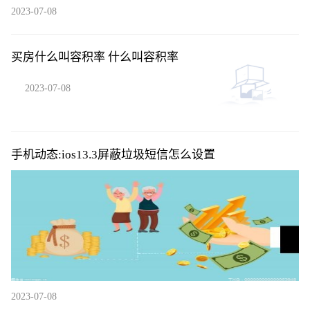
2023-07-08
买房什么叫容积率 什么叫容积率
2023-07-08
手机动态:ios13.3屏蔽垃圾短信怎么设置
2023-07-08