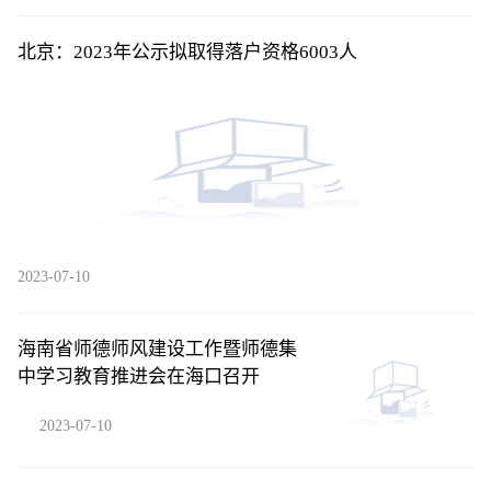
北京：2023年公示拟取得落户资格6003人
2023-07-10
海南省师德师风建设工作暨师德集
中学习教育推进会在海口召开
2023-07-10