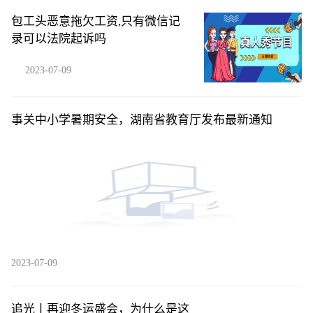
包工头恶意拖欠工资,只有微信记
录可以法院起诉吗
2023-07-09
事关中小学暑期安全，湖南省教育厅发布最新通知
2023-07-09
追光丨再迎冬运盛会，为什么是这