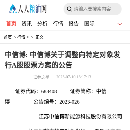
首页
资讯
分析
行情
报告
国际
>
首页
>
行情
>
正文
中信博: 中信博关于调整向特定对象发
行A股股票方案的公告
证券之星
2023-07-10 18:17:13
证券代码：688408 证券简称：中信
博 公告编号：2023-026
江苏中信博新能源科技股份有限公司