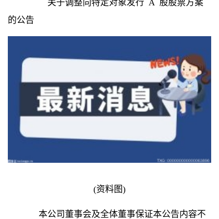
关于调整向特定对象发行 A 股股票方案
的公告
(资料图)
本公司董事会及全体董事保证本公告内容不