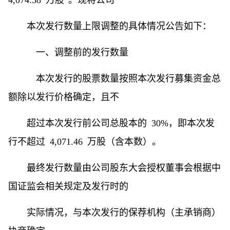
本次发行数量上限调整的具体情况公告如下：
一、调整前的发行数量
本次发行的股票数量按照本次发行募集资金总
额除以发行价格确定，且不
超过本次发行前公司总股本的 30%，即本次发
行不超过 4,071.46 万股（含本数）。
最终发行数量由公司股东大会授权董事会根据中
国证监会相关规定及发行时的
实际情况，与本次发行的保荐机构（主承销商）