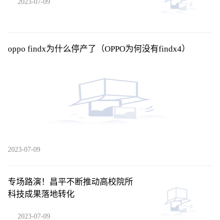
2023-07-09
oppo findx为什么停产了（OPPO为何没有findx4）
2023-07-09
专场路演！昌平不断推动高校院所
科技成果落地转化
2023-07-09