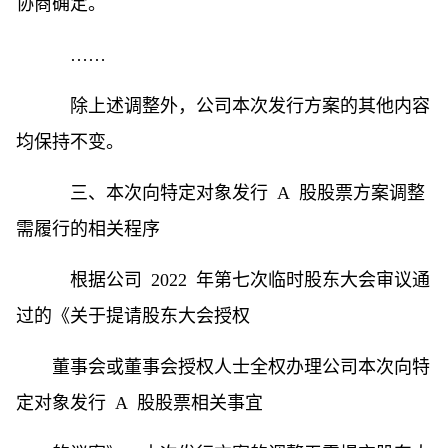
协商确定。
……
除上述调整外，公司本次发行方案的其他内容
均保持不变。
三、本次向特定对象发行 A 股股票方案调整
需履行的相关程序
根据公司 2022 年第七次临时股东大会审议通
过的《关于提请股东大会授权
董事会或董事会授权人士全权办理公司本次向特
定对象发行 A 股股票相关事宜