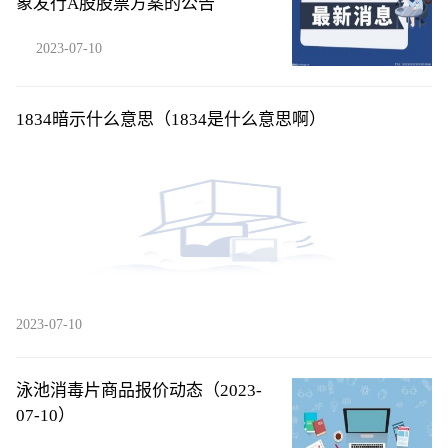
象发行A股股票方案的公告
2023-07-10
1834暗示什么意思（1834是什么意思啊）
2023-07-10
泳池消毒片商品报价动态（2023-
07-10）