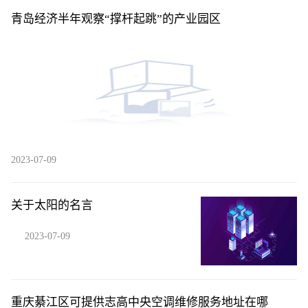
青岛经济半年观察“撑杆起跳”的产业园区
2023-07-09
关于太阳的名言
2023-07-09
重庆綦江区可提供志高中央空调维修服务地址在哪