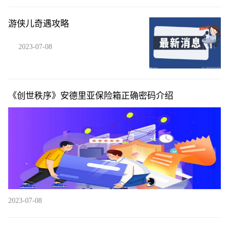
游侠儿奇遇攻略
2023-07-08
《创世秩序》安德里亚保险箱正确密码介绍
2023-07-08