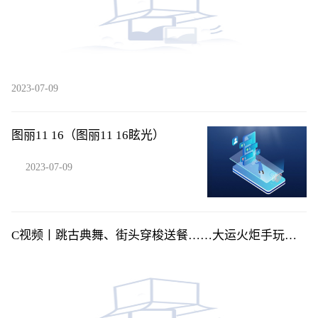
2023-07-09
图丽11 16（图丽11 16眩光）
2023-07-09
C视频丨跳古典舞、街头穿梭送餐……大运火炬手玩转
花式“交接”