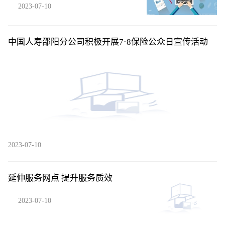
2023-07-10
中国人寿邵阳分公司积极开展7·8保险公众日宣传活动
2023-07-10
延伸服务网点 提升服务质效
2023-07-10