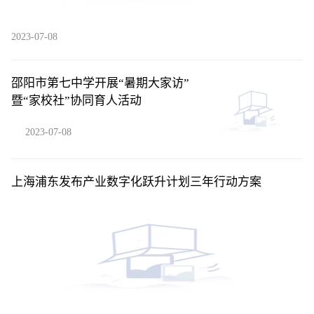
2023-07-08
邵阳市第七中学开展“暑期大家访”
暨“家校社”协同育人活动
2023-07-08
上海浦东发布产业数字化跃升计划三年行动方案