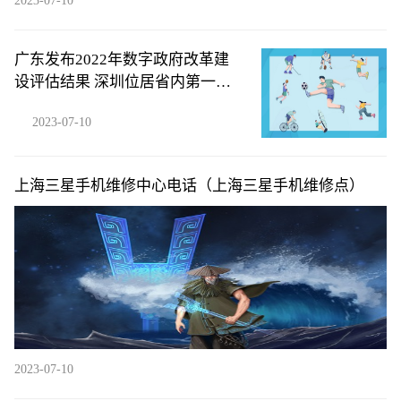
2023-07-10
广东发布2022年数字政府改革建
设评估结果 深圳位居省内第一梯
队
2023-07-10
上海三星手机维修中心电话（上海三星手机维修点）
2023-07-10