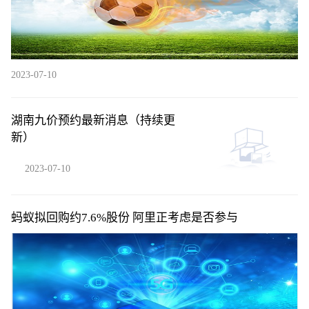
2023-07-10
湖南九价预约最新消息（持续更
新）
2023-07-10
蚂蚁拟回购约7.6%股份 阿里正考虑是否参与