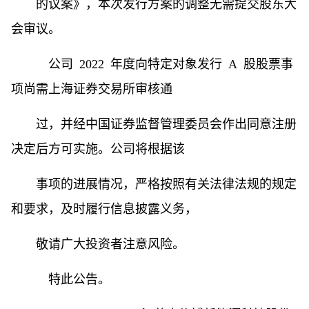
的议案》，本次发行方案的调整无需提交股东大
会审议。
公司 2022 年度向特定对象发行 A 股股票事
项尚需上海证券交易所审核通
过，并经中国证券监督管理委员会作出同意注册
决定后方可实施。公司将根据该
事项的进展情况，严格按照有关法律法规的规定
和要求，及时履行信息披露义务，
敬请广大投资者注意风险。
特此公告。