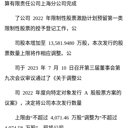
算有限责任公司上海分公司完成
了公司 2022 年限制性股票激励计划预留第一类
限制性股票的授予登记工作，公
司股本增加至 13,581.9480 万股，本次发行的股
票数量上限将作相应调整。公
司于 2023 年 7 月 10 日召开第三届董事会第
九次会议审议通过了《关于调整公
司 2022 年度向特定对象发行 A 股股票方案的
议案》，决定将公司本次发行数量
上限由“不超过 4,071.46 万股”调整为“不超过
4,074.58 万股”。现将公司