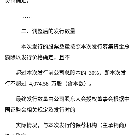
协商确定。
……
二、调整后的发行数量
本次发行的股票数量按照本次发行募集资金总
额除以发行价格确定，且不
超过本次发行前公司总股本的 30%，即本次发
行不超过 4,074.58 万股（含本数）。
最终发行数量由公司股东大会授权董事会根据中
国证监会相关规定及发行时的
实际情况，与本次发行的保荐机构（主承销商）