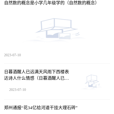
自然数的概念是小学几年级学的（自然数的概念）
2023-07-10
日暮酒醒人已远满天风雨下西楼表
达诗人什么情感（日暮酒醒人已远
满天风雨下西楼）
2023-07-10
郑州通报“花34亿给河道干挂大理石砖”