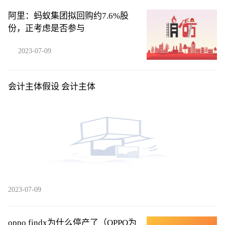
阿里：蚂蚁集团拟回购约7.6%股
份，正考虑是否参与
2023-07-09
会计主体假设 会计主体
2023-07-09
oppo findx为什么停产了（OPPO为