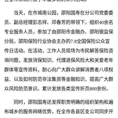
当天，在市城南公园，邵阳国寿在分公司党委委
员、副总经理彭志祥、邓春芳的带领下，组织40余名
专业服务人员，参加了由邵阳市金融办、邵阳银监保‬
分局，邵阳保险行业协会主办的7.8全国‬保险公众宣‬
传日活动。在活动，工作人员现场为市民解答保险咨
询问题，发放消保知识、代理退保风险大和关爱老年
群体等宣传资料，耐心向广大群众讲解消费者八项权
益、以及如何防范非法集资等金融知识，提高广大群
众风险防范意识。累计发放各类宣传折页800余份。
同时，邵阳国寿还发挥职责明确的组织架构和遍
布城乡的服务网络优势，在全市各县区支公司同步开