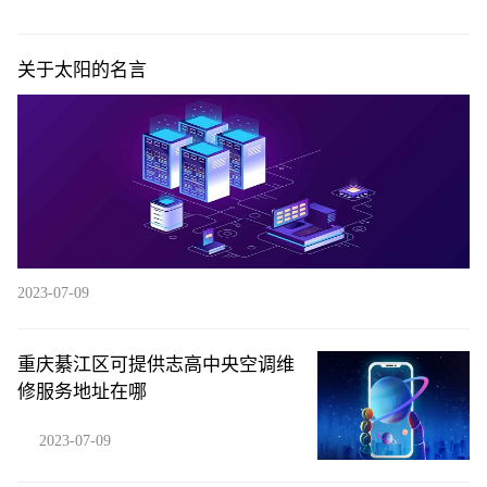
关于太阳的名言
2023-07-09
重庆綦江区可提供志高中央空调维
修服务地址在哪
2023-07-09