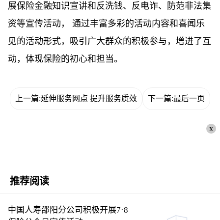
展保险金融知识宣讲和反洗钱、反电诈、防范非法集
资等宣传活动， 通过丰富多彩的活动内容和喜闻乐
见的活动形式，吸引广大群众的积极参与，增进了互
动，体现保险的初心和担当。
上一篇:延伸服务网点 提升服务质效
下一篇:最后一页
x
推荐阅读
中国人寿邵阳分公司积极开展7·8