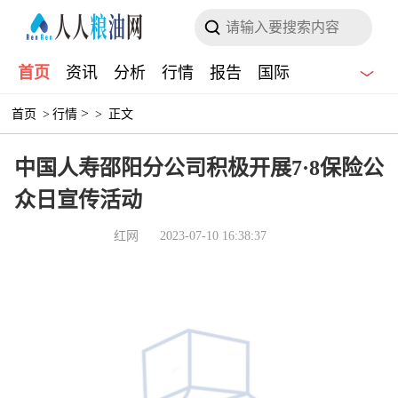
首页
资讯
分析
行情
报告
国际
>
首页
>
行情
>
正文
中国人寿邵阳分公司积极开展7·8保险公
众日宣传活动
红网
2023-07-10 16:38:37