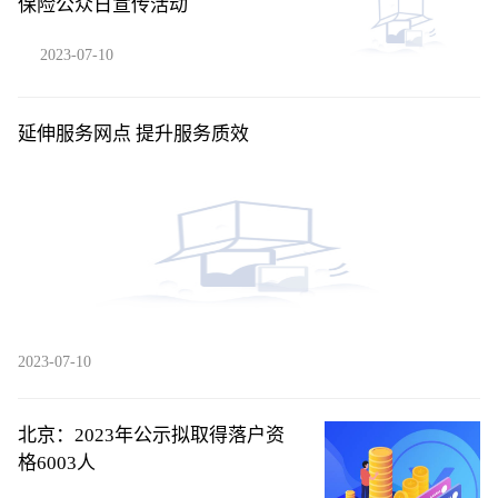
保险公众日宣传活动
2023-07-10
延伸服务网点 提升服务质效
2023-07-10
北京：2023年公示拟取得落户资
格6003人