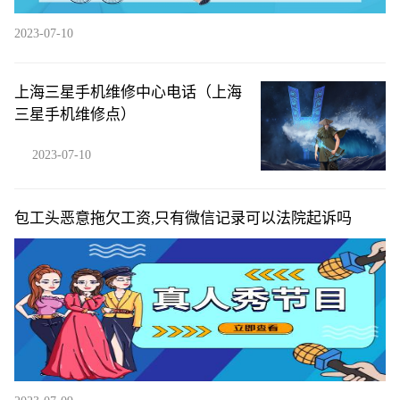
2023-07-10
上海三星手机维修中心电话（上海
三星手机维修点）
2023-07-10
包工头恶意拖欠工资,只有微信记录可以法院起诉吗