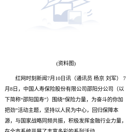
(资料图)
红网时刻新闻7月10日讯（通讯员 杨京 刘军） 7
月8日，中国人寿保险股份有限公司邵阳分公司（以
下简称“邵阳国寿”）围绕“保险力量，为奋斗的你加
把劲”活动主题，坚持以人民为中心，回归保障本
源，与国家战略同频共振，积极发挥金融行业力量，
在全市系统开展了丰富多彩的系列活动。