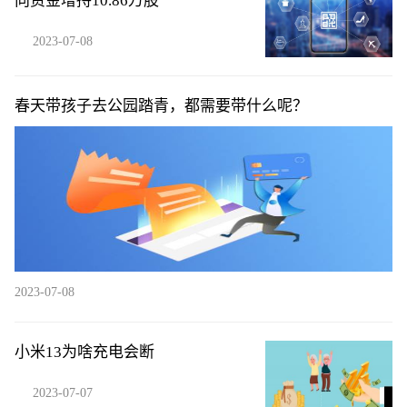
向资金增持10.86万股
2023-07-08
春天带孩子去公园踏青，都需要带什么呢？
2023-07-08
小米13为啥充电会断
2023-07-07