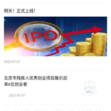
明天！正式上线！
2023-07-07
北京市残疾人优秀创业项目展示迎
来8位创业者
2023-07-07