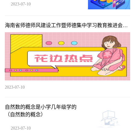
2023-07-10
海南省师德师风建设工作暨师德集中学习教育推进会在
海口召开
2023-07-10
自然数的概念是小学几年级学的
（自然数的概念）
2023-07-10