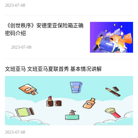
2023-07-08
《创世秩序》安德里亚保险箱正确
密码介绍
2023-07-08
文班亚马 文班亚马夏联首秀 基本情况讲解
2023-07-08