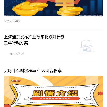
2023-07-08
上海浦东发布产业数字化跃升计划
三年行动方案
2023-07-08
买房什么叫容积率 什么叫容积率