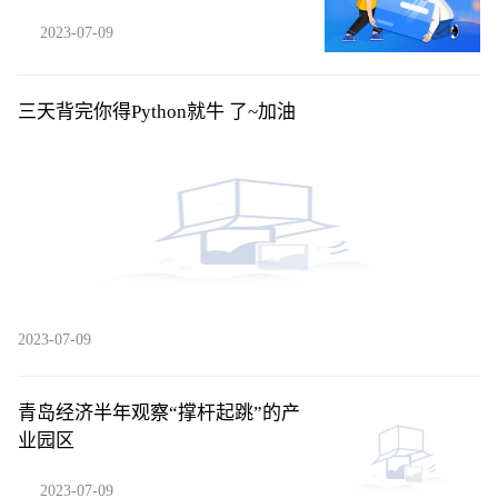
2023-07-09
三天背完你得Python就牛 了~加油
2023-07-09
青岛经济半年观察“撑杆起跳”的产
业园区
2023-07-09