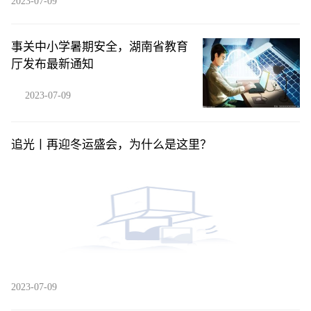
2023-07-09
事关中小学暑期安全，湖南省教育
厅发布最新通知
2023-07-09
追光丨再迎冬运盛会，为什么是这里？
2023-07-09