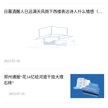
日暮酒醒人已远满天风雨下西楼表达诗人什么情感（日
暮酒醒人已远满天风雨下西楼）
2023-07-10
郑州通报“花34亿给河道干挂大理
石砖”
2023-07-10