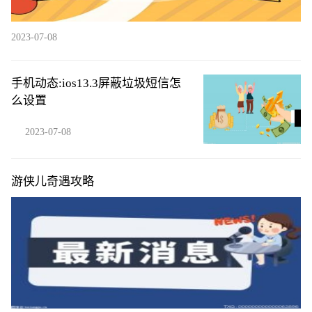
2023-07-08
手机动态:ios13.3屏蔽垃圾短信怎
么设置
2023-07-08
游侠儿奇遇攻略