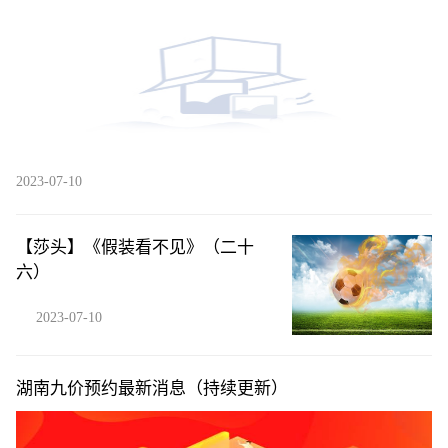
净利率创新高，贝塔下行背景下凸显管理能力
2023-07-10
【莎头】《假装看不见》（二十
六）
2023-07-10
湖南九价预约最新消息（持续更新）