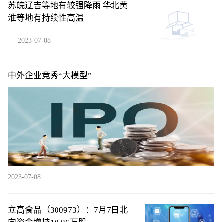
苏皖辽吉等地有较强降雨 华北黄
淮等地有持续性高温
2023-07-08
中外企业竞秀“大模型”
2023-07-08
立高食品（300973）：7月7日北