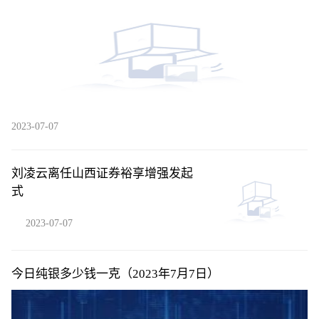
2023-07-07
刘凌云离任山西证券裕享增强发起
式
2023-07-07
今日纯银多少钱一克（2023年7月7日）