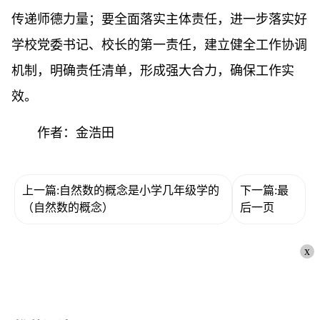
传递师德力量；要全面落实主体责任，进一步落实好
学校党委书记、校长的第一责任，建立健全工作协调
机制，明确责任清单，形成强大合力，确保工作实
效。
作者：金浩田
上一篇:自然数的概念是小学几年级学的
下一篇:最
（自然数的概念）
后一页
x