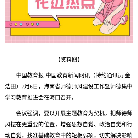
【资料图】
中国教育报-中国教育新闻网讯（特约通讯员 金
浩田）7月6日，海南省师德师风建设工作暨师德集中
学习教育推进会在海口召开。
会议强调，要以开展主题教育为契机，把师德师
风摆在更重要的位置，增强思想自觉、政治自觉和行
动自觉，找准基础教育中的短板弱项，切实解决影响