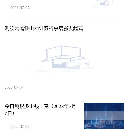
24%！
2023-07-07
刘凌云离任山西证券裕享增强发起式
2023-07-07
今日纯银多少钱一克（2023年7月
7日）
2023-07-07