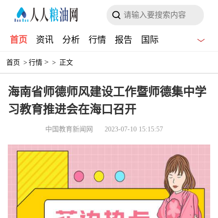
首页
资讯
分析
行情
报告
国际
>
首页
>
行情
>
正文
海南省师德师风建设工作暨师德集中学
习教育推进会在海口召开
中国教育新闻网
2023-07-10 15:15:57