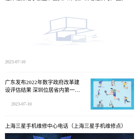
量计划稳步兑现
2023-07-10
广东发布2022年数字政府改革建
设评估结果 深圳位居省内第一梯
队
2023-07-10
上海三星手机维修中心电话（上海三星手机维修点）