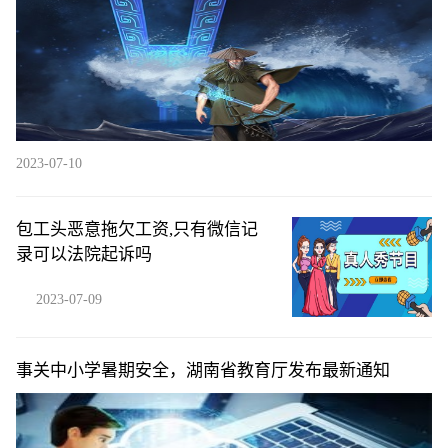
2023-07-10
包工头恶意拖欠工资,只有微信记
录可以法院起诉吗
2023-07-09
事关中小学暑期安全，湖南省教育厅发布最新通知