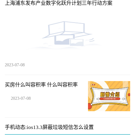
上海浦东发布产业数字化跃升计划三年行动方案
2023-07-08
买房什么叫容积率 什么叫容积率
2023-07-08
手机动态:ios13.3屏蔽垃圾短信怎么设置