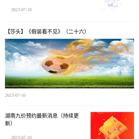
高，贝塔下行背景下凸显管理能力
2023-07-10
【莎头】《假装看不见》（二十六）
2023-07-10
湖南九价预约最新消息（持续更
新）
2023-07-10