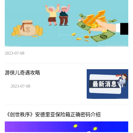
2023-07-08
游侠儿奇遇攻略
2023-07-08
《创世秩序》安德里亚保险箱正确密码介绍