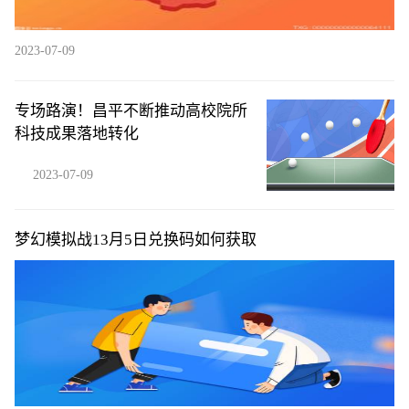
2023-07-09
专场路演！昌平不断推动高校院所
科技成果落地转化
2023-07-09
梦幻模拟战13月5日兑换码如何获取