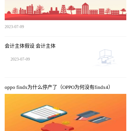
2023-07-09
会计主体假设 会计主体
2023-07-09
oppo findx为什么停产了（OPPO为何没有findx4）