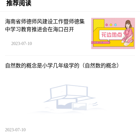
推荐阅读
海南省师德师风建设工作暨师德集
中学习教育推进会在海口召开
2023-07-10
自然数的概念是小学几年级学的（自然数的概念）
2023-07-10