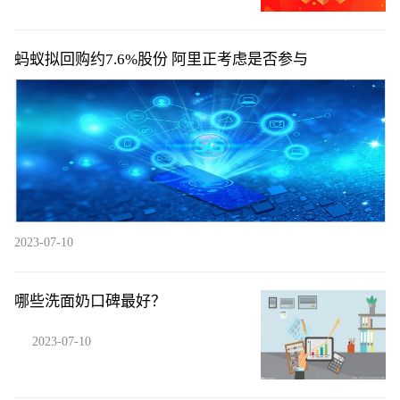
蚂蚁拟回购约7.6%股份 阿里正考虑是否参与
2023-07-10
哪些洗面奶口碑最好？
2023-07-10