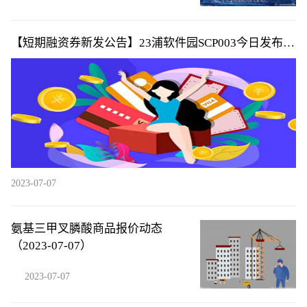
【短期融资券新发公告】23浦软件园SCP003今日发布发
行公告
2023-07-07
氨基三甲叉膦酸商品报价动态
（2023-07-07）
2023-07-07