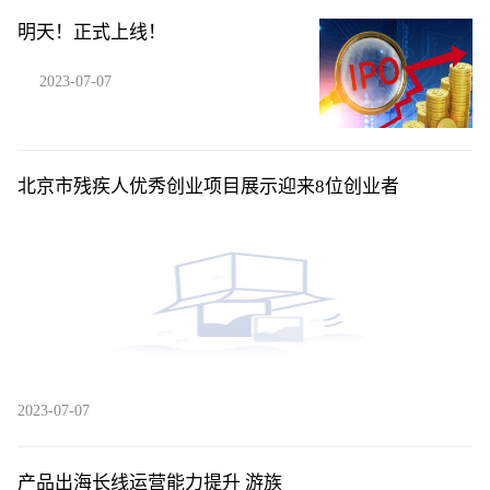
明天！正式上线！
2023-07-07
北京市残疾人优秀创业项目展示迎来8位创业者
2023-07-07
产品出海长线运营能力提升 游族