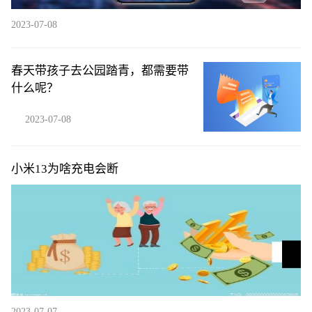
2023-07-08
春天带孩子去公园踏青，都需要带
什么呢？
2023-07-08
小米13为啥充电会断
2023-07-07