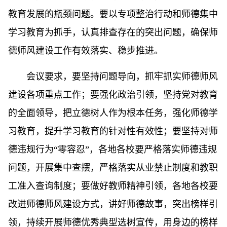
教育发展的瓶颈问题。要以专项整治行动和师德集中
学习教育为抓手，认真排查存在的突出问题，确保师
德师风建设工作有效落实、稳步推进。
会议要求，要坚持问题导向，抓牢抓实师德师风
建设各项重点工作；要强化政治引领，坚持党对教育
的全面领导，把立德树人作为根本任务，强化师德学
习教育，提升学习教育的针对性有效性；要坚持对师
德违规行为“零容忍”，各地各校要严格落实师德违规
问题，开展集中查摆，严格落实从业禁止制度和教职
工准入查询制度；要做好教师精神引领，各地各校要
改进师德师风建设方式，讲好师德故事，突出榜样引
领，持续开展师德优秀典型选树宣传，用身边的榜样