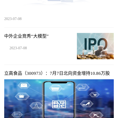
2023-07-08
中外企业竞秀“大模型”
2023-07-08
立高食品（300973）：7月7日北向资金增持10.86万股