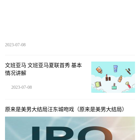
2023-07-08
文班亚马 文班亚马夏联首秀 基本
情况讲解
2023-07-08
原来是美男大结局汪东城吻戏（原来是美男大结局）