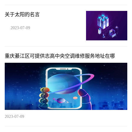
关于太阳的名言
2023-07-09
重庆綦江区可提供志高中央空调维修服务地址在哪
2023-07-09