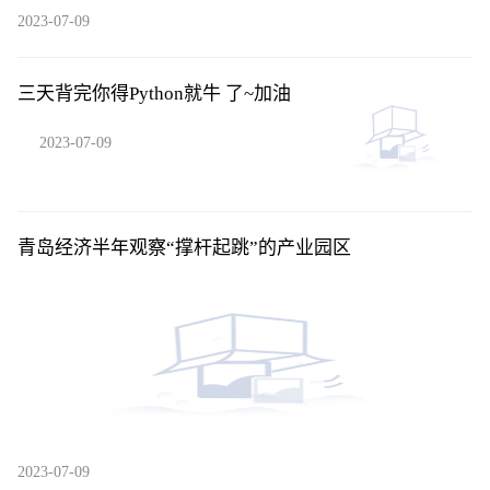
2023-07-09
三天背完你得Python就牛 了~加油
2023-07-09
青岛经济半年观察“撑杆起跳”的产业园区
2023-07-09