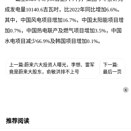
成发电量10140.6吉瓦时，比2022年同比增加6.6%。
其中，中国风电项目增加16.7%，中国太阳能项目增
加0.7%，中国热电联产及燃气项目增加3.5%，中国
水电项目减少66.9%及韩国项目增加0.1%。
上一篇:蔚来六大投资人曝光，李想、雷军
下一篇:
竟是蔚来大股东，俞敏洪排不上号
最后一页
x
推荐阅读