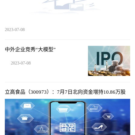
2023-07-08
中外企业竞秀“大模型”
2023-07-08
立高食品（300973）：7月7日北向资金增持10.86万股