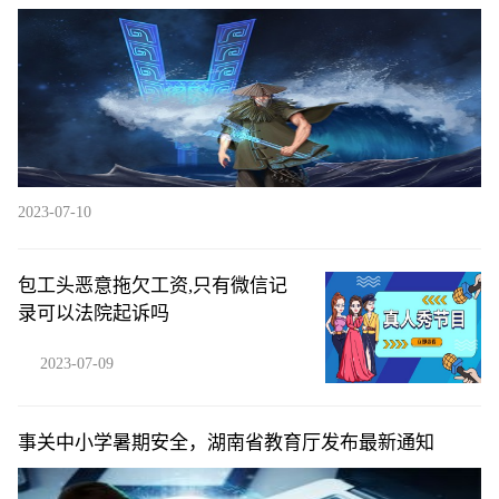
2023-07-10
包工头恶意拖欠工资,只有微信记
录可以法院起诉吗
2023-07-09
事关中小学暑期安全，湖南省教育厅发布最新通知