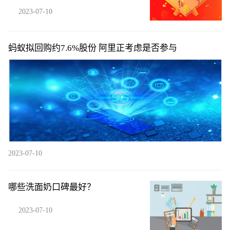
2023-07-10
蚂蚁拟回购约7.6%股份 阿里正考虑是否参与
2023-07-10
哪些洗面奶口碑最好？
2023-07-10