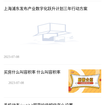
上海浦东发布产业数字化跃升计划三年行动方案
2023-07-08
买房什么叫容积率 什么叫容积率
2023-07-08