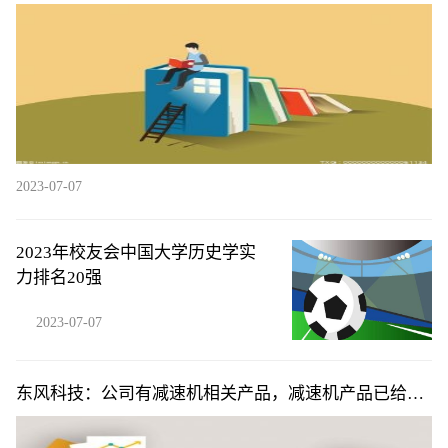
2023-07-07
2023年校友会中国大学历史学实
力排名20强
2023-07-07
东风科技：公司有减速机相关产品，减速机产品已给东
风启辰、东风乘用车等客户进行量产化交付