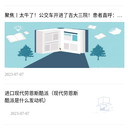
聚焦丨太牛了！公交车开进了吉大三院！患者直呼：贴
心又方便
2023-07-07
进口现代劳恩斯酷派（现代劳恩斯
酷派是什么发动机）
2023-07-07