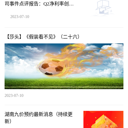
司事件点评报告：Q2净利率创新
高，贝塔下行背景下凸显管理能力
2023-07-10
【莎头】《假装看不见》（二十六）
2023-07-10
湖南九价预约最新消息（持续更
新）