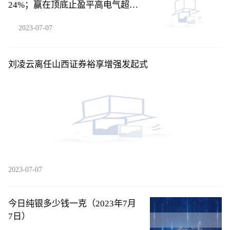
24%；赢在顶底止盈平高电气超
24%！
2023-07-07
刘凌云离任山西证券裕享增强发起式
2023-07-07
今日纯银多少钱一克（2023年7月
7日）