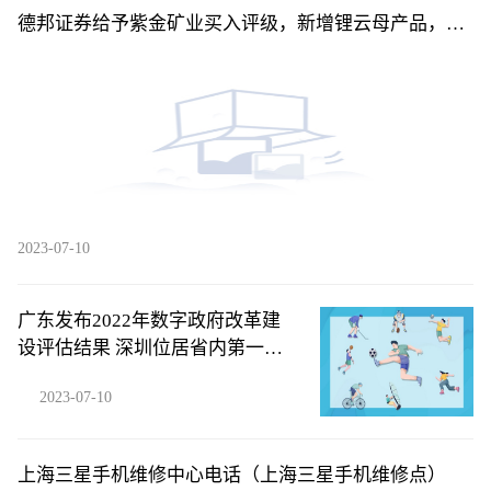
德邦证券给予紫金矿业买入评级，新增锂云母产品，产
量计划稳步兑现
2023-07-10
广东发布2022年数字政府改革建
设评估结果 深圳位居省内第一梯
队
2023-07-10
上海三星手机维修中心电话（上海三星手机维修点）