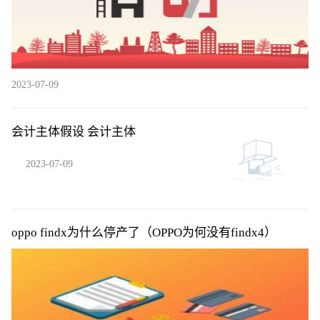
2023-07-09
会计主体假设 会计主体
2023-07-09
oppo findx为什么停产了（OPPO为何没有findx4）