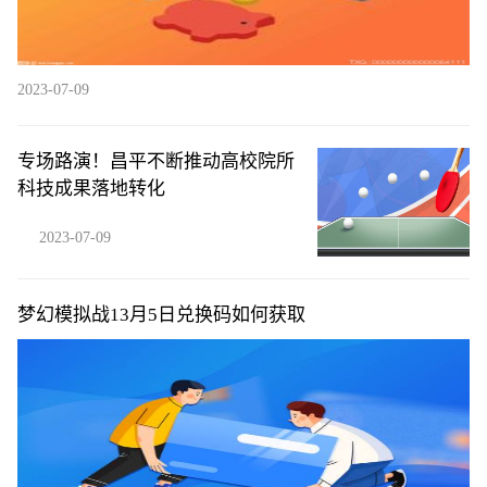
2023-07-09
专场路演！昌平不断推动高校院所
科技成果落地转化
2023-07-09
梦幻模拟战13月5日兑换码如何获取