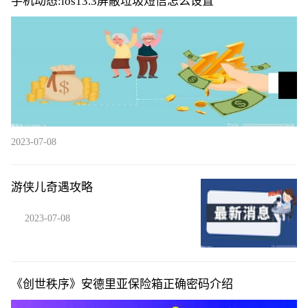
手机动态:ios13.3屏蔽垃圾短信怎么设置
2023-07-08
游侠儿奇遇攻略
2023-07-08
《创世秩序》安德里亚保险箱正确密码介绍