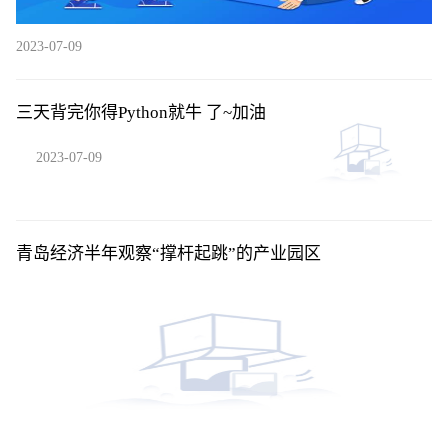
2023-07-09
三天背完你得Python就牛 了~加油
2023-07-09
青岛经济半年观察“撑杆起跳”的产业园区