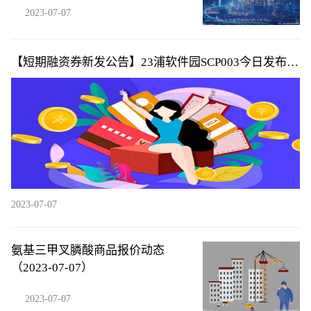
2023-07-07
【短期融资券新发公告】23浦软件园SCP003今日发布发
行公告
2023-07-07
氨基三甲叉膦酸商品报价动态
（2023-07-07）
2023-07-07