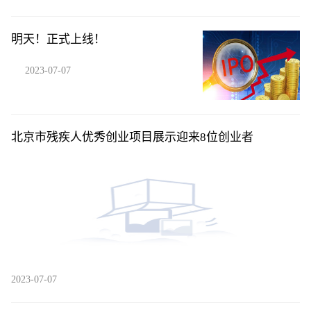
明天！正式上线！
2023-07-07
北京市残疾人优秀创业项目展示迎来8位创业者
2023-07-07