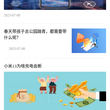
2023-07-08
春天带孩子去公园踏青，都需要带
什么呢？
2023-07-08
小米13为啥充电会断