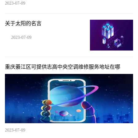
2023-07-09
关于太阳的名言
2023-07-09
重庆綦江区可提供志高中央空调维修服务地址在哪
2023-07-09