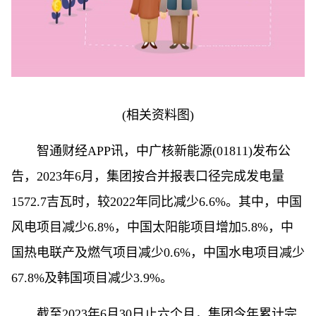
(相关资料图)
智通财经APP讯，中广核新能源(01811)发布公
告，2023年6月，集团按合并报表口径完成发电量
1572.7吉瓦时，较2022年同比减少6.6%。其中，中国
风电项目减少6.8%，中国太阳能项目增加5.8%，中
国热电联产及燃气项目减少0.6%，中国水电项目减少
67.8%及韩国项目减少3.9%。
截至2023年6月30日止六个月，集团今年累计完