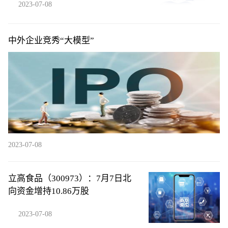
2023-07-08
中外企业竞秀“大模型”
2023-07-08
立高食品（300973）：7月7日北
向资金增持10.86万股
2023-07-08