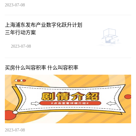
2023-07-08
上海浦东发布产业数字化跃升计划
三年行动方案
2023-07-08
买房什么叫容积率 什么叫容积率
2023-07-08