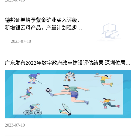
2023-07-10
德邦证券给予紫金矿业买入评级，
新增锂云母产品，产量计划稳步兑
现
2023-07-10
广东发布2022年数字政府改革建设评估结果 深圳位居省
内第一梯队
2023-07-10