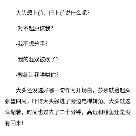
大头想上前，但上前说什么呢？
-对不起原谅我？
-我不想分手？
-我的混双被砍了？
-教练让我哄哄你？
大头还没选好哪一句作为开场白，莎莎就抬起头
张望四周，吓得大头躲进了旁边电梯转角。大头就这
么缩着，时间也过去了二十分钟，高远和鳗鱼还是没
有回来！