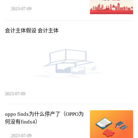
2023-07-09
会计主体假设 会计主体
2023-07-09
oppo findx为什么停产了（OPPO为
何没有findx4）
2023-07-09