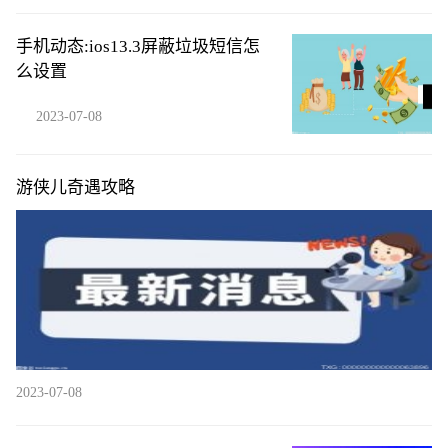
手机动态:ios13.3屏蔽垃圾短信怎
么设置
2023-07-08
游侠儿奇遇攻略
2023-07-08