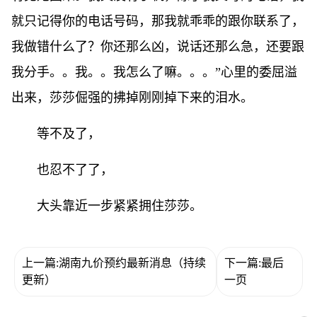
就只记得你的电话号码，那我就乖乖的跟你联系了，
我做错什么了？你还那么凶，说话还那么急，还要跟
我分手。。我。。我怎么了嘛。。。”心里的委屈溢
出来，莎莎倔强的拂掉刚刚掉下来的泪水。
等不及了，
也忍不了了，
大头靠近一步紧紧拥住莎莎。
上一篇:湖南九价预约最新消息（持续
下一篇:最后
更新）
一页