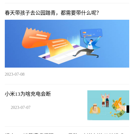
春天带孩子去公园踏青，都需要带什么呢？
2023-07-08
小米13为啥充电会断
2023-07-07