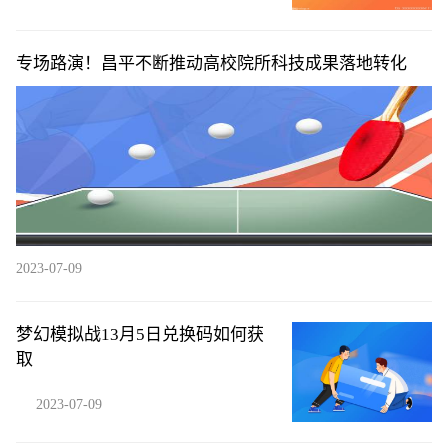
专场路演！昌平不断推动高校院所科技成果落地转化
2023-07-09
梦幻模拟战13月5日兑换码如何获
取
2023-07-09