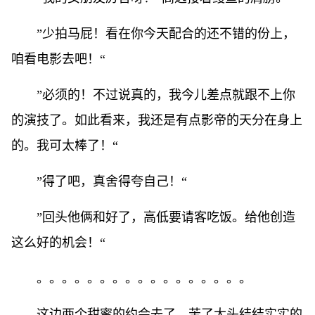
”少拍马屁！看在你今天配合的还不错的份上，
咱看电影去吧！“
”必须的！不过说真的，我今儿差点就跟不上你
的演技了。如此看来，我还是有点影帝的天分在身上
的。我可太棒了！“
”得了吧，真舍得夸自己！“
”回头他俩和好了，高低要请客吃饭。给他创造
这么好的机会！“
。。。。。。。。。。。。。。。。。
这边两个甜蜜的约会去了。苦了大头结结实实的