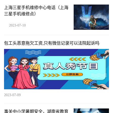
上海三星手机维修中心电话（上海
三星手机维修点）
2023-07-10
包工头恶意拖欠工资,只有微信记录可以法院起诉吗
2023-07-09
事关中小学暑期安全，湖南省教育