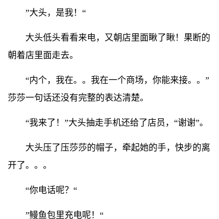
”大头，是我！“
大头低头看看来电，又朝店里面瞅了瞅！果断的
朝着店里面走去。
“内个，我在。。我在一个商场，你能来接。。”
莎莎一句话还没有完整的表达清楚。
“我来了！”大头抽走手机还给了店员，“谢谢”。
大头压了压莎莎的帽子，牵起她的手，快步的离
开了。。。
“你电话呢？“
”鳗鱼包里充电呢！“