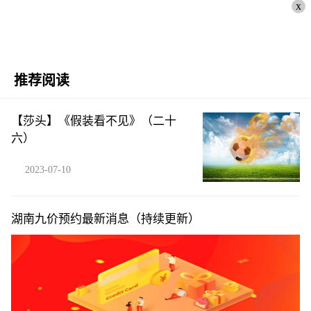
x
推荐阅读
【莎头】《假装看不见》（二十
六）
2023-07-10
湖南九价预约最新消息（持续更新）