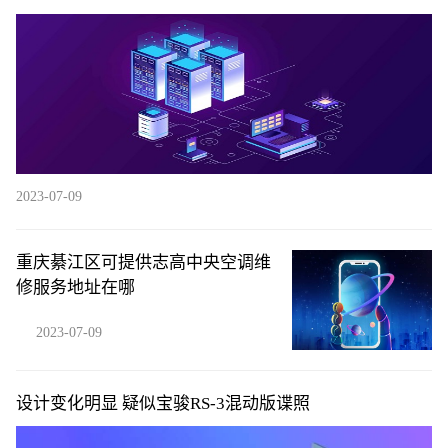
2023-07-09
重庆綦江区可提供志高中央空调维
修服务地址在哪
2023-07-09
设计变化明显 疑似宝骏RS-3混动版谍照