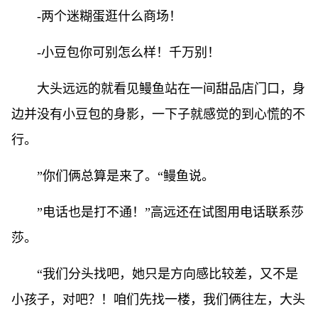
-两个迷糊蛋逛什么商场！
-小豆包你可别怎么样！千万别！
大头远远的就看见鳗鱼站在一间甜品店门口，身
边并没有小豆包的身影，一下子就感觉的到心慌的不
行。
”你们俩总算是来了。“鳗鱼说。
”电话也是打不通！”高远还在试图用电话联系莎
莎。
“我们分头找吧，她只是方向感比较差，又不是
小孩子，对吧？！咱们先找一楼，我们俩往左，大头