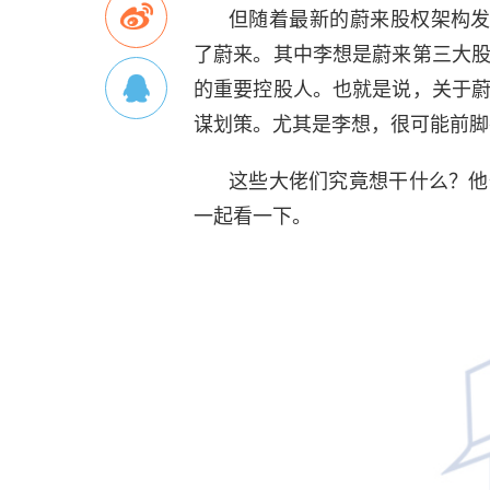
但随着最新的蔚来股权架构发
了蔚来。其中李想是蔚来第三大
的重要控股人。也就是说，关于
谋划策。尤其是李想，很可能前脚
这些大佬们究竟想干什么？他
一起看一下。