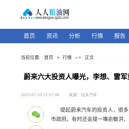
首页
资讯
分析
行情
报告
当前位置:
首页
>
行情
>
正文
>
蔚来六大投资人曝光，李想、雷军
2023-07-10 12:07:06
来源：功夫汽车
提起蔚来汽车的投资人，很多
市政府。有时还会提一嘴俞敏洪，