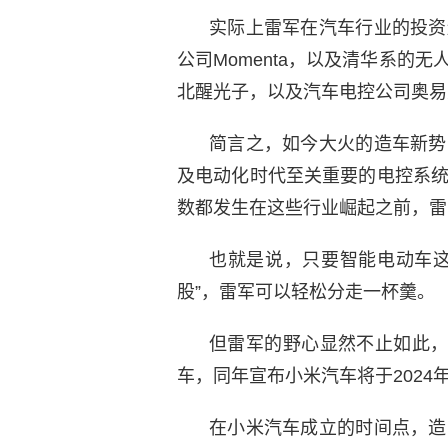
实际上雷军在汽车行业的投资
公司Momenta，以及清华系的
北醒光子，以及汽车电控公司奥易
简言之，如今大火的造车新势
及电动化时代至关重要的电控系
数都发生在这些行业崛起之前，雷
也就是说，只要智能电动车这
股”，雷军可以轻松分走一杯羹。
但雷军的野心显然不止如此，
车，同年宣布小米汽车将于2024
在小米汽车成立的时间点，造