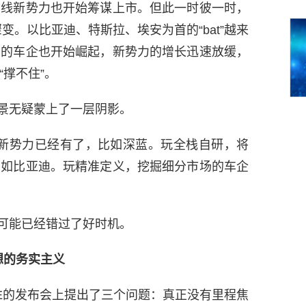
二线新势力也开始筹谋上市。但此一时彼一时，
变。以比亚迪、特斯拉、埃安为首的“bat”越来
厂的车企也开始崛起，新势力的增长迅速放缓，
撑不住”。
景无疑蒙上了一层阴影。
的新势力已经有了，比如深蓝。玩全栈自研，将
比如比亚迪。玩精准定义，挖掘细分市场的车企
可能已经错过了好时机。
想的务实主义
ONE的发布会上提出了三个问题：真正没有里程焦