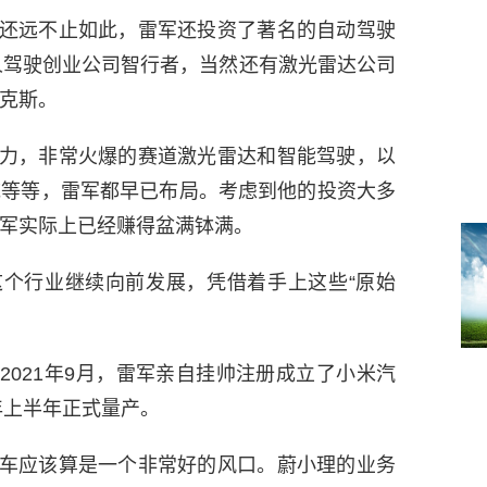
还远不止如此，雷军还投资了著名的自动驾驶
无人驾驶创业公司智行者，当然还有激光雷达公司
克斯。
力，非常火爆的赛道激光雷达和智能驾驶，以
统等等，雷军都早已布局。考虑到他的投资大多
军实际上已经赚得盆满钵满。
个行业继续向前发展，凭借着手上这些“原始
2021年9月，雷军亲自挂帅注册成立了小米汽
年上半年正式量产。
车应该算是一个非常好的风口。蔚小理的业务