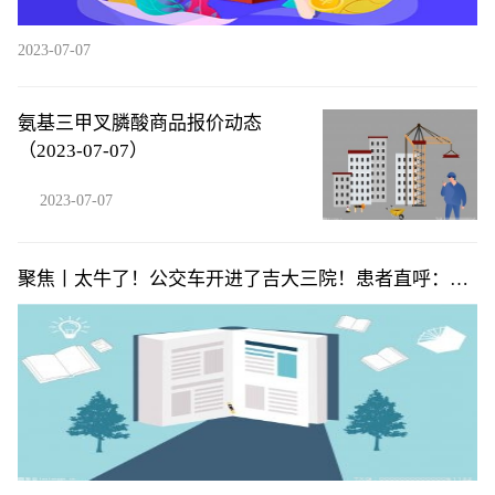
2023-07-07
氨基三甲叉膦酸商品报价动态
（2023-07-07）
2023-07-07
聚焦丨太牛了！公交车开进了吉大三院！患者直呼：贴
心又方便