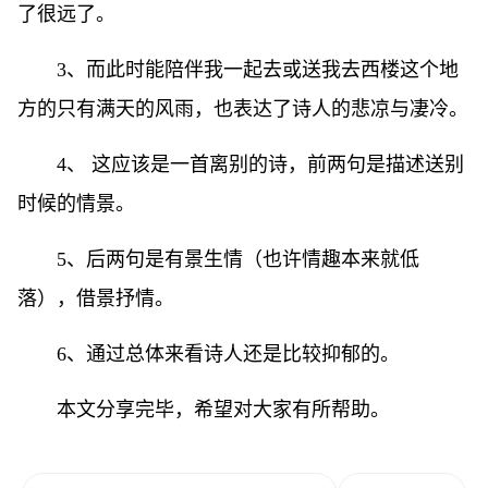
了很远了。
3、而此时能陪伴我一起去或送我去西楼这个地
方的只有满天的风雨，也表达了诗人的悲凉与凄冷。
4、 这应该是一首离别的诗，前两句是描述送别
时候的情景。
5、后两句是有景生情（也许情趣本来就低
落），借景抒情。
6、通过总体来看诗人还是比较抑郁的。
本文分享完毕，希望对大家有所帮助。