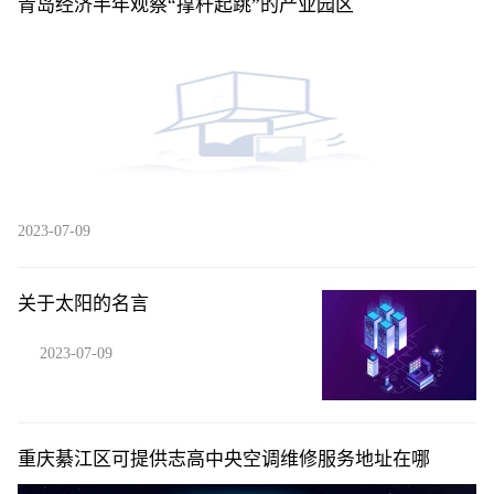
青岛经济半年观察“撑杆起跳”的产业园区
2023-07-09
关于太阳的名言
2023-07-09
重庆綦江区可提供志高中央空调维修服务地址在哪