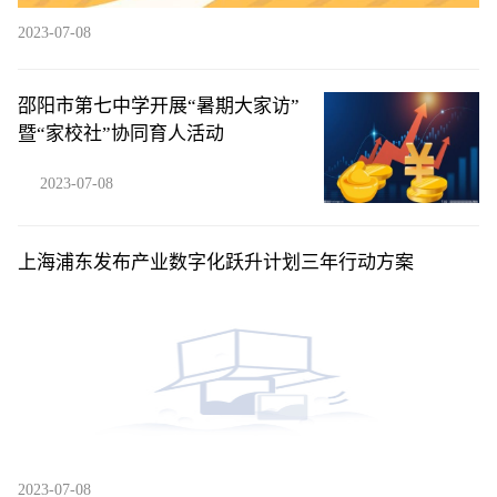
2023-07-08
邵阳市第七中学开展“暑期大家访”
暨“家校社”协同育人活动
2023-07-08
上海浦东发布产业数字化跃升计划三年行动方案
2023-07-08