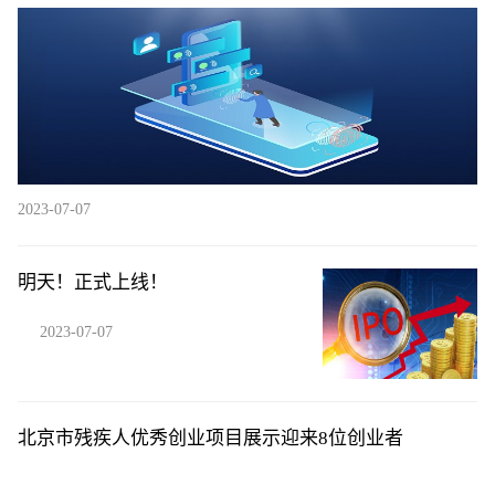
熙杰减持公司股份合计58.4万股
2023-07-07
明天！正式上线！
2023-07-07
北京市残疾人优秀创业项目展示迎来8位创业者