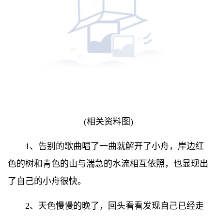
(相关资料图)
1、告别的歌曲唱了一曲就解开了小舟，岸边红
色的树和青色的山与湍急的水流相互依照，也显现出
了自己的小舟很快。
2、天色慢慢的晚了，回头看看发现自己已经走