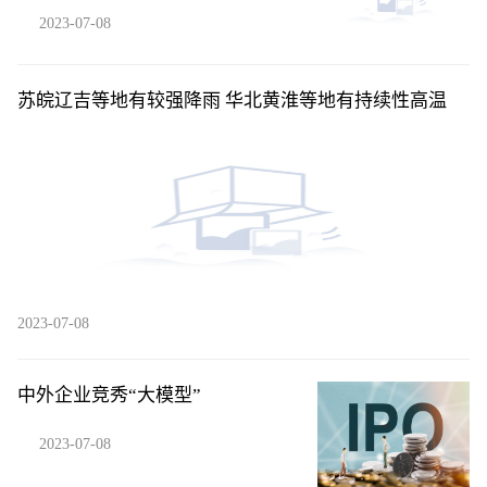
2023-07-08
苏皖辽吉等地有较强降雨 华北黄淮等地有持续性高温
2023-07-08
中外企业竞秀“大模型”
2023-07-08