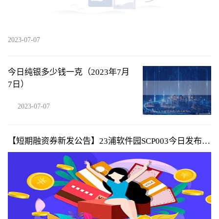
2023-07-07
今日纯银多少钱一克（2023年7月
7日）
2023-07-07
【短期融资券新发公告】23浦软件园SCP003今日发布发
行公告