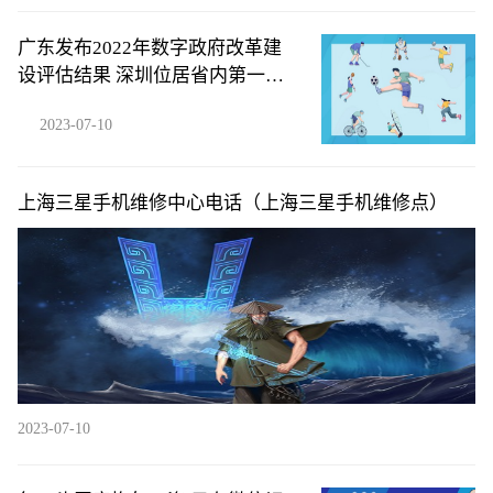
广东发布2022年数字政府改革建
设评估结果 深圳位居省内第一梯
队
2023-07-10
上海三星手机维修中心电话（上海三星手机维修点）
2023-07-10