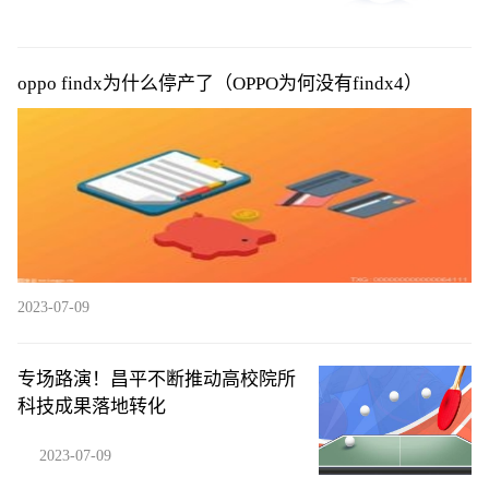
oppo findx为什么停产了（OPPO为何没有findx4）
2023-07-09
专场路演！昌平不断推动高校院所
科技成果落地转化
2023-07-09