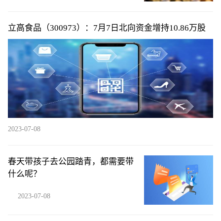
立高食品（300973）：7月7日北向资金增持10.86万股
2023-07-08
春天带孩子去公园踏青，都需要带
什么呢？
2023-07-08