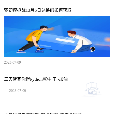
梦幻模拟战13月5日兑换码如何获取
2023-07-09
三天背完你得Python就牛 了~加油
2023-07-09