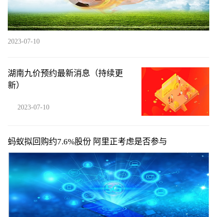
2023-07-10
湖南九价预约最新消息（持续更
新）
2023-07-10
蚂蚁拟回购约7.6%股份 阿里正考虑是否参与