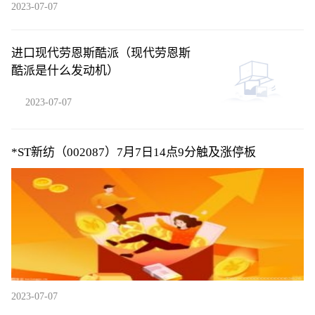
2023-07-07
进口现代劳恩斯酷派（现代劳恩斯
酷派是什么发动机）
2023-07-07
*ST新纺（002087）7月7日14点9分触及涨停板
2023-07-07