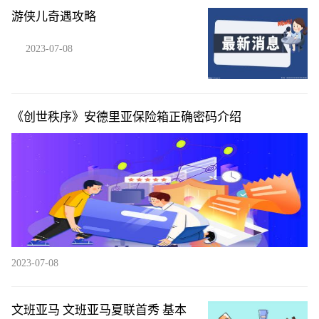
游侠儿奇遇攻略
2023-07-08
《创世秩序》安德里亚保险箱正确密码介绍
2023-07-08
文班亚马 文班亚马夏联首秀 基本