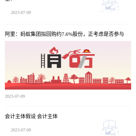
2023-07-09
阿里：蚂蚁集团拟回购约7.6%股份，正考虑是否参与
2023-07-09
会计主体假设 会计主体
2023-07-09