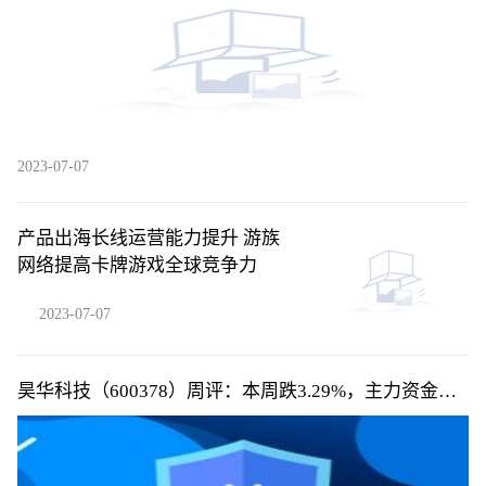
2023-07-07
产品出海长线运营能力提升 游族
网络提高卡牌游戏全球竞争力
2023-07-07
昊华科技（600378）周评：本周跌3.29%，主力资金合
计净流出1578.27万元