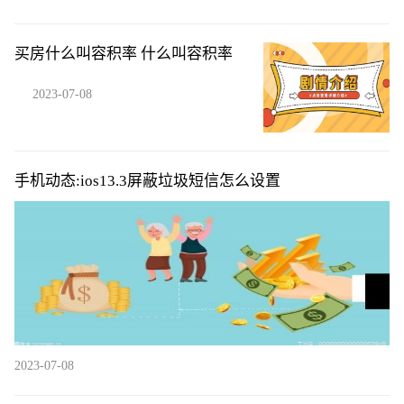
买房什么叫容积率 什么叫容积率
2023-07-08
手机动态:ios13.3屏蔽垃圾短信怎么设置
2023-07-08