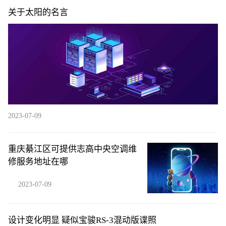
关于太阳的名言
2023-07-09
重庆綦江区可提供志高中央空调维
修服务地址在哪
2023-07-09
设计变化明显 疑似宝骏RS-3混动版谍照