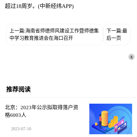
超过18周岁。(中新经纬APP)
上一篇:海南省师德师风建设工作暨师德集
下一篇:最
中学习教育推进会在海口召开
后一页
x
推荐阅读
北京：2023年公示拟取得落户资
格6003人
2023-07-10