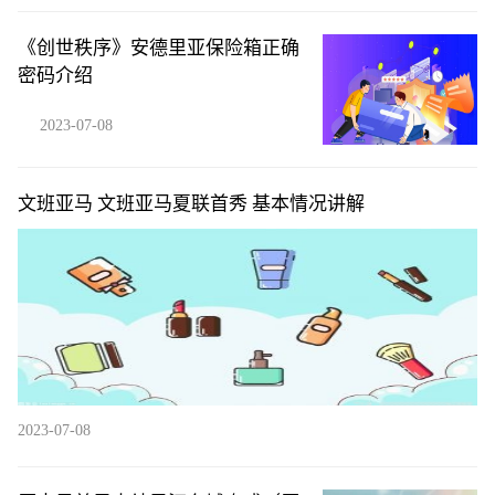
《创世秩序》安德里亚保险箱正确
密码介绍
2023-07-08
文班亚马 文班亚马夏联首秀 基本情况讲解
2023-07-08