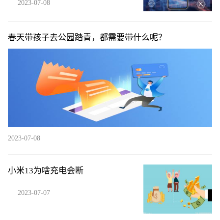
2023-07-08
春天带孩子去公园踏青，都需要带什么呢？
2023-07-08
小米13为啥充电会断
2023-07-07