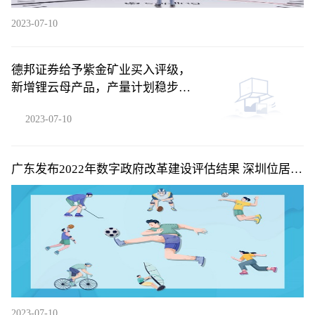
2023-07-10
德邦证券给予紫金矿业买入评级，
新增锂云母产品，产量计划稳步兑
现
2023-07-10
广东发布2022年数字政府改革建设评估结果 深圳位居省
内第一梯队
2023-07-10