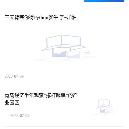
三天背完你得Python就牛 了~加油
2023-07-09
青岛经济半年观察“撑杆起跳”的产
业园区
2023-07-09