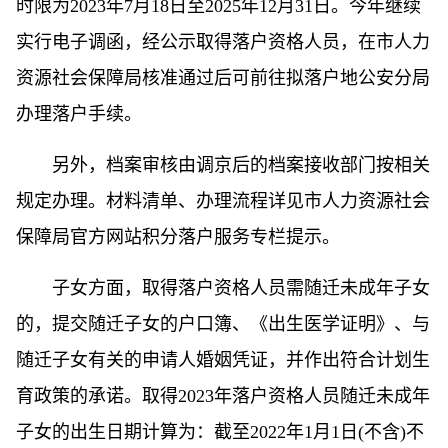
时限为2023年7月18日至2025年12月31日。今年继续
实行电子调函，经公示取得落户资格人员，在市人力
资源社会保障局核准通过后可前往拟落户地公安分局
办理落户手续。
另外，档案审核由调京后的档案接收部门按相关
规定办理。材料清单、办理流程详见市人力资源社会
保障局官方网站积分落户服务专栏提示。
子女方面，取得落户资格人员需随迁未成年子女
的，提交随迁子女的户口簿、《出生医学证明》、与
随迁子女有关的申请人婚姻凭证，并作出符合计划生
育政策的承诺。取得2023年落户资格人员随迁未成年
子女的出生日期计算为：截至2022年1月1日(不含)不