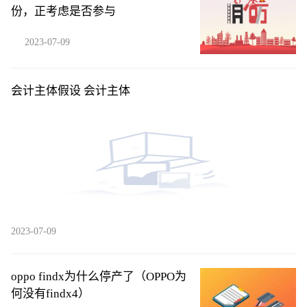
份，正考虑是否参与
2023-07-09
会计主体假设 会计主体
2023-07-09
oppo findx为什么停产了（OPPO为
何没有findx4）