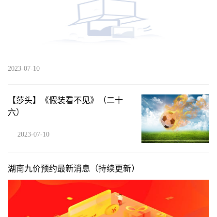
2023-07-10
【莎头】《假装看不见》（二十
六）
2023-07-10
湖南九价预约最新消息（持续更新）