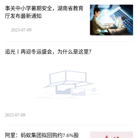
事关中小学暑期安全，湖南省教育
厅发布最新通知
2023-07-09
追光丨再迎冬运盛会，为什么是这里？
2023-07-09
阿里：蚂蚁集团拟回购约7.6%股