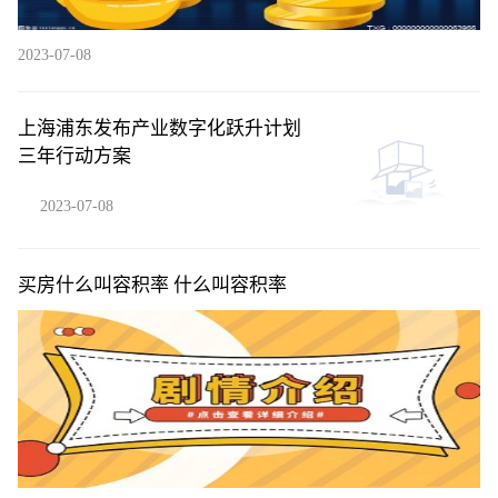
2023-07-08
上海浦东发布产业数字化跃升计划
三年行动方案
2023-07-08
买房什么叫容积率 什么叫容积率