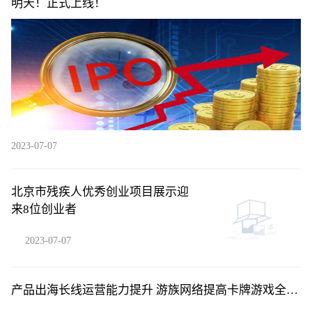
明天！正式上线！
2023-07-07
北京市残疾人优秀创业项目展示迎
来8位创业者
2023-07-07
产品出海长线运营能力提升 游族网络提高卡牌游戏全球
竞争力