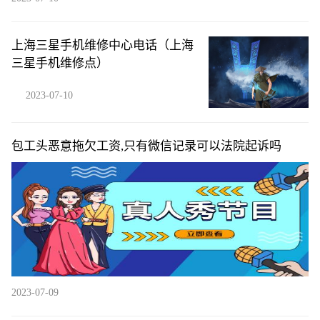
上海三星手机维修中心电话（上海
三星手机维修点）
2023-07-10
包工头恶意拖欠工资,只有微信记录可以法院起诉吗
2023-07-09