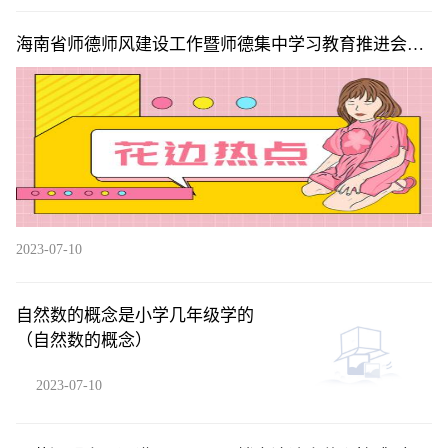
海南省师德师风建设工作暨师德集中学习教育推进会在
海口召开
2023-07-10
自然数的概念是小学几年级学的
（自然数的概念）
2023-07-10