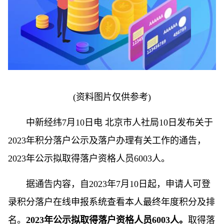
(资料图片仅供参考)
中新经纬7月10日电 北京市人社局10日发布关于
2023年积分落户公示及落户办理有关工作的通告，
2023年公示拟取得落户资格人员6003人。
据通告内容，自2023年7月10日起，申请人可登
录积分落户在线申报系统查看本人最终年度积分及排
名。
2023年公示拟取得落户资格人员6003人。
取得落