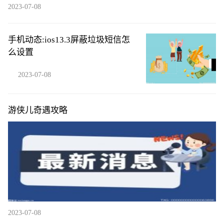
2023-07-08
手机动态:ios13.3屏蔽垃圾短信怎
么设置
2023-07-08
游侠儿奇遇攻略
2023-07-08