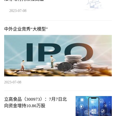
2023-07-08
中外企业竞秀“大模型”
2023-07-08
立高食品（300973）：7月7日北
向资金增持10.86万股