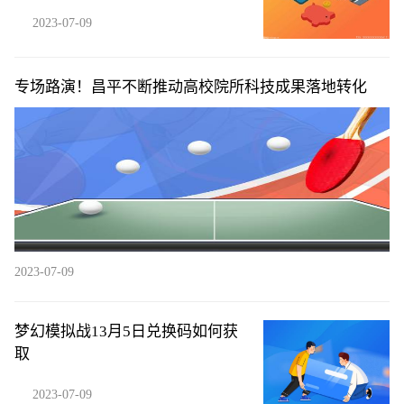
2023-07-09
专场路演！昌平不断推动高校院所科技成果落地转化
2023-07-09
梦幻模拟战13月5日兑换码如何获
取
2023-07-09