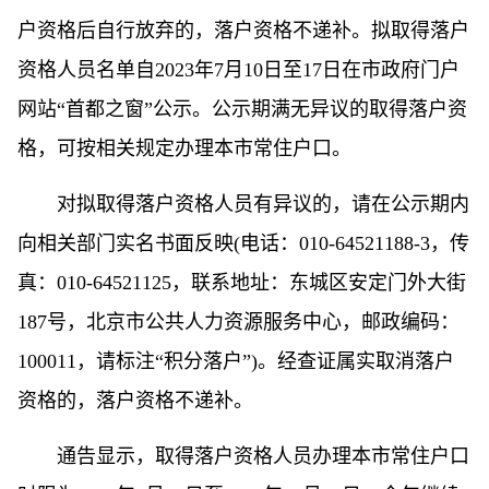
户资格后自行放弃的，落户资格不递补。拟取得落户
资格人员名单自2023年7月10日至17日在市政府门户
网站“首都之窗”公示。公示期满无异议的取得落户资
格，可按相关规定办理本市常住户口。
对拟取得落户资格人员有异议的，请在公示期内
向相关部门实名书面反映(电话：010-64521188-3，传
真：010-64521125，联系地址：东城区安定门外大街
187号，北京市公共人力资源服务中心，邮政编码：
100011，请标注“积分落户”)。经查证属实取消落户
资格的，落户资格不递补。
通告显示，取得落户资格人员办理本市常住户口