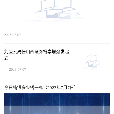
2023-07-07
刘凌云离任山西证券裕享增强发起
式
2023-07-07
今日纯银多少钱一克（2023年7月7日）