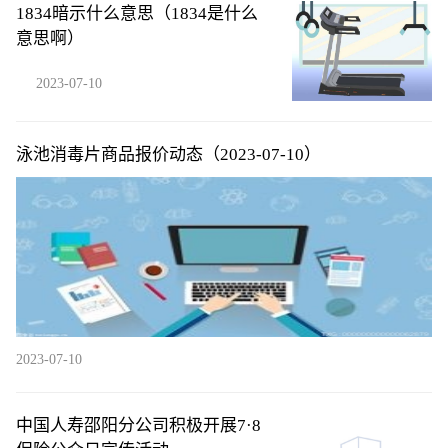
1834暗示什么意思（1834是什么
意思啊）
2023-07-10
泳池消毒片商品报价动态（2023-07-10）
2023-07-10
中国人寿邵阳分公司积极开展7·8