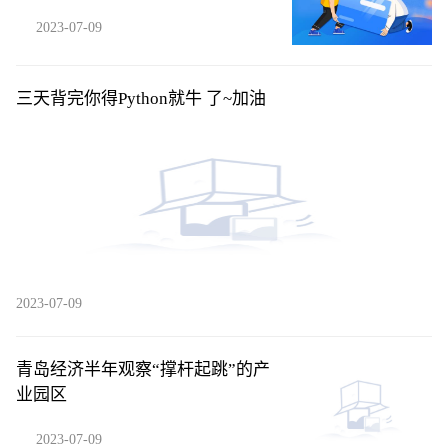
2023-07-09
三天背完你得Python就牛 了~加油
2023-07-09
青岛经济半年观察“撑杆起跳”的产
业园区
2023-07-09