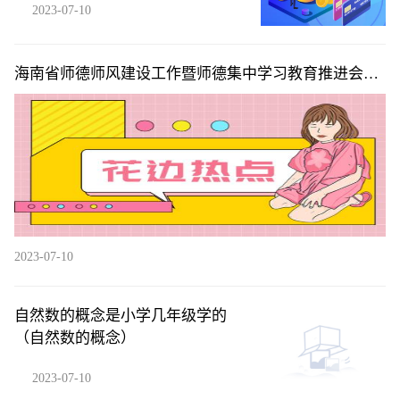
2023-07-10
海南省师德师风建设工作暨师德集中学习教育推进会在
海口召开
2023-07-10
自然数的概念是小学几年级学的
（自然数的概念）
2023-07-10