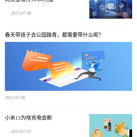
2023-07-08
春天带孩子去公园踏青，都需要带什么呢？
2023-07-08
小米13为啥充电会断
2023-07-07