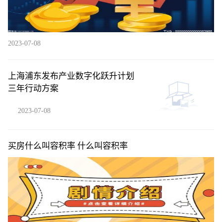
2023-07-08
上海浦东发布产业数字化跃升计划
三年行动方案
2023-07-08
买房什么叫容积率 什么叫容积率