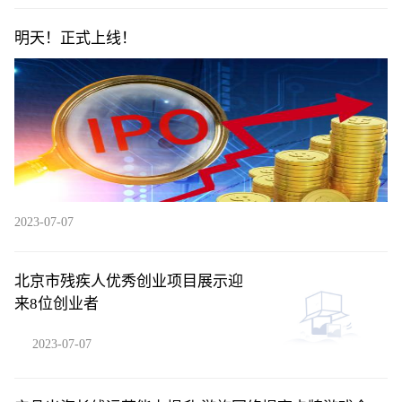
明天！正式上线！
2023-07-07
北京市残疾人优秀创业项目展示迎
来8位创业者
2023-07-07