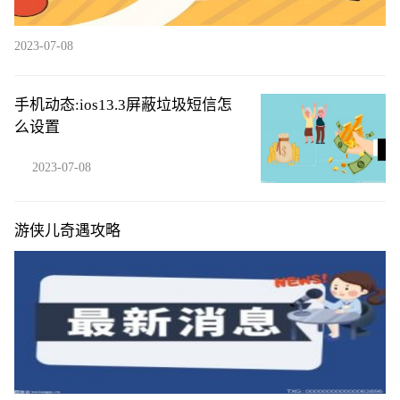
2023-07-08
手机动态:ios13.3屏蔽垃圾短信怎
么设置
2023-07-08
游侠儿奇遇攻略