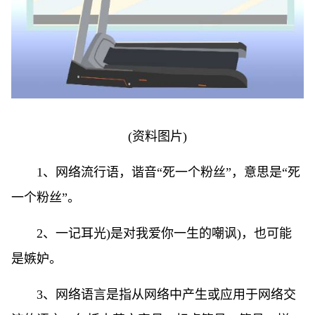
(资料图片)
1、网络流行语，谐音“死一个粉丝”，意思是“死
一个粉丝”。
2、一记耳光)是对我爱你一生的嘲讽)，也可能
是嫉妒。
3、网络语言是指从网络中产生或应用于网络交