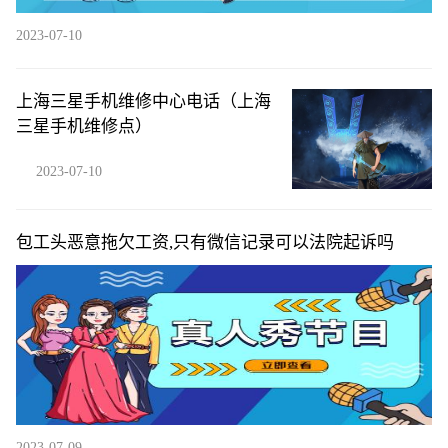
2023-07-10
上海三星手机维修中心电话（上海
三星手机维修点）
2023-07-10
包工头恶意拖欠工资,只有微信记录可以法院起诉吗
2023-07-09