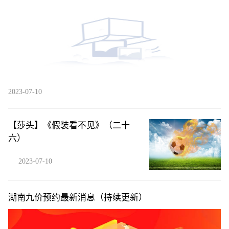
2023-07-10
【莎头】《假装看不见》（二十
六）
2023-07-10
湖南九价预约最新消息（持续更新）