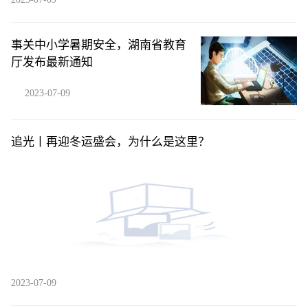
事关中小学暑期安全，湖南省教育
厅发布最新通知
2023-07-09
追光丨再迎冬运盛会，为什么是这里？
2023-07-09