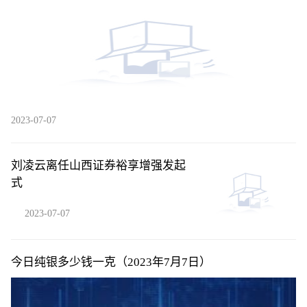
2023-07-07
刘凌云离任山西证券裕享增强发起
式
2023-07-07
今日纯银多少钱一克（2023年7月7日）