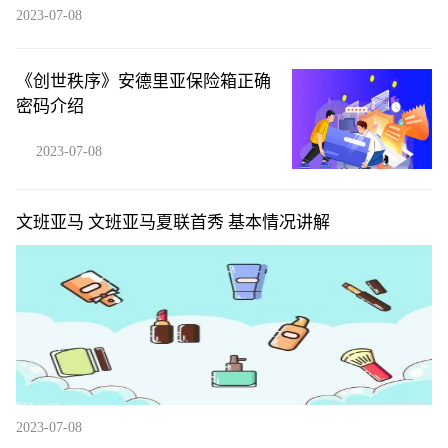
2023-07-08
《创世秩序》安德里亚保险箱正确
密码介绍
2023-07-08
文班亚马 文班亚马夏联首秀 基本情况讲解
2023-07-08