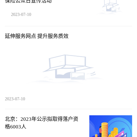
保险公众日宣传活动
2023-07-10
延伸服务网点 提升服务质效
2023-07-10
北京：2023年公示拟取得落户资
格6003人