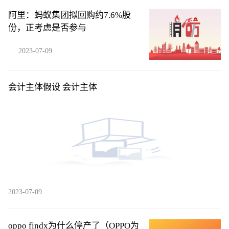
阿里：蚂蚁集团拟回购约7.6%股
份，正考虑是否参与
2023-07-09
会计主体假设 会计主体
2023-07-09
oppo findx为什么停产了（OPPO为