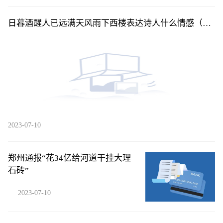
日暮酒醒人已远满天风雨下西楼表达诗人什么情感（日
暮酒醒人已远满天风雨下西楼）
2023-07-10
郑州通报“花34亿给河道干挂大理
石砖”
2023-07-10