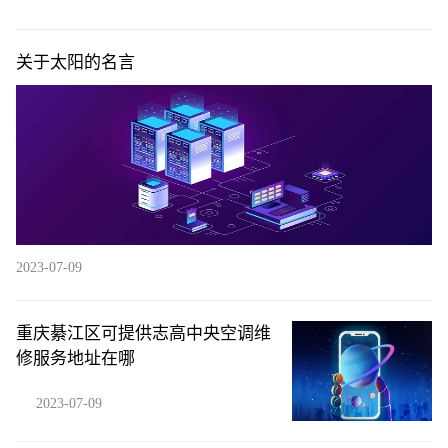
关于太阳的名言
2023-07-09
重庆綦江区可提供志高中央空调维
修服务地址在哪
2023-07-09