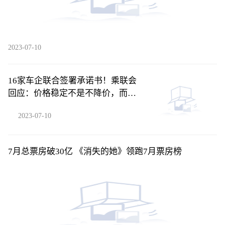
2023-07-10
16家车企联合签署承诺书！乘联会
回应：价格稳定不是不降价，而
是......
2023-07-10
7月总票房破30亿 《消失的她》领跑7月票房榜