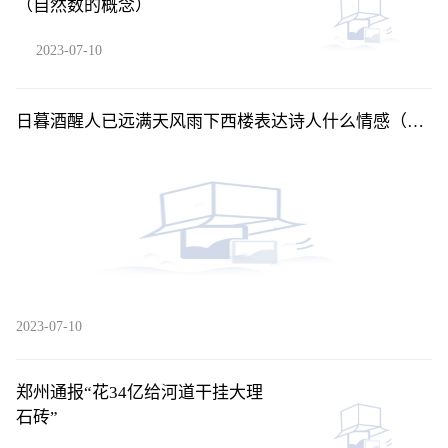
（自然数的概念）
2023-07-10
日暮酒醒人已远满天风雨下西楼表达诗人什么情感（日
暮酒醒人已远满天风雨下西楼）
2023-07-10
郑州通报“花34亿给河道干挂大理
石砖”