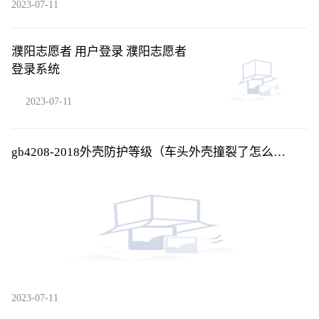
2023-07-11
濮阳志愿者 用户登录 濮阳志愿者
登录系统
2023-07-11
gb4208-2018外壳防护等级（车头外壳撞裂了怎么
修？）
2023-07-11