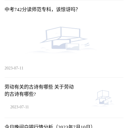
中考742分读师范专科，该惊讶吗？
2023-07-11
劳动有关的古诗有哪些 关于劳动
的古诗有哪些?
2023-07-11
今日晚间白银行情分析（2023年7月10日）