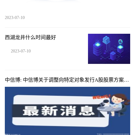
2023-07-10
西湖龙井什么时间最好
2023-07-10
中信博: 中信博关于调整向特定对象发行A股股票方案的
公告