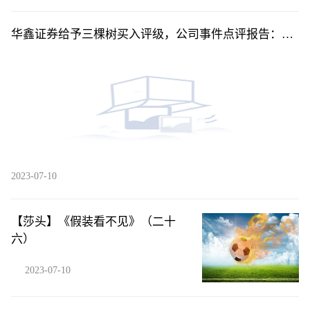
华鑫证券给予三棵树买入评级，公司事件点评报告：Q2
净利率创新高，贝塔下行背景下凸显管理能力
2023-07-10
【莎头】《假装看不见》（二十
六）
2023-07-10