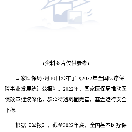
(资料图片仅供参考)
国家医保局7月10日公布了《2022年全国医疗保
障事业发展统计公报》。2022年，国家医保局推动医
保改革继续深化，群众待遇巩固完善，基金运行安全
平稳。
根据《公报》，截至2022年底，全国基本医疗保