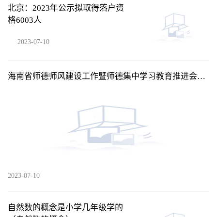
北京：2023年公示拟取得落户资
格6003人
2023-07-10
海南省师德师风建设工作暨师德集中学习教育推进会在
海口召开
2023-07-10
自然数的概念是小学几年级学的