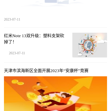
2023-07-11
红米Note 13双升级：塑料支架砍
掉了！
2023-07-11
天津市滨海新区全面开展2023年“安康杯”竞赛