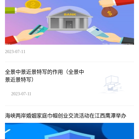
2023-07-11
全景中景近景特写的作用（全景中
景近景特写）
2023-07-11
海峡两岸婚姻家庭巾帼创业交流活动在江西鹰潭举办