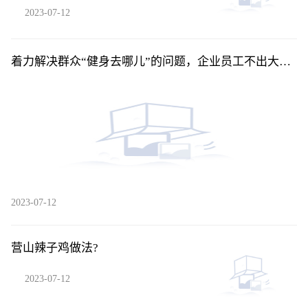
2023-07-12
着力解决群众“健身去哪儿”的问题，企业员工不出大楼
就能免费运动了
2023-07-12
营山辣子鸡做法?
2023-07-12