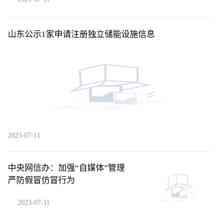
山东公示1家申请注册独立储能设施信息
2023-07-11
中央网信办：加强“自媒体”管理
严防假冒仿冒行为
2023-07-11