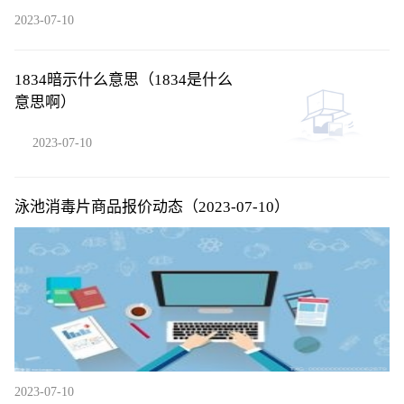
2023-07-10
1834暗示什么意思（1834是什么
意思啊）
2023-07-10
泳池消毒片商品报价动态（2023-07-10）
2023-07-10