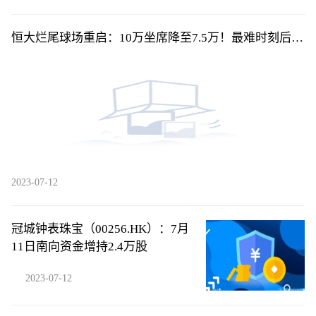
恒大烂尾球场重启：10万坐席降至7.5万！最难时刻后不
放弃广州队
2023-07-12
冠城钟表珠宝（00256.HK）：7月
11日南向资金增持2.4万股
2023-07-12