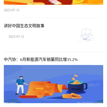
2023-07-11
讲好中国生态文明故事
2023-07-11
中汽协：6月新能源汽车销量同比增35.2%