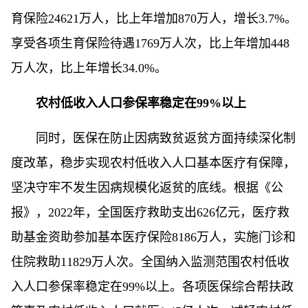
育保险24621万人，比上年增加870万人，增长3.7%。
享受各项生育保险待遇1769万人次，比上年增加448
万人次，比上年增长34.0%。
农村低收入人口参保率稳定在99%以上
同时，医保在防止因病致贫返贫方面持续深化制
度改革，稳步实现农村低收入人口基本医疗有保障，
坚决守牢不发生因病规模化返贫的底线。根据《公
报》，2022年，全国医疗救助支出626亿元，医疗救
助基金资助参加基本医疗保险8186万人，实施门诊和
住院救助11829万人次。全国纳入监测范围农村低收
入人口参保率稳定在99%以上。各项医保综合帮扶政