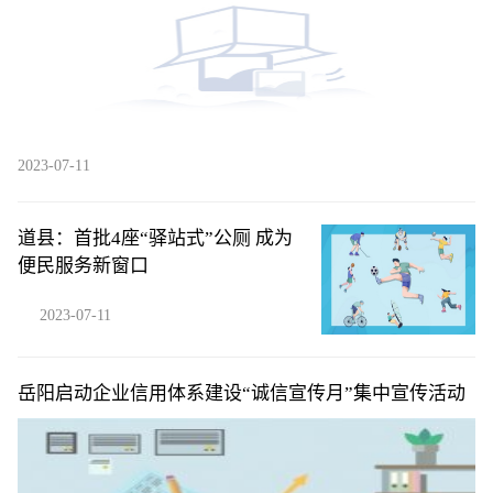
2023-07-11
道县：首批4座“驿站式”公厕 成为
便民服务新窗口
2023-07-11
岳阳启动企业信用体系建设“诚信宣传月”集中宣传活动