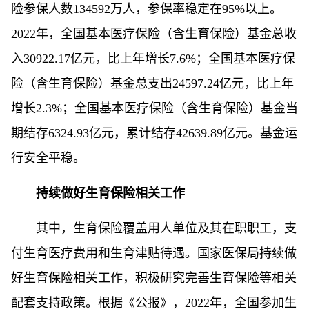
险参保人数134592万人，参保率稳定在95%以上。
2022年，全国基本医疗保险（含生育保险）基金总收
入30922.17亿元，比上年增长7.6%；全国基本医疗保
险（含生育保险）基金总支出24597.24亿元，比上年
增长2.3%；全国基本医疗保险（含生育保险）基金当
期结存6324.93亿元，累计结存42639.89亿元。基金运
行安全平稳。
持续做好生育保险相关工作
其中，生育保险覆盖用人单位及其在职职工，支
付生育医疗费用和生育津贴待遇。国家医保局持续做
好生育保险相关工作，积极研究完善生育保险等相关
配套支持政策。根据《公报》，2022年，全国参加生