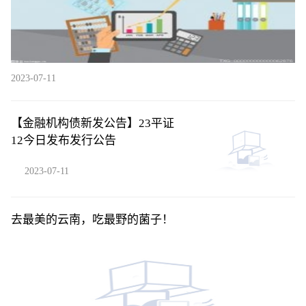
2023-07-11
【金融机构债新发公告】23平证
12今日发布发行公告
2023-07-11
去最美的云南，吃最野的菌子！