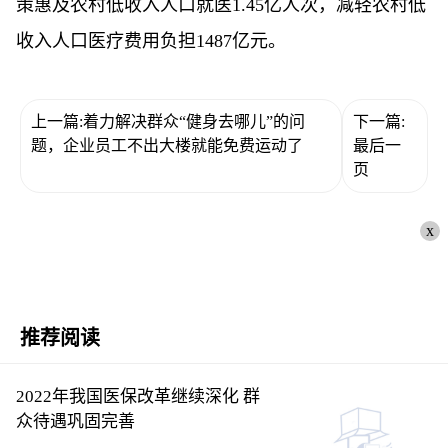
策惠及农村低收入人口就医1.45亿人次，减轻农村低
收入人口医疗费用负担1487亿元。
上一篇:着力解决群众“健身去哪儿”的问
下一篇:
题，企业员工不出大楼就能免费运动了
最后一
页
x
推荐阅读
2022年我国医保改革继续深化 群
众待遇巩固完善