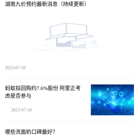
湖南九价预约最新消息（持续更新）
2023-07-10
蚂蚁拟回购约7.6%股份 阿里正考
虑是否参与
2023-07-10
哪些洗面奶口碑最好？