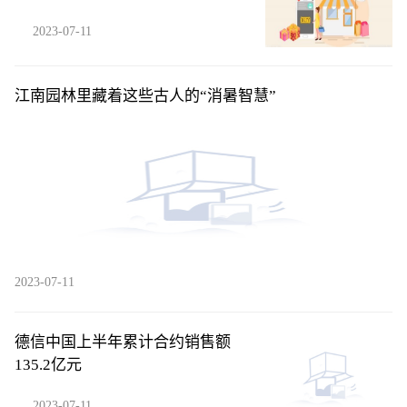
2023-07-11
江南园林里藏着这些古人的“消暑智慧”
2023-07-11
德信中国上半年累计合约销售额
135.2亿元
2023-07-11