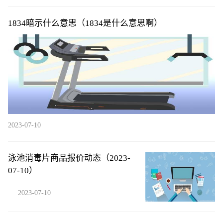
1834暗示什么意思（1834是什么意思啊）
2023-07-10
泳池消毒片商品报价动态（2023-
07-10）
2023-07-10