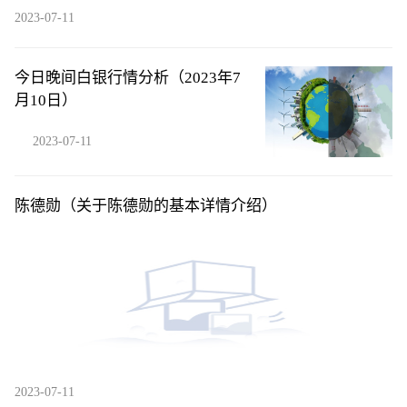
2023-07-11
今日晚间白银行情分析（2023年7
月10日）
2023-07-11
陈德勋（关于陈德勋的基本详情介绍）
2023-07-11