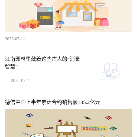
2023-07-11
江南园林里藏着这些古人的“消暑
智慧”
2023-07-11
德信中国上半年累计合约销售额135.2亿元