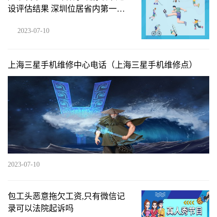
设评估结果 深圳位居省内第一梯
队
2023-07-10
上海三星手机维修中心电话（上海三星手机维修点）
2023-07-10
包工头恶意拖欠工资,只有微信记
录可以法院起诉吗