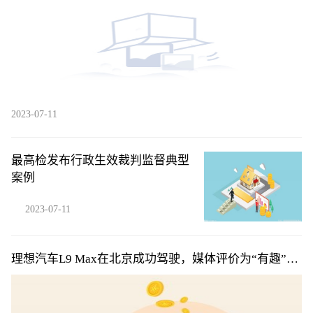
2023-07-11
最高检发布行政生效裁判监督典型
案例
2023-07-11
理想汽车L9 Max在北京成功驾驶，媒体评价为“有趣”、
“好玩”