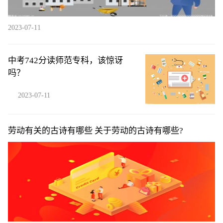
2023-07-11
中考742分读师范专科，该惊讶
吗？
2023-07-11
劳动有关的古诗有哪些 关于劳动的古诗有哪些?