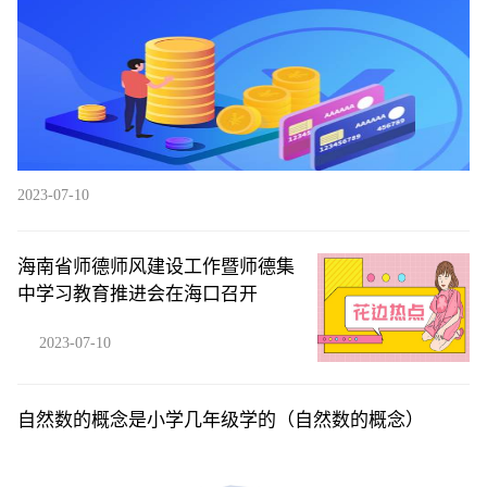
2023-07-10
海南省师德师风建设工作暨师德集
中学习教育推进会在海口召开
2023-07-10
自然数的概念是小学几年级学的（自然数的概念）