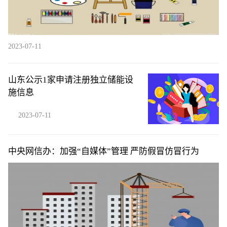
2023-07-11
山东公示1家申请注册独立储能设
施信息
2023-07-11
中央网信办：加强“自媒体”管理 严防假冒仿冒行为