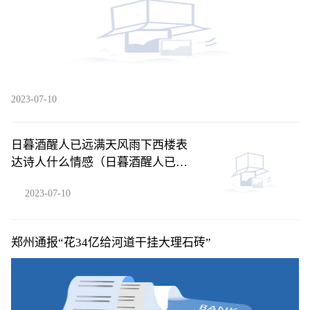
2023-07-10
日暮酒醒人已远满天风雨下西楼表
达诗人什么情感（日暮酒醒人已远
满天风雨下西楼）
2023-07-10
郑州通报“花34亿给河道干挂大理石砖”