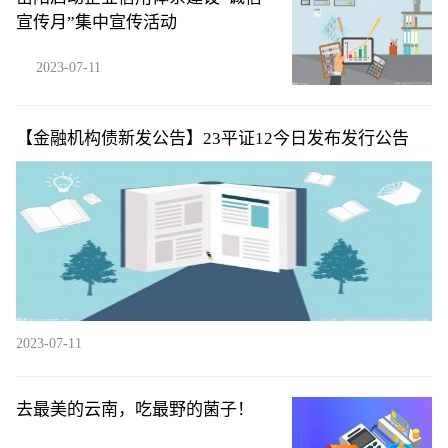
宣传月”集中宣传活动
2023-07-11
【金融机构债新发公告】23平证12今日发布发行公告
2023-07-11
去最美的云南，吃最野的菌子！