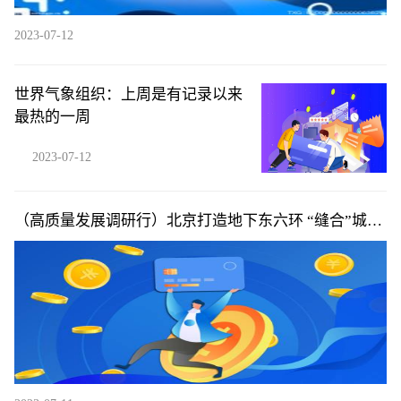
2023-07-12
世界气象组织：上周是有记录以来
最热的一周
2023-07-12
（高质量发展调研行）北京打造地下东六环 “缝合”城市
空间