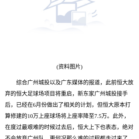
(资料图片)
综合广州城投以及广东媒体的报道，此前恒大放
弃的恒大足球场项目将重启，新东家广州城投接手
后，已经在6月份做出了相关的计划，但恒大原本打
算修建的10万上座球场将上座率降至7.5万。此外，
在度过最艰难的时候过去后，恒大上下也表态，绝对
不会放弃广州队，更何况那么难的过程都走过来了。