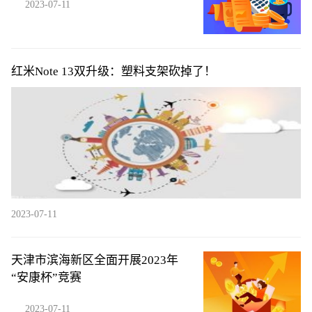
2023-07-11
红米Note 13双升级：塑料支架砍掉了！
2023-07-11
天津市滨海新区全面开展2023年
“安康杯”竞赛
2023-07-11