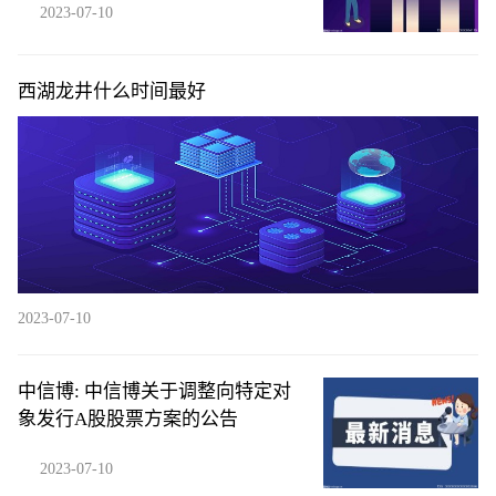
2023-07-10
西湖龙井什么时间最好
2023-07-10
中信博: 中信博关于调整向特定对
象发行A股股票方案的公告
2023-07-10