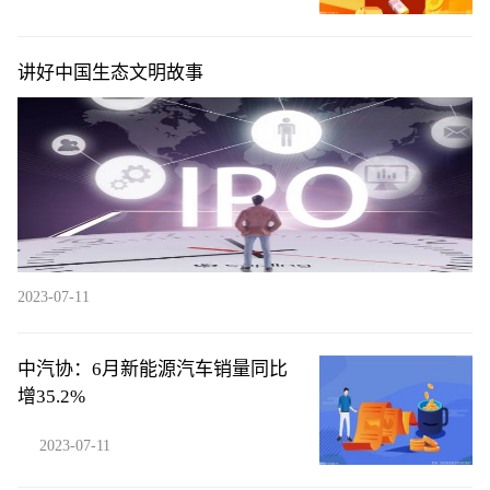
讲好中国生态文明故事
2023-07-11
中汽协：6月新能源汽车销量同比
增35.2%
2023-07-11