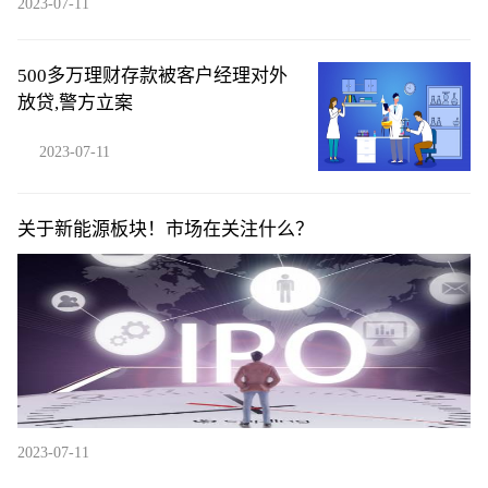
2023-07-11
500多万理财存款被客户经理对外
放贷,警方立案
2023-07-11
关于新能源板块！市场在关注什么？
2023-07-11