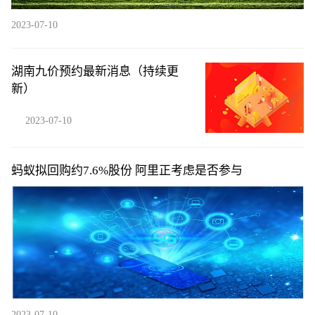
2023-07-10
湖南九价预约最新消息（持续更
新）
2023-07-10
蚂蚁拟回购约7.6%股份 阿里正考虑是否参与
2023-07-10