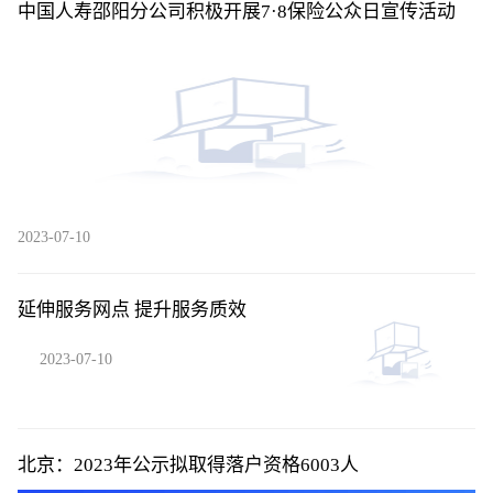
中国人寿邵阳分公司积极开展7·8保险公众日宣传活动
2023-07-10
延伸服务网点 提升服务质效
2023-07-10
北京：2023年公示拟取得落户资格6003人