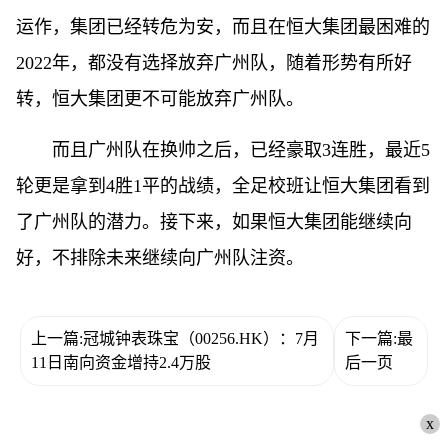
运作，集团已经转危为安，而且在恒大集团最困难的
2022年，都没有选择放弃广州队，随着形势有所好
转，恒大集团更不可能放弃广州队。
而且广州队在换帅之后，已经豪取3连胜，最近5
轮更是拿到4胜1平的战绩，全足校班让恒大集团看到
了广州队的潜力。接下来，如果恒大集团能继续向
好，不排除未来继续向广州队注资。
上一篇:冠城钟表珠宝（00256.HK）：7月
下一篇:最
11日南向资金增持2.4万股
后一页
x