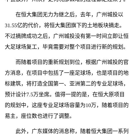
在恒大集团无力为继之后，去年，广州城投以
31.55亿的代价，将恒大集团旗下的土地板块摘走。
不过摘牌成功之后，广州城投没有第一时间立即让恒
大足球场复工，毕竟需要对整个项目进行新的规划。
而随着项目的重新规划到位，根据广州城投的官
方消息，在项目中包括了一座足球场，也是项目的地
标建筑，将打造全国第一、亚洲第二的专业足球场，
预计设计7.5万坐席。值得一提的是，在恒大原项目
的规划中，这座专业足球场容量为10万，随着项目的
易主，座位数也进行了调整。
此外，广东媒体的消息称，随着恒大集团一系列