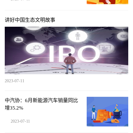
讲好中国生态文明故事
2023-07-11
中汽协：6月新能源汽车销量同比
增35.2%
2023-07-11