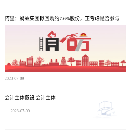
阿里：蚂蚁集团拟回购约7.6%股份，正考虑是否参与
2023-07-09
会计主体假设 会计主体
2023-07-09