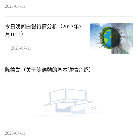
2023-07-11
今日晚间白银行情分析（2023年7
月10日）
2023-07-11
陈德勋（关于陈德勋的基本详情介绍）
2023-07-11