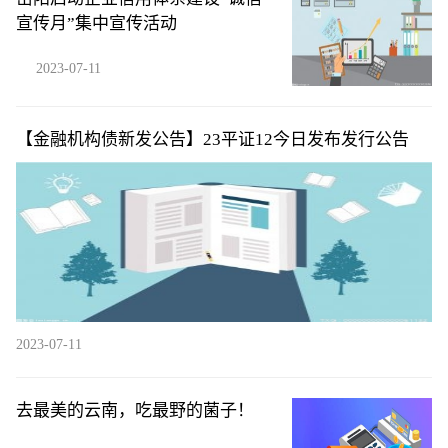
宣传月”集中宣传活动
2023-07-11
【金融机构债新发公告】23平证12今日发布发行公告
2023-07-11
去最美的云南，吃最野的菌子！