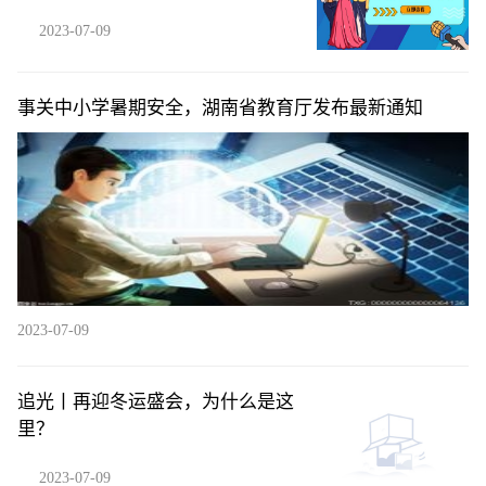
2023-07-09
事关中小学暑期安全，湖南省教育厅发布最新通知
2023-07-09
追光丨再迎冬运盛会，为什么是这
里？
2023-07-09