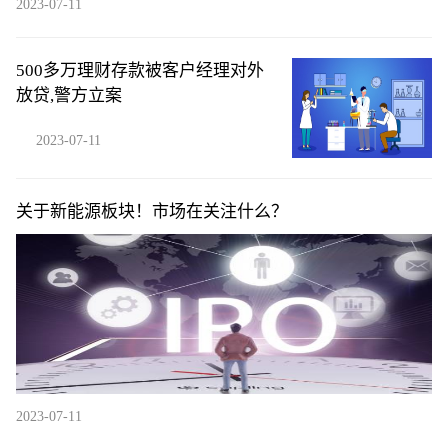
2023-07-11
500多万理财存款被客户经理对外
放贷,警方立案
2023-07-11
关于新能源板块！市场在关注什么？
2023-07-11