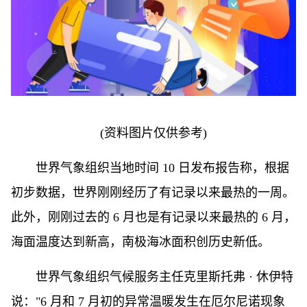
(资料图片仅供参考)
世界气象组织当地时间 10 日发布报告称，根据
初步数据，世界刚刚经历了有记录以来最热的一周。
此外，刚刚过去的 6 月也是有记录以来最热的 6 月，
海面温度达到新高，南极海冰面积创历史新低。
世界气象组织气候服务主任克里斯托弗 · 休伊特
说："6 月和 7 月初的异常温暖发生在厄尔尼诺现象