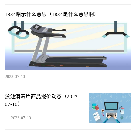
1834暗示什么意思（1834是什么意思啊）
2023-07-10
泳池消毒片商品报价动态（2023-
07-10）
2023-07-10