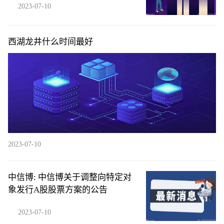
2023-07-10
西湖龙井什么时间最好
2023-07-10
中信博: 中信博关于调整向特定对
象发行A股股票方案的公告
2023-07-10