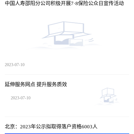
中国人寿邵阳分公司积极开展7·8保险公众日宣传活动
2023-07-10
延伸服务网点 提升服务质效
2023-07-10
北京：2023年公示拟取得落户资格6003人