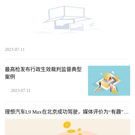
2023-07-11
最高检发布行政生效裁判监督典型
案例
2023-07-11
理想汽车L9 Max在北京成功驾驶，媒体评价为“有趣”、
“好玩”