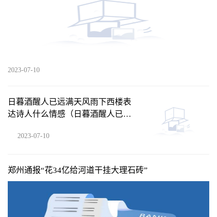
2023-07-10
日暮酒醒人已远满天风雨下西楼表
达诗人什么情感（日暮酒醒人已远
满天风雨下西楼）
2023-07-10
郑州通报“花34亿给河道干挂大理石砖”