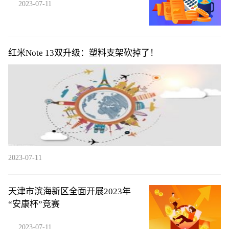
2023-07-11
红米Note 13双升级：塑料支架砍掉了！
2023-07-11
天津市滨海新区全面开展2023年
“安康杯”竞赛
2023-07-11