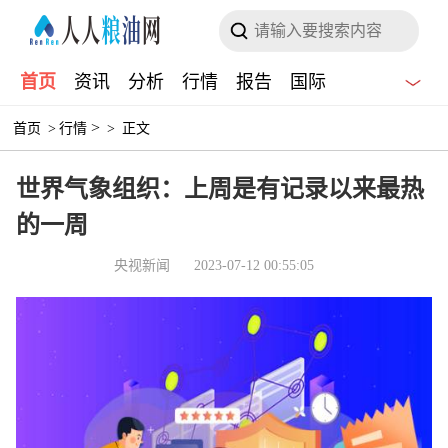
首页
资讯
分析
行情
报告
国际
>
首页
>
行情
>
正文
世界气象组织：上周是有记录以来最热
的一周
央视新闻
2023-07-12 00:55:05