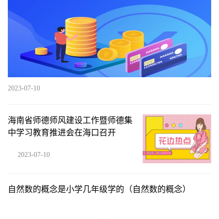
2023-07-10
海南省师德师风建设工作暨师德集
中学习教育推进会在海口召开
2023-07-10
自然数的概念是小学几年级学的（自然数的概念）