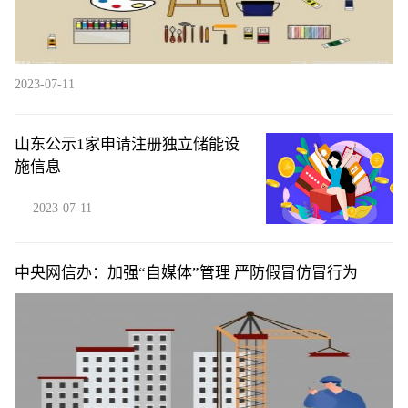
2023-07-11
山东公示1家申请注册独立储能设
施信息
2023-07-11
中央网信办：加强“自媒体”管理 严防假冒仿冒行为