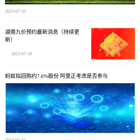
2023-07-10
湖南九价预约最新消息（持续更
新）
2023-07-10
蚂蚁拟回购约7.6%股份 阿里正考虑是否参与