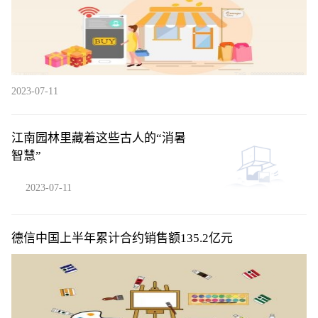
2023-07-11
江南园林里藏着这些古人的“消暑
智慧”
2023-07-11
德信中国上半年累计合约销售额135.2亿元