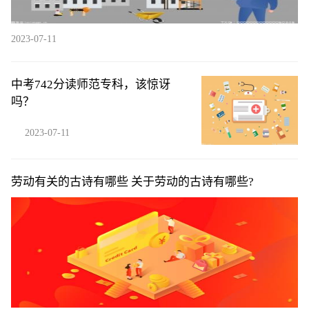
2023-07-11
中考742分读师范专科，该惊讶
吗？
2023-07-11
劳动有关的古诗有哪些 关于劳动的古诗有哪些?