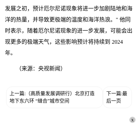
发展之初，预计厄尔尼诺现象将进一步加剧陆地和海
洋的热量，并导致更极端的温度和海洋热浪。" 他同
时表示，随着厄尔尼诺现象的进一步发展，可能会出
现更多的极端天气，这些影响预计将持续到 2024
年。
（来源：央视新闻）
上一篇:（高质量发展调研行）北京打造
下一篇:最
地下东六环 “缝合”城市空间
后一页
x