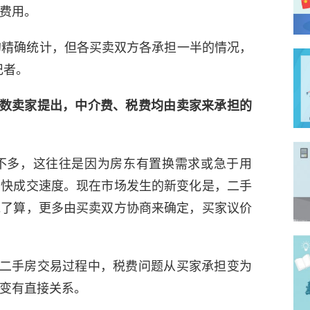
费用。
的精确统计，但各买卖双方各承担一半的情况，
记者。
数卖家提出，中介费、税费均由卖家来承担的
不多，这往往是因为房东有置换需求或急于用
加快成交速度。现在市场发生的新变化是，二手
说了算，更多由买卖双方协商来确定，买家议价
二手房交易过程中，税费问题从买家承担变为
变有直接关系。