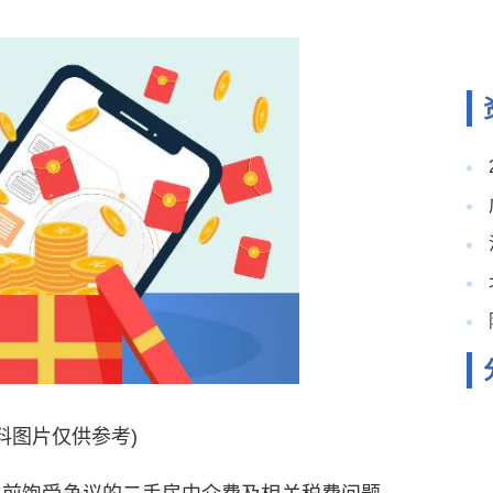
料图片仅供参考)