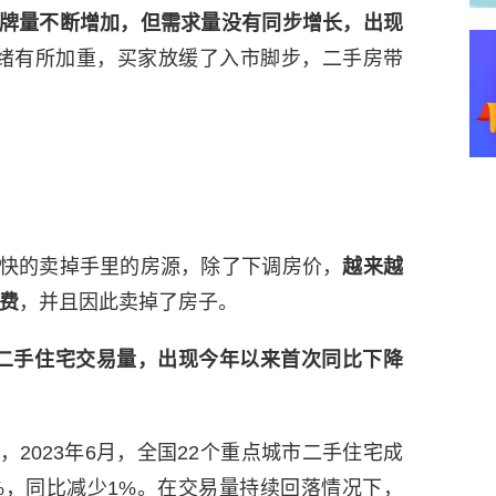
牌量不断增加，但需求量没有同步增长，出现
情绪有所加重，买家放缓了入市脚步，二手房带
快的卖掉手里的房源，除了下调房价，
越来越
费
，并且因此卖掉了房子。
二手住宅交易量，出现今年以来首次同比下降
2023年6月，全国22个重点城市二手住宅成
7%，同比减少1%。在交易量持续回落情况下，