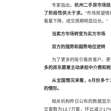
专家指出，
杭州二手房市场挂
了阶段性供大于求。
“市场观望
看量下降，成交周期明显拉长。”
当卖方市场转变为买方市场
双方的强势和弱势地位逆转
为了更多的吸引看房客户、更
多的房东愿意主动承担中介费和税
从全国情况来看，6月份多个
的情形。
相关机构昨日公布的数据显示，
交套数为13.7万套，环比减少1