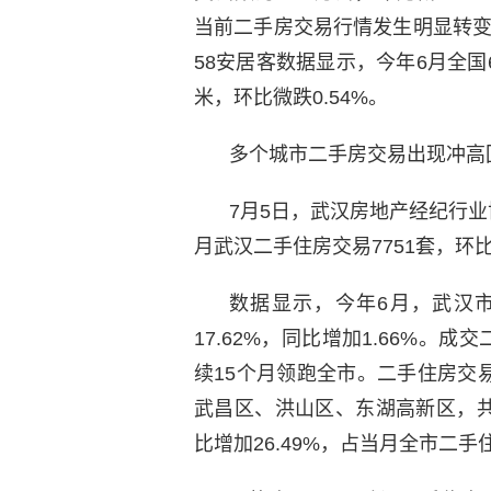
当前二手房交易行情发生明显转
58安居客数据显示，今年6月全国6
米，环比微跌0.54%。
多个城市二手房交易出现冲高
7月5日，武汉房地产经纪行业
月武汉二手住房交易7751套，环比减
数据显示，今年6月，武汉市
17.62%，同比增加1.66%。成
续15个月领跑全市。二手住房交
武昌区、洪山区、东湖高新区，共成
比增加26.49%，占当月全市二手住