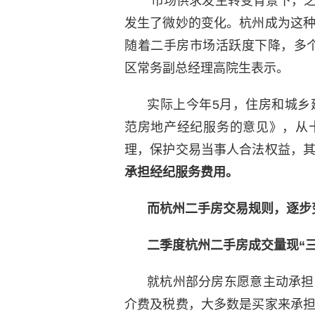
“市场供求发生转变背景下，
发生了微妙的变化。杭州成为这
随着二手房市场活跃度下降，多
区常务副总经理高院生表示。
实际上今年5月，住房和城乡
范房地产经纪服务的意见》，从
理，保护交易当事人合法权益，
承担经纪服务费用。
而杭州二手房交易规则，逐步
二季度杭州二手房成交量现“三
就杭州部分房东愿意主动承担
介费及税费，大多数是买家来承