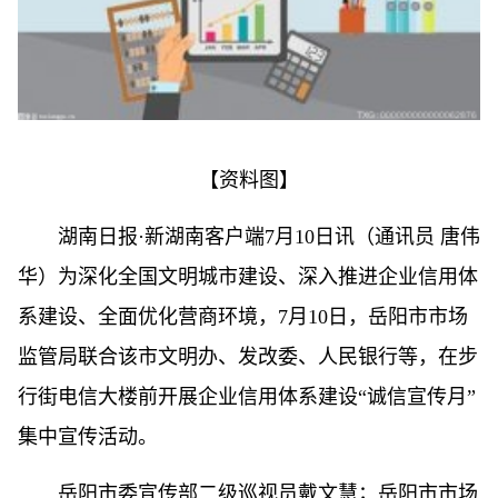
【资料图】
湖南日报·新湖南客户端7月10日讯（通讯员 唐伟
华）为深化全国文明城市建设、深入推进企业信用体
系建设、全面优化营商环境，7月10日，岳阳市市场
监管局联合该市文明办、发改委、人民银行等，在步
行街电信大楼前开展企业信用体系建设“诚信宣传月”
集中宣传活动。
岳阳市委宣传部二级巡视员戴文慧；岳阳市市场