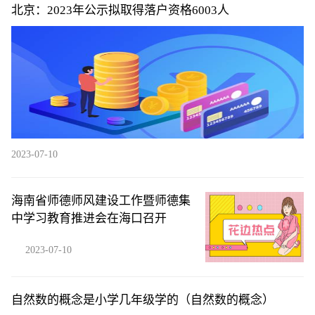
北京：2023年公示拟取得落户资格6003人
2023-07-10
海南省师德师风建设工作暨师德集
中学习教育推进会在海口召开
2023-07-10
自然数的概念是小学几年级学的（自然数的概念）