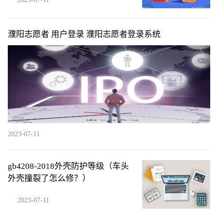
濮阳志愿者 用户登录 濮阳志愿者登录系统
2023-07-11
gb4208-2018外壳防护等级（车头
外壳撞裂了怎么修？）
2023-07-11