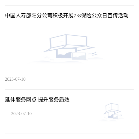
中国人寿邵阳分公司积极开展7·8保险公众日宣传活动
2023-07-10
延伸服务网点 提升服务质效
2023-07-10