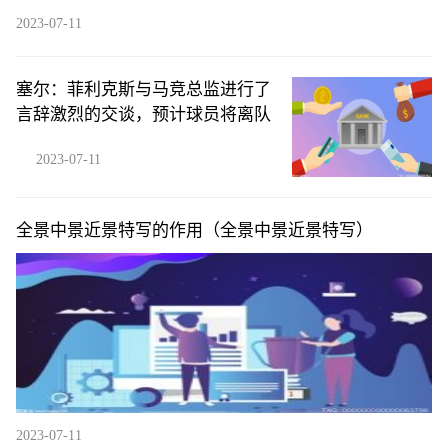
2023-07-11
塞尔：菲利克斯与马竞总监进行了
言辞激烈的交谈，预计球员将离队
2023-07-11
全景中景近景特写的作用（全景中景近景特写）
2023-07-11