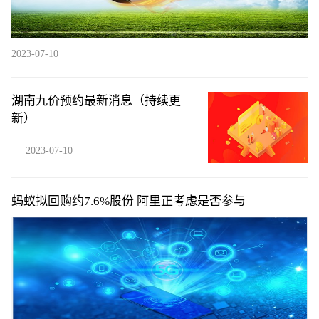
2023-07-10
湖南九价预约最新消息（持续更
新）
2023-07-10
蚂蚁拟回购约7.6%股份 阿里正考虑是否参与