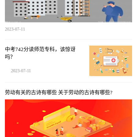
2023-07-11
中考742分读师范专科，该惊讶
吗？
2023-07-11
劳动有关的古诗有哪些 关于劳动的古诗有哪些?