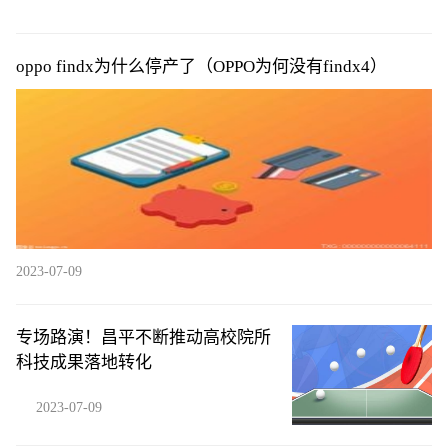
oppo findx为什么停产了（OPPO为何没有findx4）
2023-07-09
专场路演！昌平不断推动高校院所
科技成果落地转化
2023-07-09