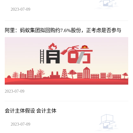
2023-07-09
阿里：蚂蚁集团拟回购约7.6%股份，正考虑是否参与
2023-07-09
会计主体假设 会计主体
2023-07-09