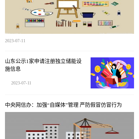
2023-07-11
山东公示1家申请注册独立储能设
施信息
2023-07-11
中央网信办：加强“自媒体”管理 严防假冒仿冒行为