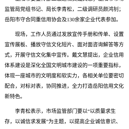
监管局党组书记、局长李青松，二级调研员颜鸿钊；
岳阳市守合同重信用协会及130余家企业代表参加。
现场，工作人员通过发放宣传手册和传单、设置
宣传展板、播放守信文化短片、面对面咨询解答等方
式，开展守信文化集中宣传。戴文慧提出，企业信用
体系建设是深化全国文明城市建设的一项重要指标，
体现一座城市的文明度和软实力，各相关单位要密切
配合，对标对表，协同推进，全力打造岳阳信用文化
新特色。
李青松表示，市场监管部门要以“以质量求生
存，以诚信求发展”为主题，以提高企业诚信意识、