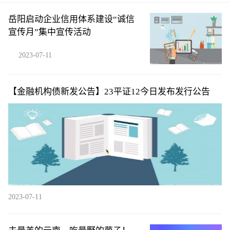
岳阳启动企业信用体系建设“诚信
宣传月”集中宣传活动
2023-07-11
【金融机构债新发公告】23平证12今日发布发行公告
2023-07-11