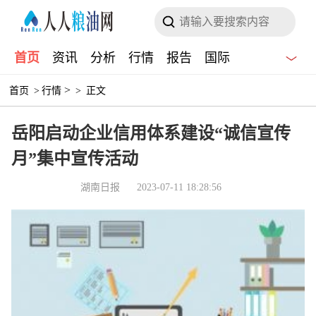
首页
资讯
分析
行情
报告
国际
>
首页
>
行情
>
正文
岳阳启动企业信用体系建设“诚信宣传
月”集中宣传活动
湖南日报
2023-07-11 18:28:56