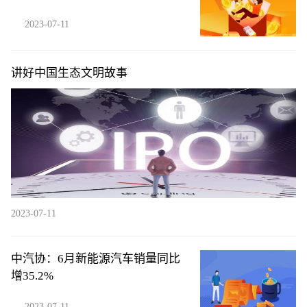
2023-07-11
讲好中国生态文明故事
2023-07-11
中汽协：6月新能源汽车销量同比
增35.2%
2023-07-11