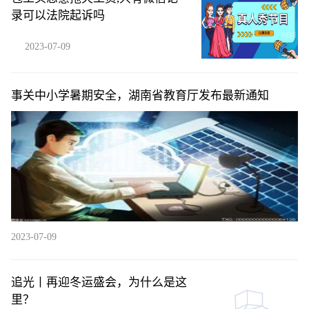
录可以法院起诉吗
2023-07-09
事关中小学暑期安全，湖南省教育厅发布最新通知
2023-07-09
追光丨再迎冬运盛会，为什么是这
里？