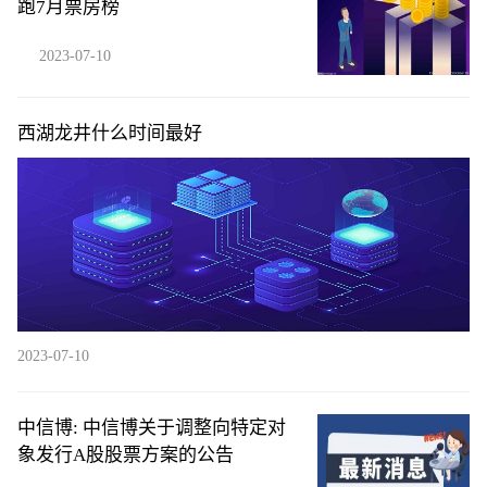
跑7月票房榜
2023-07-10
西湖龙井什么时间最好
2023-07-10
中信博: 中信博关于调整向特定对
象发行A股股票方案的公告