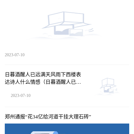
2023-07-10
日暮酒醒人已远满天风雨下西楼表
达诗人什么情感（日暮酒醒人已远
满天风雨下西楼）
2023-07-10
郑州通报“花34亿给河道干挂大理石砖”