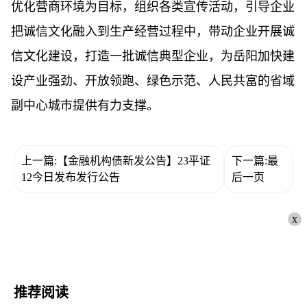
优化营商环境为目标，组织各类宣传活动，引导企业
把诚信文化融入到生产经营过程中，带动企业开展诚
信文化建设，打造一批诚信典型企业，为岳阳加快建
设产业强劲、开放领跑、绿色示范、人民共富的省域
副中心城市提供有力支撑。
上一篇:【金融机构债新发公告】23平证
下一篇:最
12今日发布发行公告
后一页
x
推荐阅读