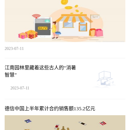
2023-07-11
江南园林里藏着这些古人的“消暑
智慧”
2023-07-11
德信中国上半年累计合约销售额135.2亿元