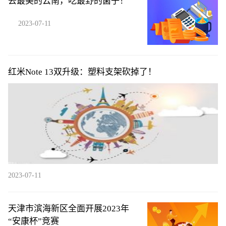
去最美的云南，吃最野的菌子！
2023-07-11
红米Note 13双升级：塑料支架砍掉了！
2023-07-11
天津市滨海新区全面开展2023年
“安康杯”竞赛