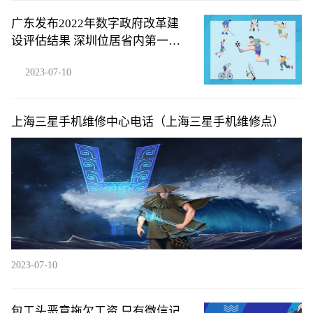
广东发布2022年数字政府改革建
设评估结果 深圳位居省内第一梯
队
2023-07-10
上海三星手机维修中心电话（上海三星手机维修点）
2023-07-10
包工头恶意拖欠工资,只有微信记