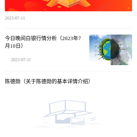
2023-07-11
今日晚间白银行情分析（2023年7
月10日）
2023-07-11
陈德勋（关于陈德勋的基本详情介绍）