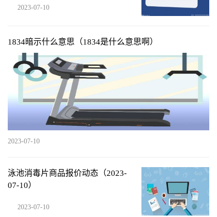
2023-07-10
1834暗示什么意思（1834是什么意思啊）
2023-07-10
泳池消毒片商品报价动态（2023-
07-10）
2023-07-10