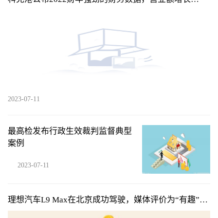
21.5%
2023-07-11
最高检发布行政生效裁判监督典型
案例
2023-07-11
理想汽车L9 Max在北京成功驾驶，媒体评价为“有趣”、
“好玩”