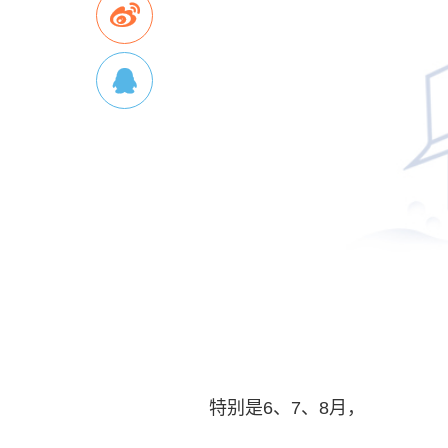
特别是6、7、8月，