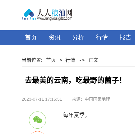
首页
资讯
分析
行情
报告
当前位置:
首页
>
行情
>
正文
>
去最美的云南，吃最野的菌子！
2023-07-11 17:15:51
来源：中国国家地理
每年夏季，