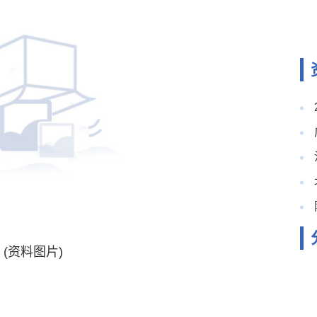
(资料图片)