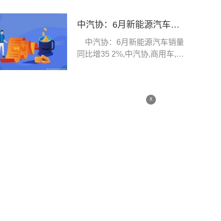
中汽协：6月新能源汽车销量同比增35.2%
中汽协：6月新能源汽车销量
同比增35 2%,中汽协,商用车,新
能源汽车,乘用
x