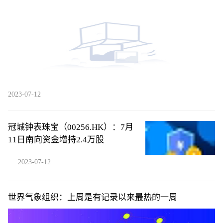
放弃广州队
2023-07-12
冠城钟表珠宝（00256.HK）：7月
11日南向资金增持2.4万股
2023-07-12
世界气象组织：上周是有记录以来最热的一周