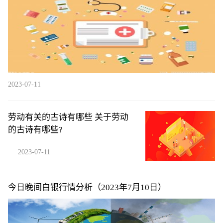
2023-07-11
劳动有关的古诗有哪些 关于劳动
的古诗有哪些?
2023-07-11
今日晚间白银行情分析（2023年7月10日）