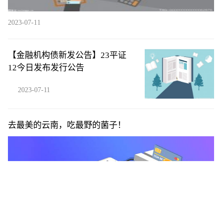
2023-07-11
【金融机构债新发公告】23平证
12今日发布发行公告
2023-07-11
去最美的云南，吃最野的菌子！