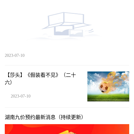
净利率创新高，贝塔下行背景下凸显管理能力
2023-07-10
【莎头】《假装看不见》（二十
六）
2023-07-10
湖南九价预约最新消息（持续更新）