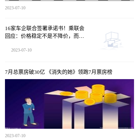
2023-07-10
16家车企联合签署承诺书！乘联会
回应：价格稳定不是不降价，而
是......
2023-07-10
7月总票房破30亿 《消失的她》领跑7月票房榜
2023-07-10