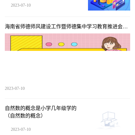
2023-07-10
海南省师德师风建设工作暨师德集中学习教育推进会在
海口召开
2023-07-10
自然数的概念是小学几年级学的
（自然数的概念）
2023-07-10