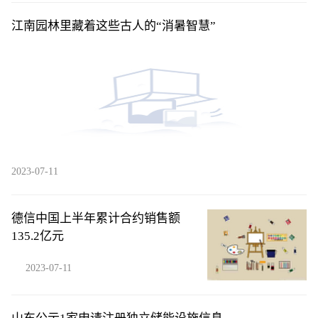
江南园林里藏着这些古人的“消暑智慧”
2023-07-11
德信中国上半年累计合约销售额
135.2亿元
2023-07-11