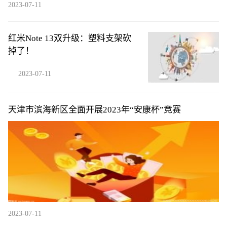
2023-07-11
红米Note 13双升级：塑料支架砍
掉了！
2023-07-11
天津市滨海新区全面开展2023年“安康杯”竞赛
2023-07-11