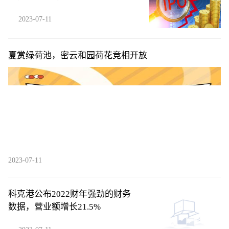
2023-07-11
夏赏绿荷池，密云和园荷花竞相开放
2023-07-11
科克港公布2022财年强劲的财务
数据，营业额增长21.5%