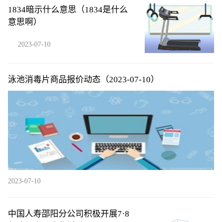
1834暗示什么意思（1834是什么
意思啊）
2023-07-10
泳池消毒片商品报价动态（2023-07-10）
2023-07-10
中国人寿邵阳分公司积极开展7·8