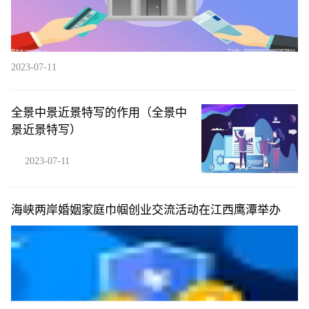
2023-07-11
全景中景近景特写的作用（全景中
景近景特写）
2023-07-11
海峡两岸婚姻家庭巾帼创业交流活动在江西鹰潭举办