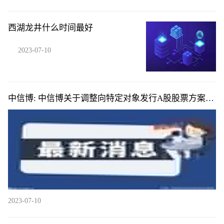
西湖龙井什么时间最好
2023-07-10
中信博: 中信博关于调整向特定对象发行A股股票方案的
公告
2023-07-10