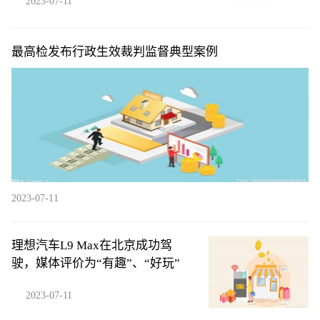
2023-07-11
最高检发布行政生效裁判监督典型案例
2023-07-11
理想汽车L9 Max在北京成功驾
驶，媒体评价为“有趣”、“好玩”
2023-07-11