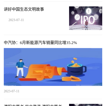
讲好中国生态文明故事
2023-07-11
中汽协：6月新能源汽车销量同比增35.2%
2023-07-11