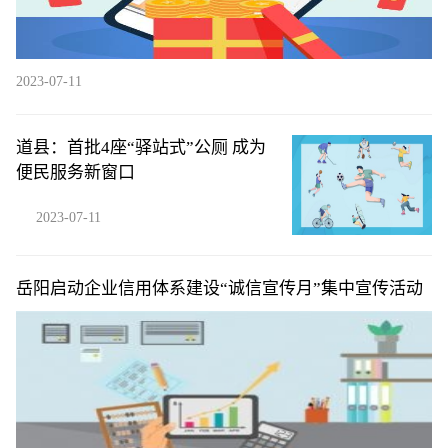
2023-07-11
道县：首批4座“驿站式”公厕 成为
便民服务新窗口
2023-07-11
岳阳启动企业信用体系建设“诚信宣传月”集中宣传活动