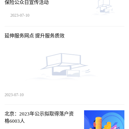
保险公众日宣传活动
2023-07-10
延伸服务网点 提升服务质效
2023-07-10
北京：2023年公示拟取得落户资
格6003人