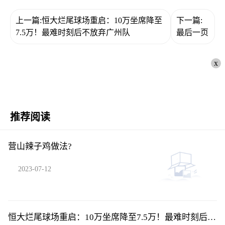
上一篇:恒大烂尾球场重启：10万坐席降至
下一篇:
7.5万！最难时刻后不放弃广州队
最后一页
x
推荐阅读
营山辣子鸡做法?
2023-07-12
恒大烂尾球场重启：10万坐席降至7.5万！最难时刻后不