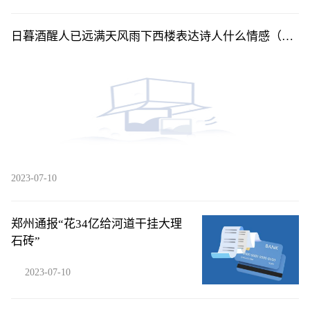
日暮酒醒人已远满天风雨下西楼表达诗人什么情感（日
暮酒醒人已远满天风雨下西楼）
2023-07-10
郑州通报“花34亿给河道干挂大理
石砖”
2023-07-10