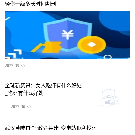
轻伤一级多长时间判刑
2023-06-30
全球新资讯：女人吃虾有什么好处
_吃虾有什么好处
2023-06-30
武汉黄陂首个“政企共建”变电站顺利投运