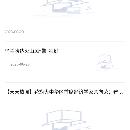
2023-06-29
乌兰哈达火山风“警”独好
2023-06-29
【天天热闻】花旗大中华区首席经济学家余向荣：建议
下调存量房贷利率