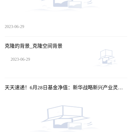
2023-06-29
克隆的背景_克隆空间背景
2023-06-29
天天速递！6月28日基金净值：新华战略新兴产业灵活
配置混合最新净值1.1296，跌1.22%