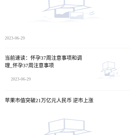
2023-06-29
当前速读：怀孕37周注意事项和调
理_怀孕37周注意事项
2023-06-29
苹果市值突破21万亿元人民币 逆市上涨