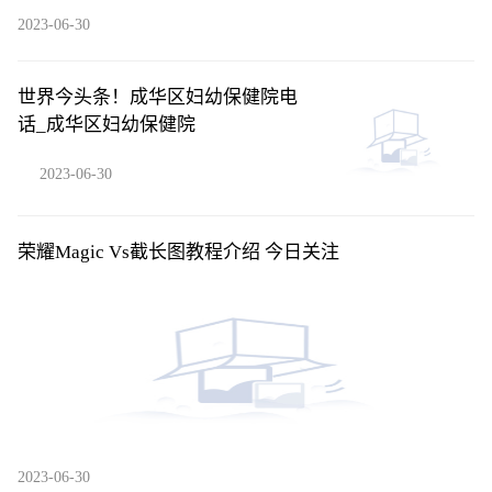
2023-06-30
世界今头条！成华区妇幼保健院电
话_成华区妇幼保健院
2023-06-30
荣耀Magic Vs截长图教程介绍 今日关注
2023-06-30