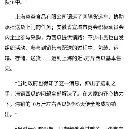
队伍中。”
上海意圣食品有限公司调运了两辆货运车，协助
承担送货上门的任务；安徽省宣城市商会积极动员会
内企业参与采购，为西瓜提供销路；不少市民也自发
组织活动，参与到销售与配送的过程中，包装、运
输、存储、送货……运到上海的近5万斤西瓜基本售
完。
“当地政府也得知了这一消息，伸出了援助之
手，滞销西瓜的问题全部解决了。在大家的齐心协力
下，滞销的10万斤左右西瓜短短5天便全部成功销
出。”