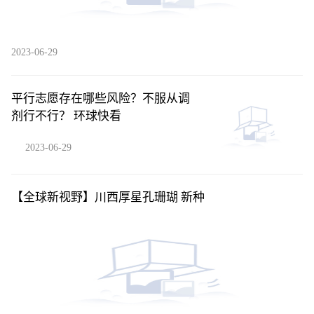
2023-06-29
平行志愿存在哪些风险？不服从调
剂行不行？ 环球快看
2023-06-29
【全球新视野】川西厚星孔珊瑚 新种