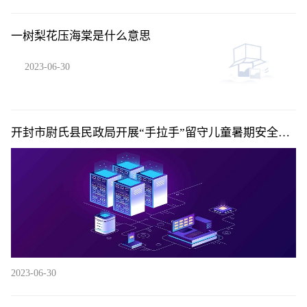
一树梨花压海棠是什么意思
2023-06-30
开封市尉氏县民政局开展“手拉手”留守儿童暑期安全教
育活动|即时
2023-06-30