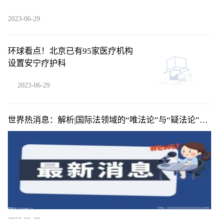
2023-06-29
环球看点！北京已有95家医疗机构
设置安宁疗护科
2023-06-29
世界热消息：解析|国际法领域的“唯法论”与“疑法论”之
争