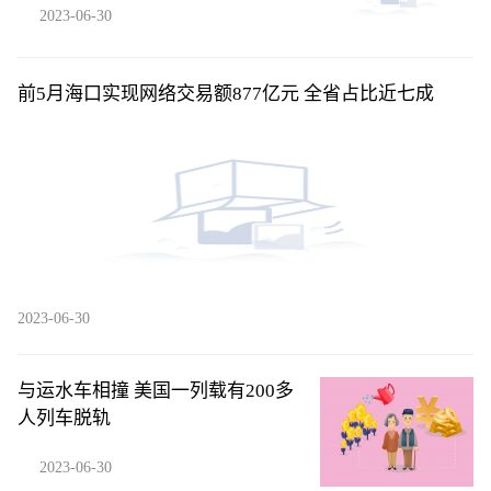
2023-06-30
​前5月海口实现网络交易额877亿元 全省占比近七成
2023-06-30
与运水车相撞 美国一列载有200多
人列车脱轨
2023-06-30