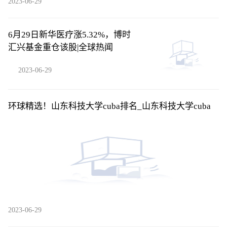
2023-06-29
6月29日新华医疗涨5.32%，博时
汇兴基金重仓该股|全球热闻
2023-06-29
环球精选！山东科技大学cuba排名_山东科技大学cuba
2023-06-29