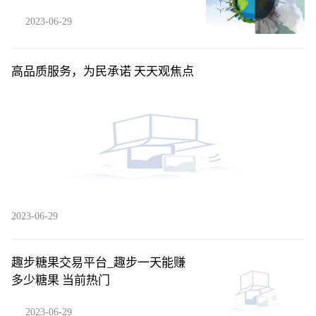
2023-06-29
高品质服务，为民承诺 天天观焦点
2023-06-29
趣步糖果交易平台_趣步一天能赚
多少糖果 当前热门
2023-06-29