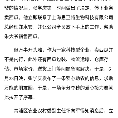
爷的情况后，张学庆第一时间做出了决定，停下业务
卖西瓜。他立即联系了上海思卫特生物科技有限公司
总经理郑水安，并让公司全员放下手上的工作，帮助
朱大爷销售西瓜。
但万事开头难，作为一家科技型企业，卖西瓜并
不是内行，此外还有西瓜包装、物流运输、仓库存
储、市场定价、送货上门等问题急需解决。于是，6
月23日晚，张学庆发布了一条爱心助农的信息，求助
万能的朋友圈，于是，一场争分夺秒的爱心接力赛就
此拉开了序幕。
青浦区农业农村委副主任怀向军得知消息后，立