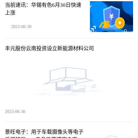
当前速讯：华锡有色6月30日快速
上涨
2023-06-30
丰元股份云南投资设立新能源材料公司
2023-06-30
景旺电子：用于车载摄像头等电子