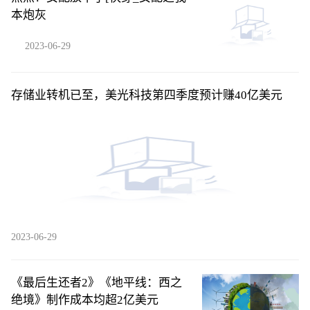
本炮灰
2023-06-29
存储业转机已至，美光科技第四季度预计赚40亿美元
2023-06-29
《最后生还者2》《地平线：西之
绝境》制作成本均超2亿美元