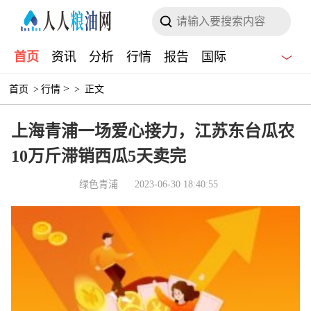
首页
资讯
分析
行情
报告
国际
>
首页
>
行情
>
正文
上海青浦一场爱心接力，江苏东台瓜农
10万斤滞销西瓜5天卖完
绿色青浦
2023-06-30 18:40:55