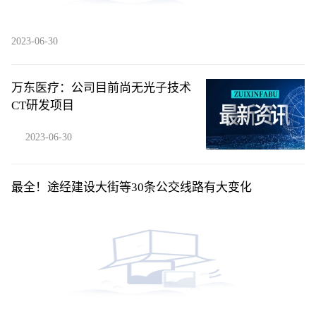
2023-06-30
万东医疗：公司目前尚无光子技术
CT研发项目
2023-06-30
最全！途经建设大街等30条公交线路有大变化