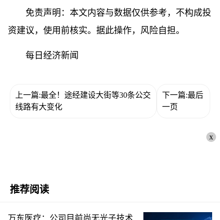
免责声明：本文内容与数据仅供参考，不构成投
资建议，使用前核实。据此操作，风险自担。
每日经济新闻
上一篇:最全！途经建设大街等30条公交
下一篇:最后
线路有大变化
一页
x
推荐阅读
万东医疗：公司目前尚无光子技术