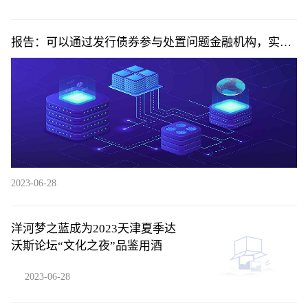
报告：可以通过发行债券参与处置问题金融机构，实现
市场化目标_环球快看点
2023-06-28
洋河梦之蓝成为2023天津夏季达
沃斯论坛“文化之夜”品鉴用酒
2023-06-28