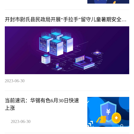
开封市尉氏县民政局开展“手拉手”留守儿童暑期安全教
育活动|即时
2023-06-30
当前速讯：华锡有色6月30日快速
上涨
2023-06-30