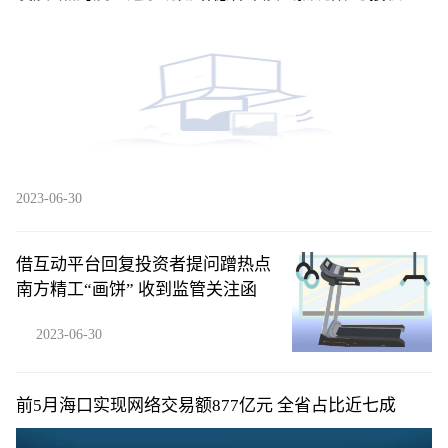
迷合影留念_环球关注
2023-06-30
借互动平台回复投资者提问蹭热点
南方精工“画饼” 收到监管关注函
2023-06-30
​前5月海口实现网络交易额877亿元 全省占比近七成