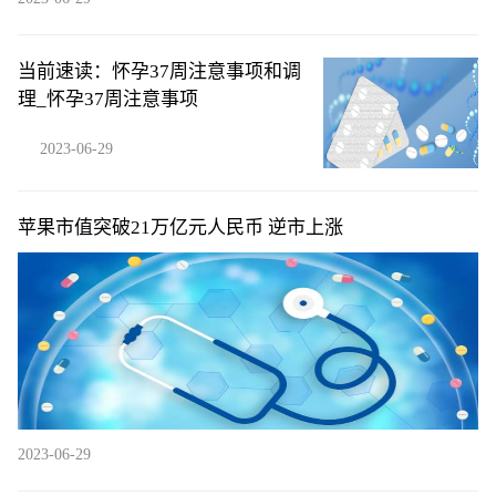
当前速读：怀孕37周注意事项和调
理_怀孕37周注意事项
2023-06-29
苹果市值突破21万亿元人民币 逆市上涨
2023-06-29