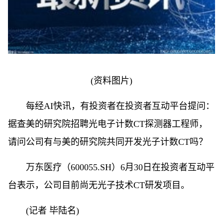
(资料图片)
每经AI快讯，有投资者在投资者互动平台提问：
据查美的研究院招聘光电子计数CT探测器工程师，
请问公司有与美的研究院共同开发光子计数CT吗？
万东医疗（600055.SH）6月30日在投资者互动平
台表示，公司目前尚无光子技术CT研发项目。
(记者 毕陆名)