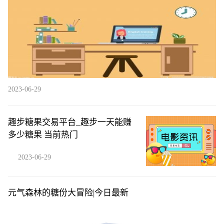
2023-06-29
趣步糖果交易平台_趣步一天能赚
多少糖果 当前热门
2023-06-29
元气森林的糖份大冒险|今日最新