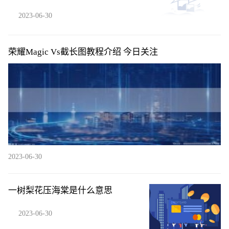
2023-06-30
荣耀Magic Vs截长图教程介绍 今日关注
2023-06-30
一树梨花压海棠是什么意思
2023-06-30