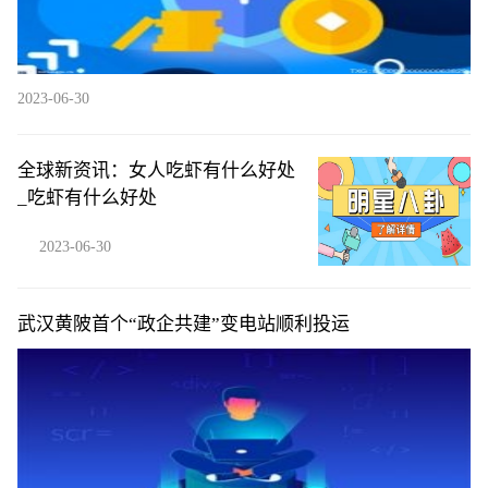
2023-06-30
全球新资讯：女人吃虾有什么好处
_吃虾有什么好处
2023-06-30
武汉黄陂首个“政企共建”变电站顺利投运