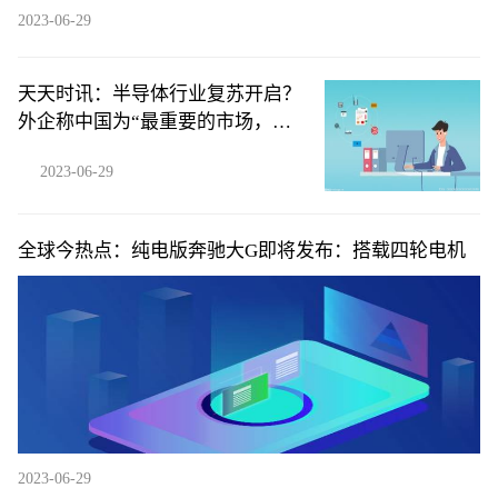
2023-06-29
天天时讯：半导体行业复苏开启？
外企称中国为“最重要的市场，没
有之一”
2023-06-29
全球今热点：纯电版奔驰大G即将发布：搭载四轮电机
2023-06-29