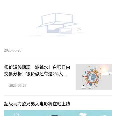
么？|环球观察 环球看点
2023-06-28
银价短线惊现一波跳水！白银日内
交易分析：银价恐还有逾2%大跌
空间
2023-06-28
超级马力欧兄弟大电影将在站上线