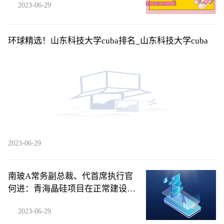
2023-06-29
环球精选！山东科技大学cuba排名_山东科技大学cuba
2023-06-29
南玻A常务副总裁、代首席执行官
何进：青海晶硅项目在正常建设当
中|世界快消息
2023-06-29