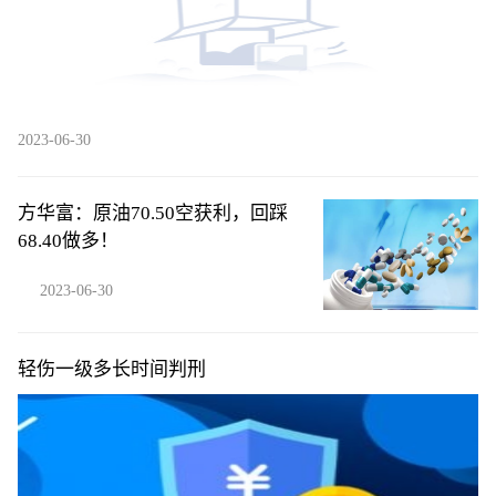
2023-06-30
方华富：原油70.50空获利，回踩
68.40做多！
2023-06-30
轻伤一级多长时间判刑