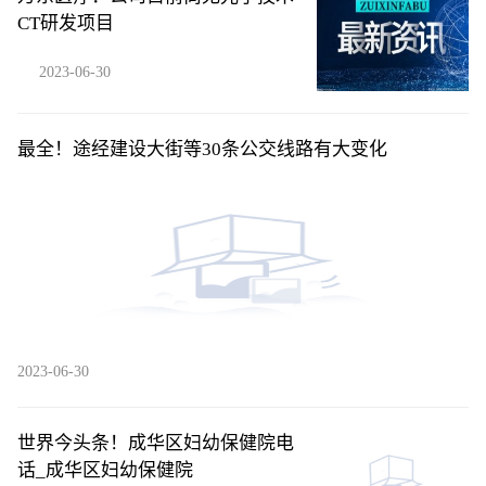
CT研发项目
2023-06-30
最全！途经建设大街等30条公交线路有大变化
2023-06-30
世界今头条！成华区妇幼保健院电
话_成华区妇幼保健院