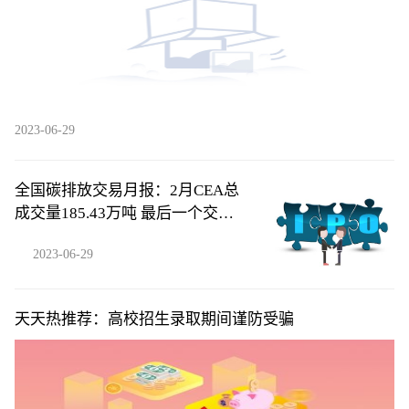
2023-06-29
全国碳排放交易月报：2月CEA总
成交量185.43万吨 最后一个交易
日收盘价环比跌1.79%|今日快讯
2023-06-29
天天热推荐：高校招生录取期间谨防受骗