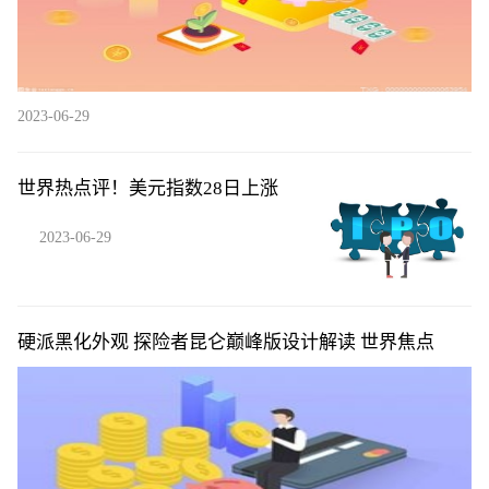
2023-06-29
世界热点评！美元指数28日上涨
2023-06-29
硬派黑化外观 探险者昆仑巅峰版设计解读 世界焦点