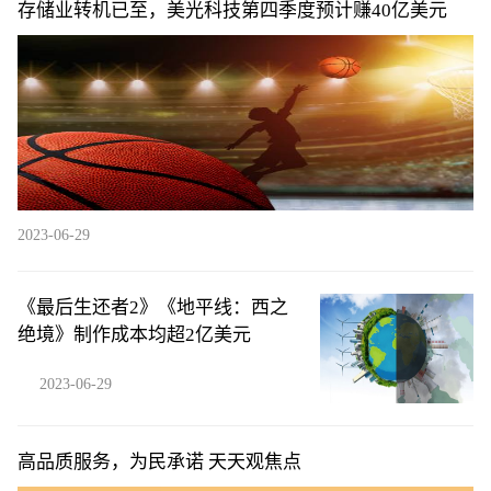
存储业转机已至，美光科技第四季度预计赚40亿美元
2023-06-29
《最后生还者2》《地平线：西之
绝境》制作成本均超2亿美元
2023-06-29
高品质服务，为民承诺 天天观焦点