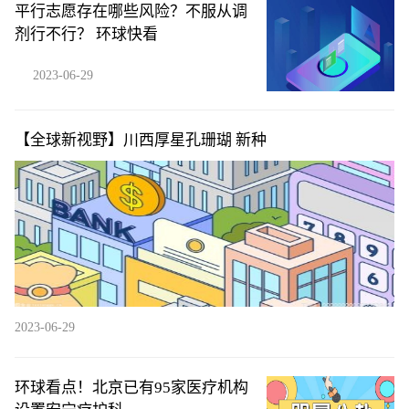
平行志愿存在哪些风险？不服从调
剂行不行？ 环球快看
2023-06-29
【全球新视野】川西厚星孔珊瑚 新种
2023-06-29
环球看点！北京已有95家医疗机构