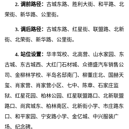
2. 调前路径：
古城东路、胜利大街、和平路、北
荣街、新华路、公里街。
3. 调后路径：
古城东路、红星街、联盟路、北新
街、北荣街、新华路、公里街。
4. 站位设置：
华丰驾校、北高营、山水家园、东
古城、东古城西、大红门石材城、众德盛汽车销售公
司、金柳林学校、半岛名邸南门、柳董庄北、国赫天
玺、肖家营、肖家营小区、七中、陈章、石家庄监
狱、红星花园、柏林公园、红星联盟路口、北新联盟
路口、尚宾城东、柏林南区、北新街小学、市庄路东
口、和平家园、宁安路小学、金亿城、中兴服装广
场、纪念碑。