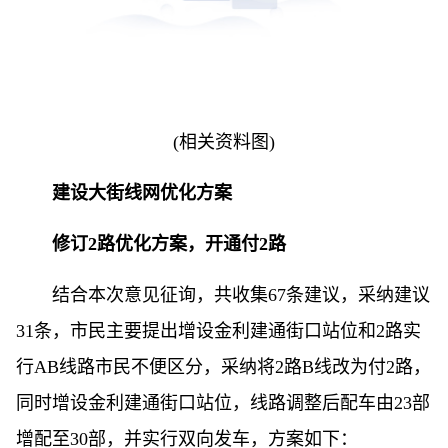
(相关资料图)
建设大街线网优化方案
修订2路优化方案，开通付2路
结合本次意见征询，共收集67条建议，采纳建议
31条，市民主要提出增设金利建通街口站位和2路实
行AB线路市民不便区分，采纳将2路B线改为付2路，
同时增设金利建通街口站位，线路调整后配车由23部
增配至30部，并实行双向发车，方案如下：