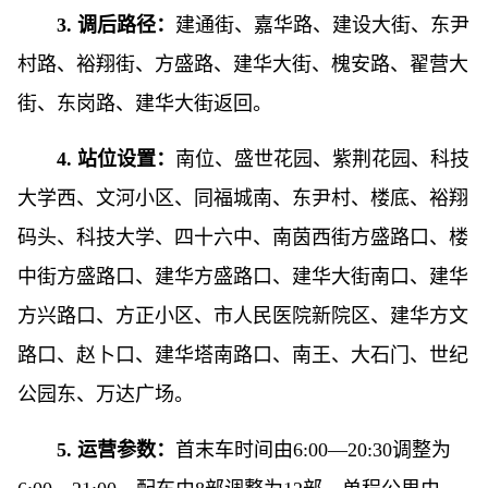
3. 调后路径：
建通街、嘉华路、建设大街、东尹
村路、裕翔街、方盛路、建华大街、槐安路、翟营大
街、东岗路、建华大街返回。
4. 站位设置：
南位、盛世花园、紫荆花园、科技
大学西、文河小区、同福城南、东尹村、楼底、裕翔
码头、科技大学、四十六中、南茵西街方盛路口、楼
中街方盛路口、建华方盛路口、建华大街南口、建华
方兴路口、方正小区、市人民医院新院区、建华方文
路口、赵卜口、建华塔南路口、南王、大石门、世纪
公园东、万达广场。
5. 运营参数：
首末车时间由6:00—20:30调整为