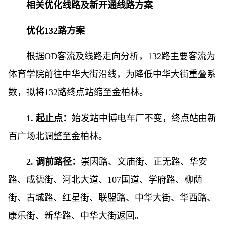
相关优化线路及新开通线路方案
优化132路方案
根据OD客流及线路走向分析，132路主要客流为
体育学院前往中华大街沿线，为降低中华大街重叠系
数，拟将132路终点站缩至金柏林。
1. 起止点：
始发站中博电车厂不变，终点站由新
百广场北调整至金柏林。
2. 调前路径：
崇因路、文庙街、正无路、华安
路、成德街、河北大道、107国道、学府路、柳荫
街、古城路、红星街、联盟路、中华大街、华西路、
康乐街、新华路、中华大街返回。