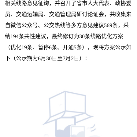
相关线路意见征询，并召开了省市人大代表、政协委
员、交通运输局、交通管理局研讨论证会，共收集来
自微信公众号、公交热线等多方意见建议569条，采
纳194条共性建议，最终修订为30条线路优化方案
（优化19条、暂停6条、开通5条），现将方案公示如
下（公示期为6月30日至7月2日）：