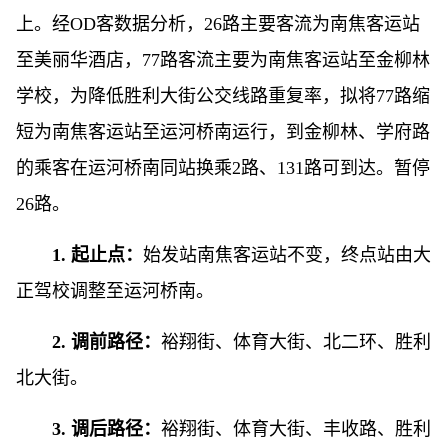
上。经OD客数据分析，26路主要客流为南焦客运站
至美丽华酒店，77路客流主要为南焦客运站至金柳林
学校，为降低胜利大街公交线路重复率，拟将77路缩
短为南焦客运站至运河桥南运行，到金柳林、学府路
的乘客在运河桥南同站换乘2路、131路可到达。暂停
26路。
1. 起止点：
始发站南焦客运站不变，终点站由大
正驾校调整至运河桥南。
2. 调前路径：
裕翔街、体育大街、北二环、胜利
北大街。
3. 调后路径：
裕翔街、体育大街、丰收路、胜利