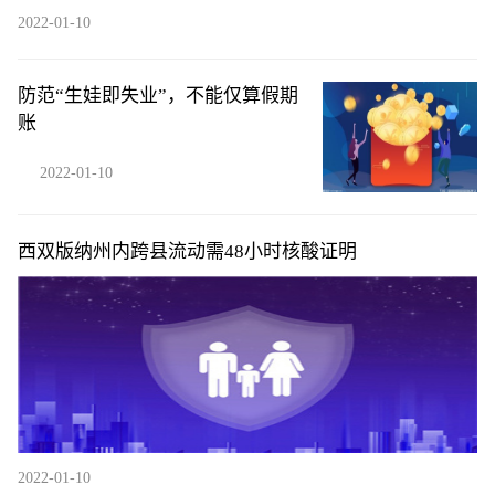
2022-01-10
防范“生娃即失业”，不能仅算假期
账
2022-01-10
西双版纳州内跨县流动需48小时核酸证明
2022-01-10