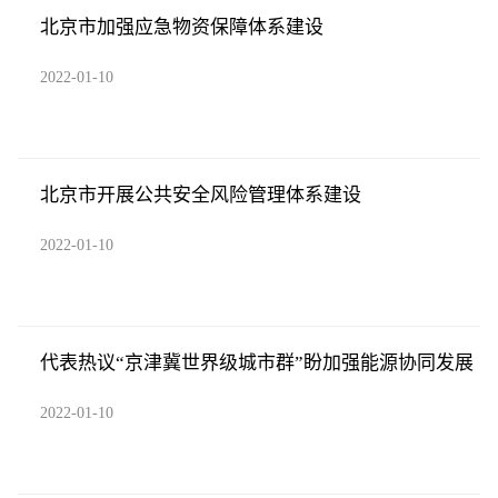
北京市加强应急物资保障体系建设
2022-01-10
北京市开展公共安全风险管理体系建设
2022-01-10
代表热议“京津冀世界级城市群”盼加强能源协同发展
2022-01-10