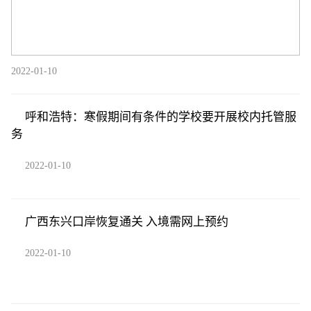
2022-01-10
呼和浩特：寒假期间有条件的学校要开展校内托管服
务
2022-01-10
广西东兴口岸恢复通关 入境需网上预约
2022-01-10