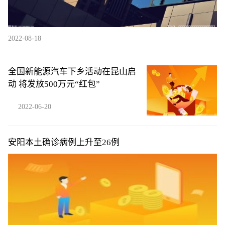
2022-08-18
全国新能源汽车下乡活动在昆山启
动 将发放500万元“红包”
2022-06-20
安阳本土确诊病例上升至26例