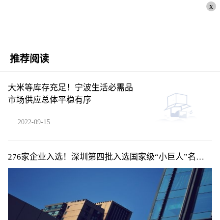
x
推荐阅读
大米等库存充足！宁波生活必需品
市场供应总体平稳有序
2022-09-15
276家企业入选！深圳第四批入选国家级“小巨人”名单
公布