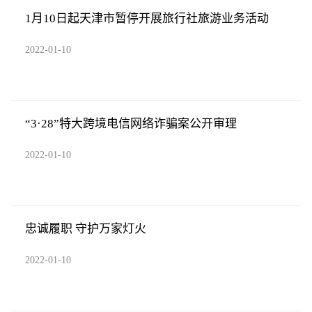
1月10日起天津市暂停开展旅行社旅游业务活动
2022-01-10
“3·28”特大跨境电信网络诈骗案公开审理
2022-01-10
忠诚履职 守护万家灯火
2022-01-10