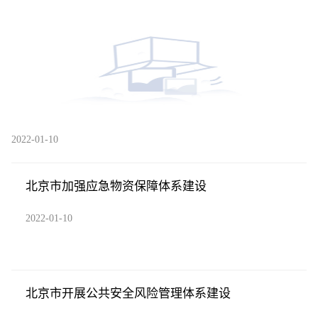
2022-01-10
北京市加强应急物资保障体系建设
2022-01-10
北京市开展公共安全风险管理体系建设