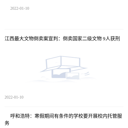
2022-01-10
江西最大文物倒卖案宣判：倒卖国家二级文物 9人获刑
2022-01-10
呼和浩特：寒假期间有条件的学校要开展校内托管服
务