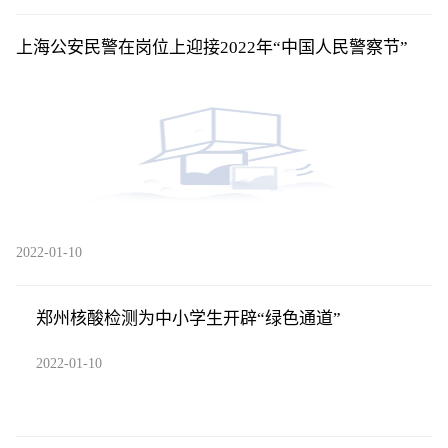
上海公安民警在岗位上迎接2022年“中国人民警察节”
2022-01-10
郑州核酸检测为中小学生开辟“绿色通道”
2022-01-10