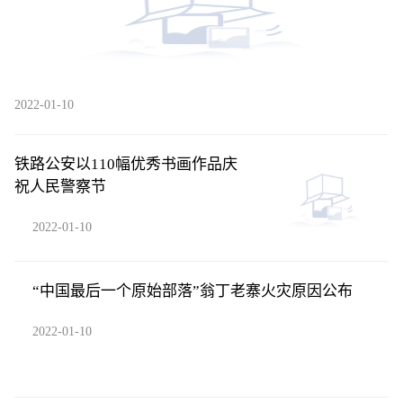
2022-01-10
铁路公安以110幅优秀书画作品庆
祝人民警察节
2022-01-10
“中国最后一个原始部落”翁丁老寨火灾原因公布
2022-01-10