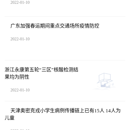
2022-01-10
广东加强春运期间重点交通场所疫情防控
2022-01-10
浙江永康第五轮“三区”核酸检测结
果均为阴性
2022-01-10
天津奥密克戎小学生病例传播链上已有15人 14人为
儿童