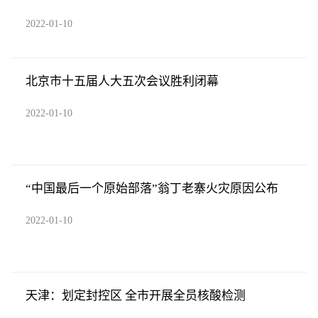
2022-01-10
北京市十五届人大五次会议胜利闭幕
2022-01-10
“中国最后一个原始部落”翁丁老寨火灾原因公布
2022-01-10
天津：划定封控区 全市开展全员核酸检测