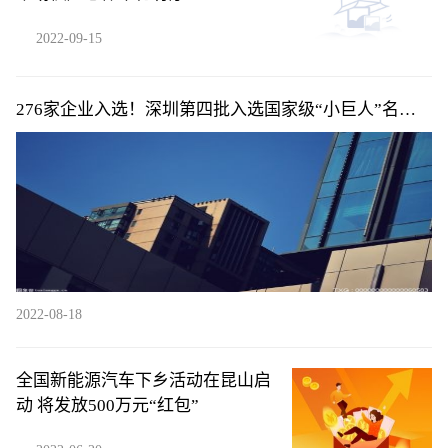
2022-09-15
276家企业入选！深圳第四批入选国家级“小巨人”名单
公布
2022-08-18
全国新能源汽车下乡活动在昆山启
动 将发放500万元“红包”