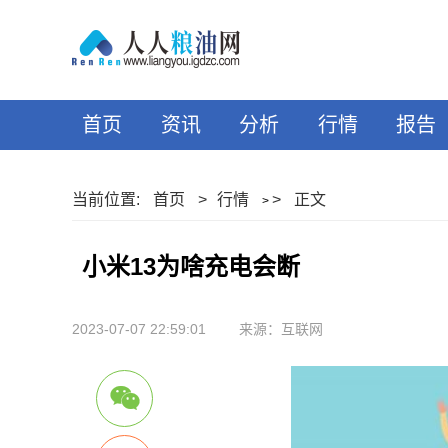
首页
资讯
分析
行情
报告
当前位置:
首页
>
行情
>
正文
>
小米13为啥充电会断
2023-07-07 22:59:01
来源：互联网