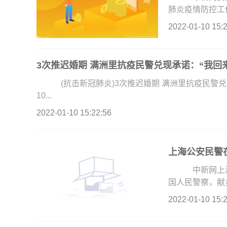
肺炎疫情防控工作
2022-01-10 15:
3次推迟婚期 满洲里抗疫民警兑现承诺：“我回
(抗击新冠肺炎)3次推迟婚期 满洲里抗疫民警兑
10...
2022-01-10 15:22:56
上海公安民警在
中新网上海1
国人民警察，献身
2022-01-10 15: