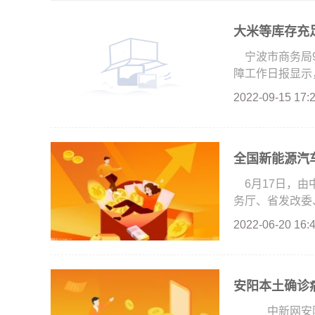
大米等库存充
宁波市商务局
障工作日报显示，
2022-09-15 17:
全国新能源汽车
6月17日，
务厅、省发改委、
2022-06-20 16:
安阳本土确诊
中新网安阳1