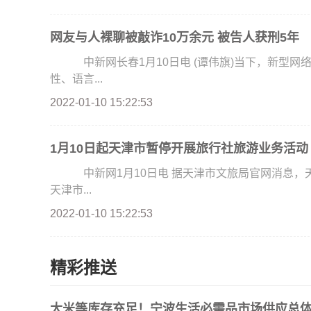
网友与人裸聊被敲诈10万余元 被告人获刑5年
中新网长春1月10日电 (谭伟旗)当下，新型网
性、语言...
2022-01-10 15:22:53
1月10日起天津市暂停开展旅行社旅游业务活动
中新网1月10日电 据天津市文旅局官网消息，
天津市...
2022-01-10 15:22:53
精彩推送
大米等库存充足！宁波生活必需品市场供应总