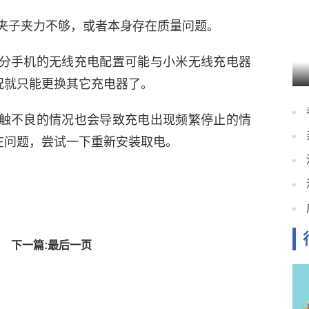
夹子夹力不够，或者本身存在质量问题。
部分手机的无线充电配置可能与小米无线充电器
况就只能更换其它充电器了。
接触不良的情况也会导致充电出现频繁停止的情
在问题，尝试一下重新安装取电。
下一篇:最后一页