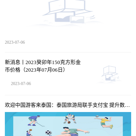
2023-07-06
新消息丨2023癸卯年150克方形金
币价格（2023年07月06日）
2023-07-06
欢迎中国游客来泰国：泰国旅游局联手支付宝 提升数字
旅游服务体验|微动态