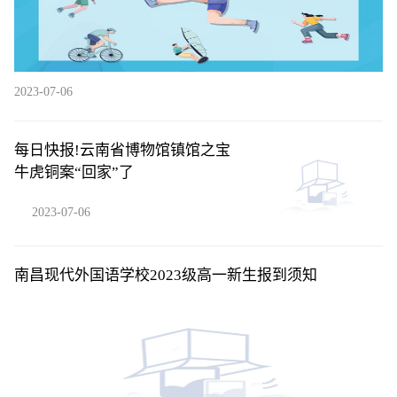
2023-07-06
每日快报!云南省博物馆镇馆之宝
牛虎铜案“回家”了
2023-07-06
南昌现代外国语学校2023级高一新生报到须知