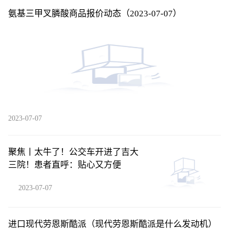
氨基三甲叉膦酸商品报价动态（2023-07-07）
2023-07-07
聚焦丨太牛了！公交车开进了吉大
三院！患者直呼：贴心又方便
2023-07-07
进口现代劳恩斯酷派（现代劳恩斯酷派是什么发动机）