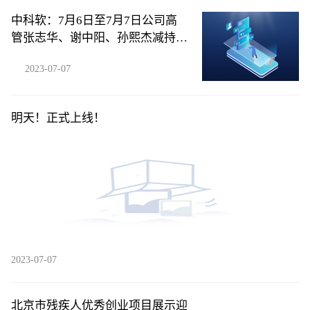
中科软：7月6日至7月7日公司高
管张志华、谢中阳、孙熙杰减持公
司股份合计58.4万股
2023-07-07
明天！正式上线！
2023-07-07
北京市残疾人优秀创业项目展示迎