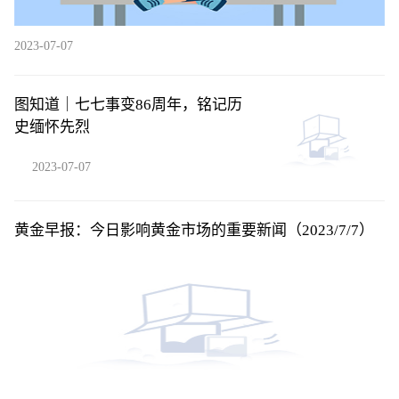
2023-07-07
图知道｜七七事变86周年，铭记历
史缅怀先烈
2023-07-07
黄金早报：今日影响黄金市场的重要新闻（2023/7/7）