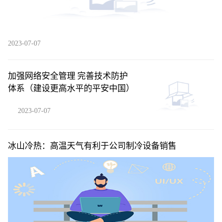
2023-07-07
加强网络安全管理 完善技术防护
体系（建设更高水平的平安中国）
2023-07-07
冰山冷热：高温天气有利于公司制冷设备销售