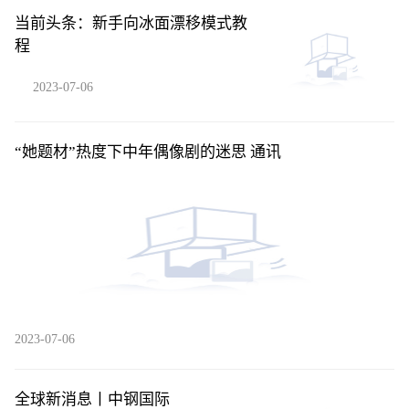
当前头条：新手向冰面漂移模式教
程
2023-07-06
“她题材”热度下中年偶像剧的迷思 通讯
2023-07-06
全球新消息丨中钢国际