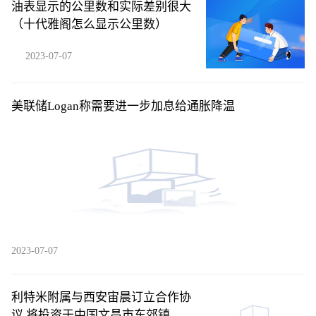
油表显示的公里数和实际差别很大
（十代雅阁怎么显示公里数）
2023-07-07
美联储Logan称需要进一步加息给通胀降温
2023-07-07
利特米附属与西安宙晨订立合作协
议 将投资于中国文昌市东郊镇码