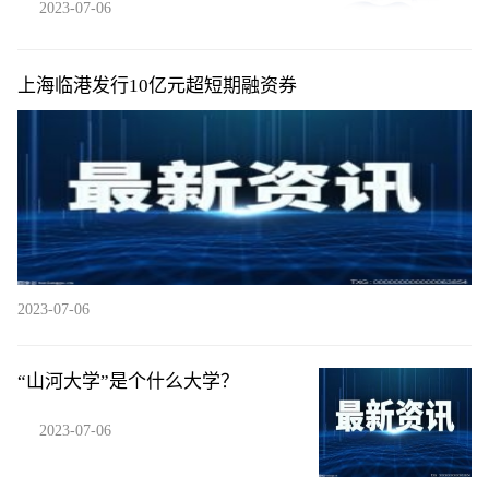
2023-07-06
上海临港发行10亿元超短期融资券
2023-07-06
“山河大学”是个什么大学？
2023-07-06