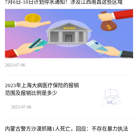
7月6日-10日计划停水通知！涉及江西南昌这些区域
2023-07-06
2023年上海大病医疗保险的报销
范围及报销比例是多少
2023-07-06
内蒙古警方沙漠抓赌1人死亡，回应：不存在暴力执法