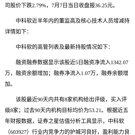
司股价下跌2.79%，7月7日当日收盘报36.25元。
中科软近半年内的董监高及核心技术人员增减持
详情如下：
中科软的高管列表及最新持股情况如下：
融资融券数据显示该股近5日融资净流入1342.07
万，融资余额增加；融券净流入1.07万，融券余额增
加。
该股最近90天内共有8家机构给出评级，买入评
级8家；过去90天内机构目标均价为53.21。根据近五
年财报数据，证券之星估值分析工具显示，中科软
（603927）行业内竞争力的护城河良好，盈利能力良