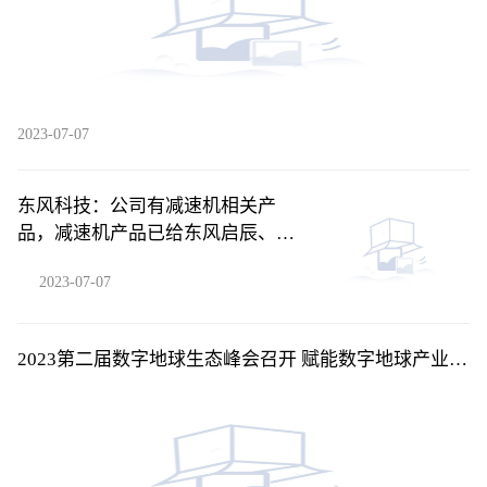
2023-07-07
东风科技：公司有减速机相关产
品，减速机产品已给东风启辰、东
风乘用车等客户进行量产化交付
2023-07-07
2023第二届数字地球生态峰会召开 赋能数字地球产业发
展