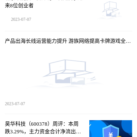
来8位创业者
2023-07-07
产品出海长线运营能力提升 游族网络提高卡牌游戏全球
竞争力
2023-07-07
昊华科技（600378）周评：本周
跌3.29%，主力资金合计净流出