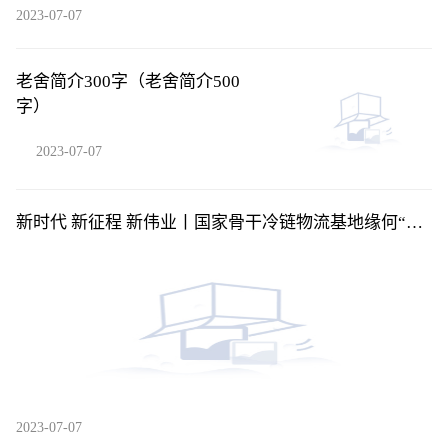
2023-07-07
老舍简介300字（老舍简介500
字）
2023-07-07
新时代 新征程 新伟业丨国家骨干冷链物流基地缘何“相
中”漯河
2023-07-07