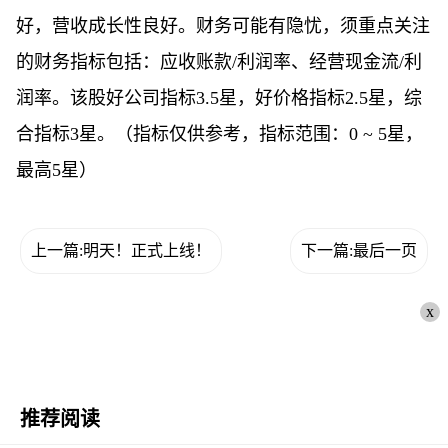
好，营收成长性良好。财务可能有隐忧，须重点关注
的财务指标包括：应收账款/利润率、经营现金流/利
润率。该股好公司指标3.5星，好价格指标2.5星，综
合指标3星。（指标仅供参考，指标范围：0 ~ 5星，
最高5星）
上一篇:明天！正式上线！
下一篇:最后一页
x
推荐阅读