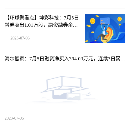
【环球聚看点】坤彩科技：7月5日
融券卖出1.01万股，融资融券余额
4.39亿元
2023-07-06
海尔智家：7月5日融资净买入394.03万元，连续3日累计
净买入2566.46万元
2023-07-06