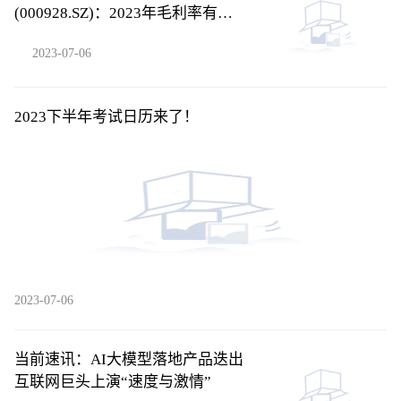
(000928.SZ)：2023年毛利率有所
改善
2023-07-06
2023下半年考试日历来了！
2023-07-06
当前速讯：AI大模型落地产品迭出
互联网巨头上演“速度与激情”