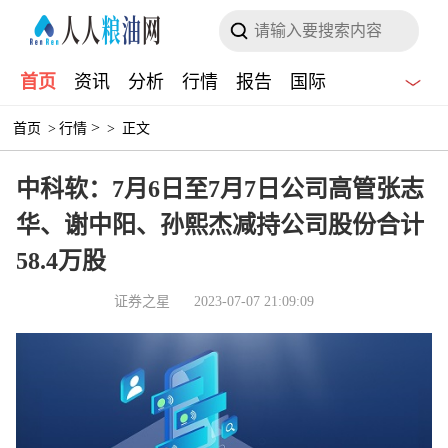
首页
资讯
分析
行情
报告
国际
>
首页
>
行情
>
正文
中科软：7月6日至7月7日公司高管张志
华、谢中阳、孙熙杰减持公司股份合计
58.4万股
证券之星
2023-07-07 21:09:09