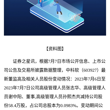
【资料图】
证券之星讯，根据7月7日市场公开信息、上市公
司公告及交易所披露数据整理，中科软（603927）最
新董监高及相关人员股份变动情况：2023年7月6日至
2023年7月7日公司高级管理人员张志华、高级管理人
员谢中阳、董事,高级管理人员孙熙杰共减持公司股
份58.4万股，占公司总股本为0.0983%。变动期间公