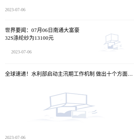
2023-07-06
世界要闻：07月06日南通大富豪
32S涤纶纱为13100元
2023-07-06
全球速递！水利部启动主汛期工作机制 做出十个方面部
署
2023-07-06