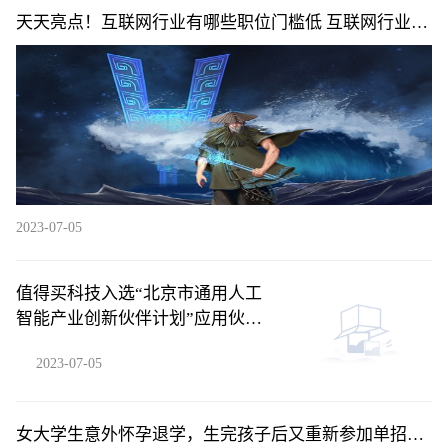
天天亮点！互联网行业有哪些职位门槛低 互联网行业有
哪些职位
2023-07-05
值得买科技入选“北京市通用人工
智能产业创新伙伴计划”应用伙伴
环球精选
2023-07-05
女大学生意外怀孕退学，生完孩子后又重新参加单招考