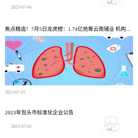
2023-07-06
焦点精选！7月5日龙虎榜：1.74亿抢筹云南锗业 机构净
买入12只股
2023-07-05
2023年包头市标准化企业公告
2023-07-05