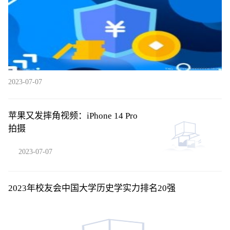
2023-07-07
苹果又发摔角视频：iPhone 14 Pro
拍摄
2023-07-07
2023年校友会中国大学历史学实力排名20强