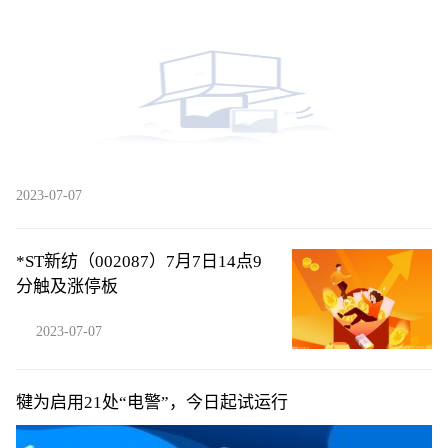
2023-07-07
*ST新纺（002087）7月7日14点9
分触及涨停板
2023-07-07
犍为启用21处“电警”，今日起试运行