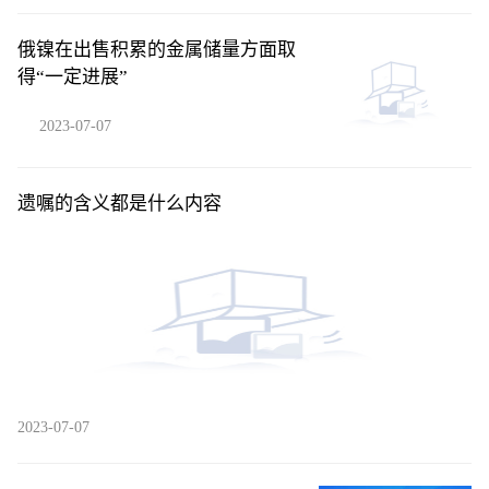
俄镍在出售积累的金属储量方面取
得“一定进展”
2023-07-07
遗嘱的含义都是什么内容
2023-07-07