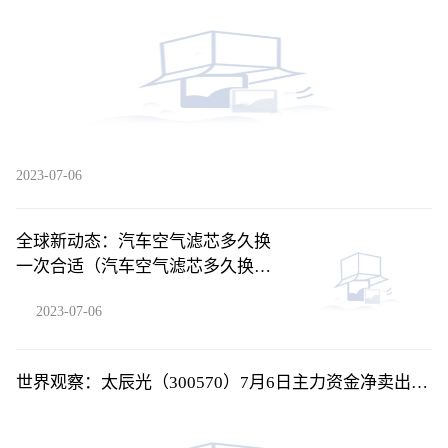
2023-07-06
全球新动态：汽车空气滤芯多久换
一次合适（汽车空气滤芯多久换一
次）
2023-07-06
世界观察：太辰光（300570）7月6日主力资金净卖出
4738.00万元