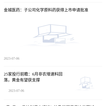
金城医药：子公司化学原料药获得上市申请批准
2023-07-06
25家投行前瞻：6月非农增速料回
落，黄金有望获支撑
2023-07-06