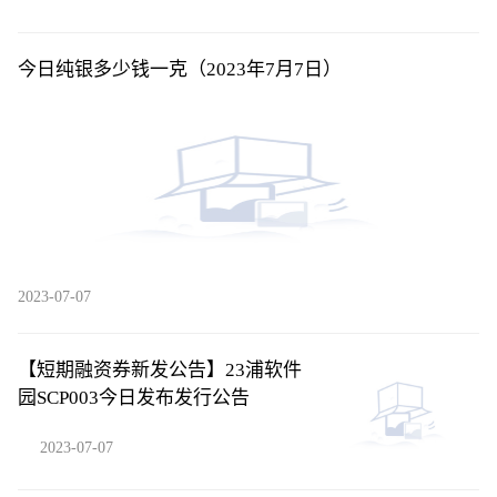
今日纯银多少钱一克（2023年7月7日）
2023-07-07
【短期融资券新发公告】23浦软件
园SCP003今日发布发行公告
2023-07-07