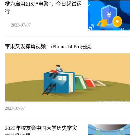
犍为启用21处“电警”，今日起试运
行
2023-07-07
苹果又发摔角视频：iPhone 14 Pro拍摄
2023-07-07
2023年校友会中国大学历史学实