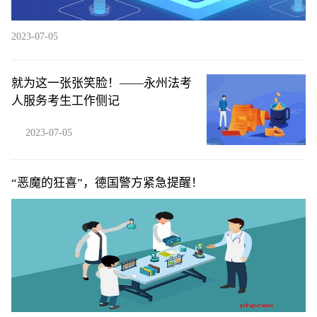
2023-07-05
就为这一张张笑脸！——永州法考
人服务考生工作侧记
2023-07-05
“恶魔的狂喜”，德国警方紧急提醒！