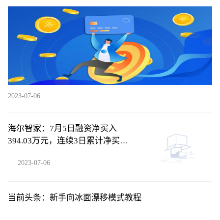
融资融券余额4.39亿元
2023-07-06
海尔智家：7月5日融资净买入
394.03万元，连续3日累计净买入
2566.46万元
2023-07-06
当前头条：新手向冰面漂移模式教程