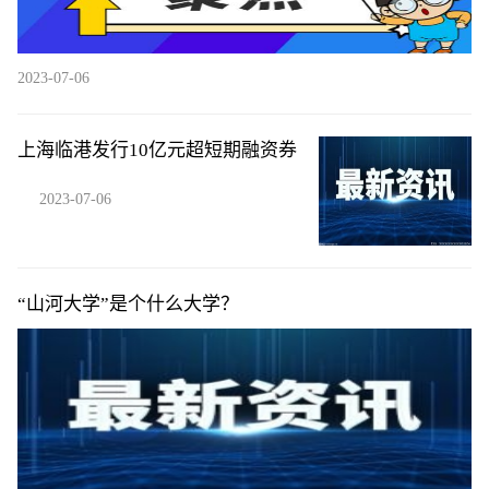
2023-07-06
上海临港发行10亿元超短期融资券
2023-07-06
“山河大学”是个什么大学？