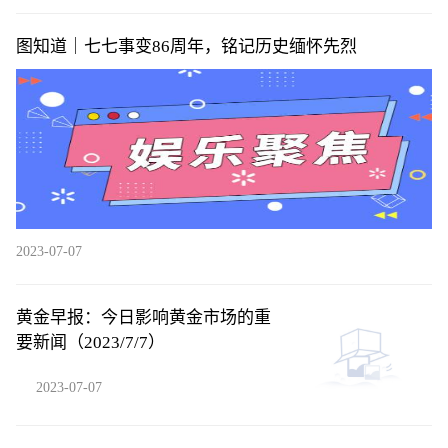
图知道｜七七事变86周年，铭记历史缅怀先烈
2023-07-07
黄金早报：今日影响黄金市场的重
要新闻（2023/7/7）
2023-07-07