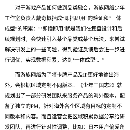
对于游戏产品如何做到品类融合，游族网络少年
工作室负责人戴奇概括成“即插即用”的验证和“一体
成型”的积累：“‘即插即用’就是我们在复盘设计和后
续规划时，会快速引入某个品类或某个玩法，来尝试
解决研发上的一些问题，得到验证反馈后会进一步进
行调优，实现数据积累，达到‘一体成型’。”
而游族网络为了将卡牌产品及IP更好地输出海
外，会根据区域定制不同版本。《少年三国志2》就
规划出了一部分研发团队来服务产品的海外版本，配
备了独立的PM，针对海外各个区域有目标的定制不
同版本和内容。而且运营会把区域积累数据分享给研
发团队，再进行针对性调整，比如：日本用户偏爱角