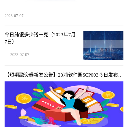
2023-07-07
今日纯银多少钱一克（2023年7月
7日）
2023-07-07
【短期融资券新发公告】23浦软件园SCP003今日发布发
行公告