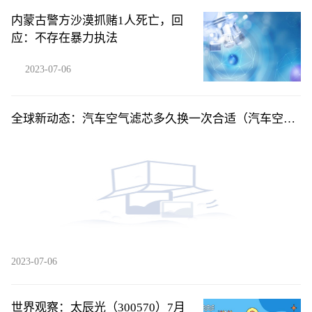
内蒙古警方沙漠抓赌1人死亡，回
应：不存在暴力执法
2023-07-06
全球新动态：汽车空气滤芯多久换一次合适（汽车空气
滤芯多久换一次）
2023-07-06
世界观察：太辰光（300570）7月