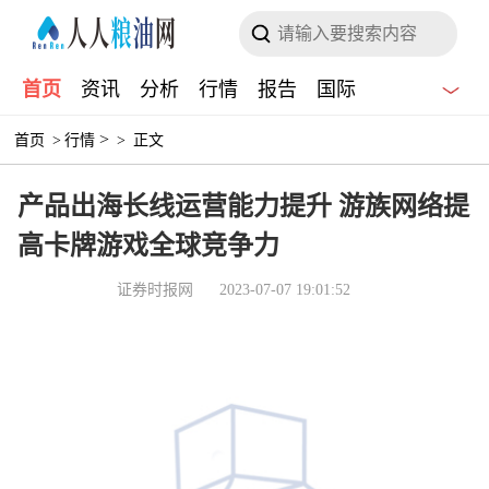
首页
资讯
分析
行情
报告
国际
>
首页
>
行情
>
正文
产品出海长线运营能力提升 游族网络提
高卡牌游戏全球竞争力
证券时报网
2023-07-07 19:01:52