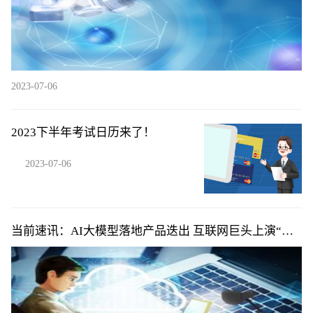
2023-07-06
2023下半年考试日历来了！
2023-07-06
当前速讯：AI大模型落地产品迭出 互联网巨头上演“速
度与激情”