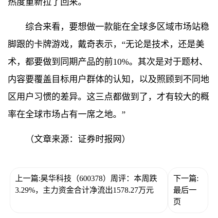
热度重新拉了回来。
综合来看，要想做一款能在全球多区域市场站稳
脚跟的卡牌游戏，戴奇表示，“无论是技术，还是美
术，都要做到同期产品的前10%。其次是对于题材、
内容要覆盖目标用户群体的认知，以及照顾到不同地
区用户习惯的差异。这三点都做到了，才有较大的概
率在全球市场占有一席之地。”
（文章来源：证券时报网）
上一篇:昊华科技（600378）周评：本周跌
下一篇:
3.29%，主力资金合计净流出1578.27万元
最后一
页