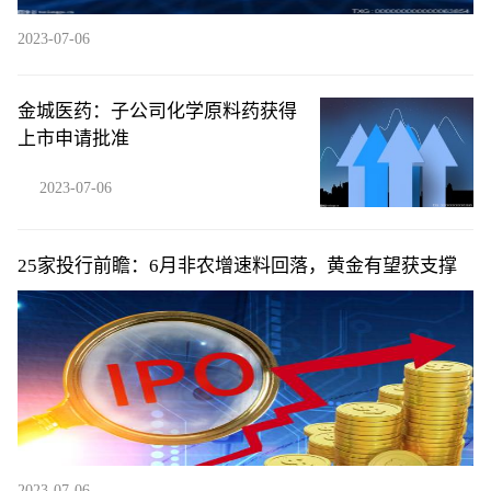
2023-07-06
金城医药：子公司化学原料药获得
上市申请批准
2023-07-06
25家投行前瞻：6月非农增速料回落，黄金有望获支撑
2023-07-06