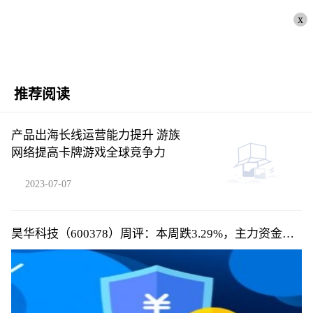
x
推荐阅读
产品出海长线运营能力提升 游族
网络提高卡牌游戏全球竞争力
2023-07-07
昊华科技（600378）周评：本周跌3.29%，主力资金合
计净流出1578.27万元