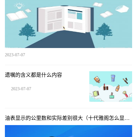
2023-07-07
遗嘱的含义都是什么内容
2023-07-07
油表显示的公里数和实际差别很大（十代雅阁怎么显示
公里数）