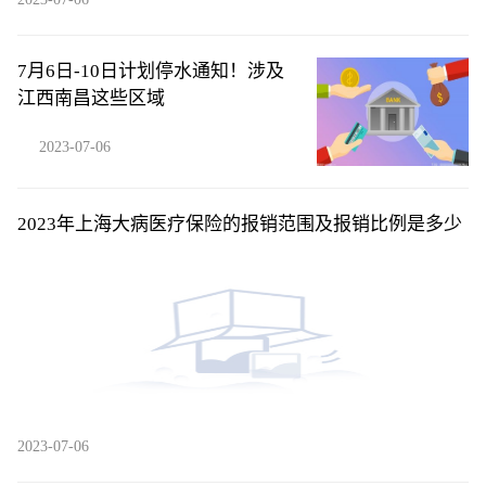
7月6日-10日计划停水通知！涉及
江西南昌这些区域
2023-07-06
2023年上海大病医疗保险的报销范围及报销比例是多少
2023-07-06