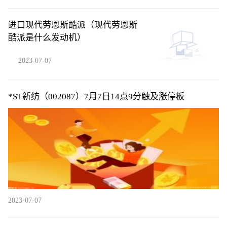
进口现代劳恩斯酷派（现代劳恩斯
酷派是什么发动机）
2023-07-07
*ST新纺（002087）7月7日14点9分触及涨停板
2023-07-07