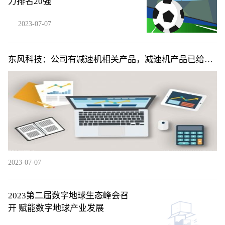
力排名20强
2023-07-07
东风科技：公司有减速机相关产品，减速机产品已给东
风启辰、东风乘用车等客户进行量产化交付
2023-07-07
2023第二届数字地球生态峰会召
开 赋能数字地球产业发展