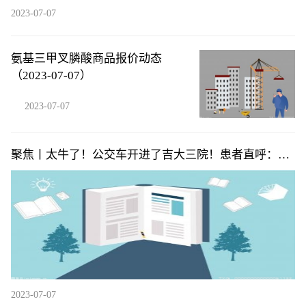
2023-07-07
氨基三甲叉膦酸商品报价动态
（2023-07-07）
2023-07-07
聚焦丨太牛了！公交车开进了吉大三院！患者直呼：贴
心又方便
2023-07-07