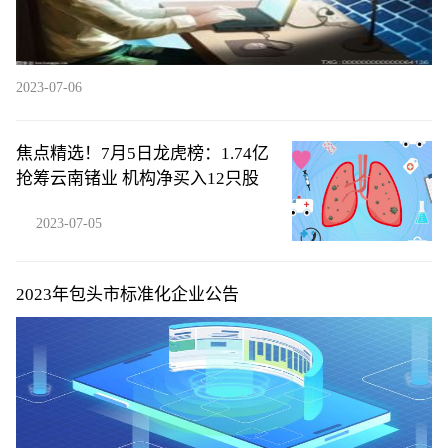
2023-07-06
焦点精选！7月5日龙虎榜：1.74亿
抢筹云南锗业 机构净买入12只股
2023-07-05
2023年包头市标准化企业公告