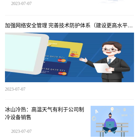
2023-07-07
加强网络安全管理 完善技术防护体系（建设更高水平的
平安中国）
2023-07-07
冰山冷热：高温天气有利于公司制
冷设备销售
2023-07-07