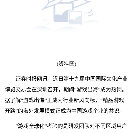
(资料图)
证券时报网讯，近日第十九届中国国际文化产业
博览交易会在深圳召开，期间“游戏出海”成为热词。
据了解“游戏出海”正成为行业新风向标，“精品游戏
开路”的海外发展模式正成为中国游戏企业的共识。
“游戏全球化”考验的是研发团队对不同区域用户