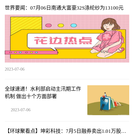
世界要闻：07月06日南通大富豪32S涤纶纱为13100元
2023-07-06
全球速递！水利部启动主汛期工作
机制 做出十个方面部署
2023-07-06
【环球聚看点】坤彩科技：7月5日融券卖出1.01万股，