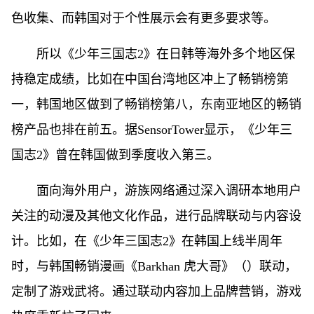
色收集、而韩国对于个性展示会有更多要求等。
所以《少年三国志2》在日韩等海外多个地区保
持稳定成绩，比如在中国台湾地区冲上了畅销榜第
一，韩国地区做到了畅销榜第八，东南亚地区的畅销
榜产品也排在前五。据SensorTower显示，《少年三
国志2》曾在韩国做到季度收入第三。
面向海外用户，游族网络通过深入调研本地用户
关注的动漫及其他文化作品，进行品牌联动与内容设
计。比如，在《少年三国志2》在韩国上线半周年
时，与韩国畅销漫画《Barkhan 虎大哥》（）联动，
定制了游戏武将。通过联动内容加上品牌营销，游戏