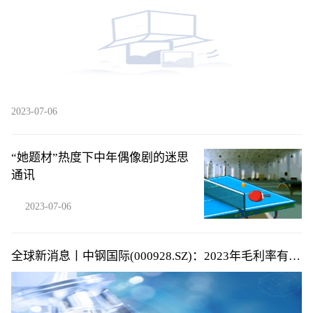
2023-07-06
“她题材”热度下中年偶像剧的迷思
通讯
2023-07-06
全球新消息丨中钢国际(000928.SZ)：2023年毛利率有所
改善