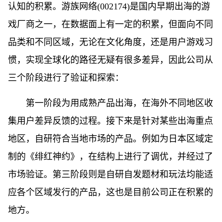
认知的积累。游族网络(002174)是国内早期出海的游
戏厂商之一，在数据面上有一定的积累，但面向不同
品类和不同区域，无论在文化角度，还是用户游戏习
惯，实现全球化的路径无疑有很多差异，因此公司从
三个阶段进行了验证和探索：
第一阶段为用成熟产品出海，在海外不同地区收
集用户差异反馈的过程。接下来是针对某些出海重点
地区，自研符合当地市场的产品。例如为日本区域定
制的《绯红神约》，在结构上进行了调优，并经过了
市场验证。第三阶段则是自研自发题材和玩法均能适
应各个区域发行的产品，这也是目前公司正在积累的
地方。