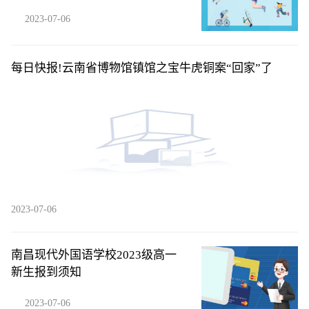
验|微动态
2023-07-06
每日快报!云南省博物馆镇馆之宝牛虎铜案“回家”了
2023-07-06
南昌现代外国语学校2023级高一
新生报到须知
2023-07-06