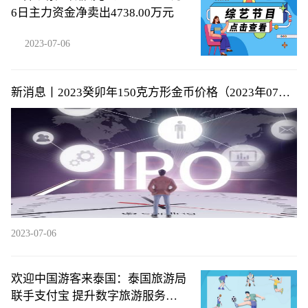
6日主力资金净卖出4738.00万元
2023-07-06
新消息丨2023癸卯年150克方形金币价格（2023年07月
06日）
2023-07-06
欢迎中国游客来泰国：泰国旅游局
联手支付宝 提升数字旅游服务体