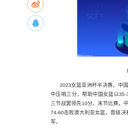
2023女篮亚洲杯半决赛，
中压哨三分，帮助中国女篮以35
三节战罢领先10分。末节比赛，
74-60击败澳大利亚女篮，晋级决
军。