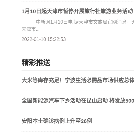
1月10日起天津市暂停开展旅行社旅游业务活动
中新网1月10日电 据天津市文旅局官网消息，
天津市...
2022-01-10 15:22:53
精彩推送
大米等库存充足！宁波生活必需品市场供应总
全国新能源汽车下乡活动在昆山启动 将发放500
安阳本土确诊病例上升至26例