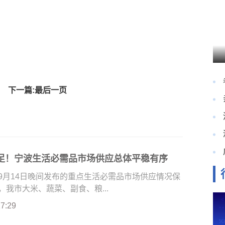
下一篇:最后一页
足！宁波生活必需品市场供应总体平稳有序
9月14日晚间发布的重点生活必需品市场供应情况保
我市大米、蔬菜、副食、粮...
27:29