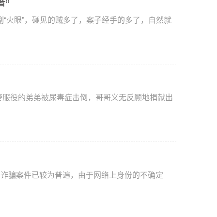
者”
火眼”，碰见的贼多了，案子经手的多了，自然就
络诈骗案件已较为普遍，由于网络上身份的不确定