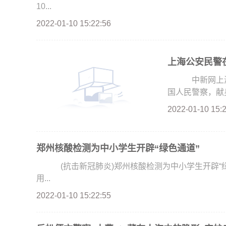
10...
2022-01-10 15:22:56
上海公安民警在
中新网上海1
国人民警察，献身
2022-01-10 15:
郑州核酸检测为中小学生开辟“绿色通道”
(抗击新冠肺炎)郑州核酸检测为中小学生开辟“绿色
用...
2022-01-10 15:22:55