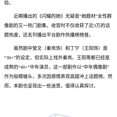
验。
近期播出的《闪耀的她》无疑是“她题材”女性群
像剧的又一热门剧集，收官时不仅收获了近3万的话
题热度，还名列播出平台剧作热播榜榜首。
虽然剧中管文（秦岚饰）和丁宁（王阳饰）是
“30+”的设定，但实际上戏外秦岚、王阳等都已经是
成熟的“40+”中年演员，这一部剧作以“中年偶像剧”
作为吸睛噱头，多次因感情表现高甜冲上话题榜。然
而，本剧也呈现出一些迷思，值得认真探讨。