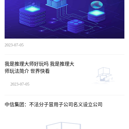
2023-07-05
我是推理大师好玩吗 我是推理大
师玩法简介 世界快看
2023-07-05
中信集团：不法分子冒用子公司名义设立公司