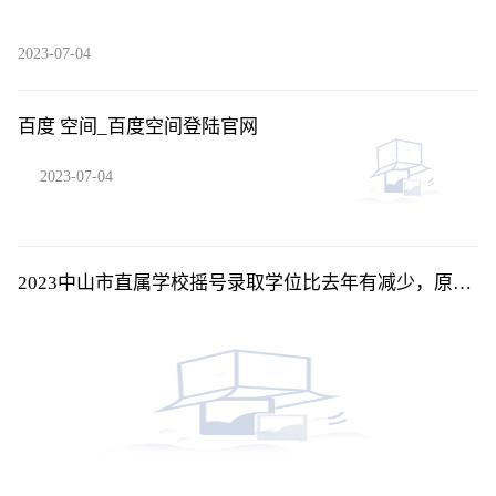
2023-07-04
百度 空间_百度空间登陆官网
2023-07-04
2023中山市直属学校摇号录取学位比去年有减少，原因
是？