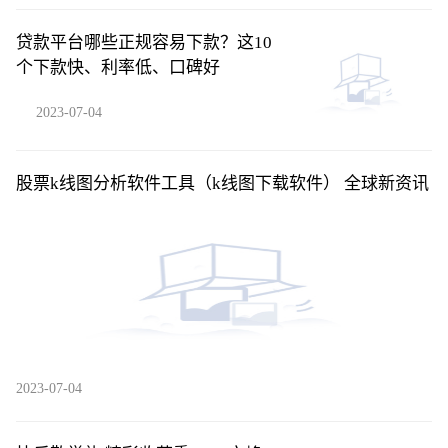
贷款平台哪些正规容易下款？这10
个下款快、利率低、口碑好
2023-07-04
股票k线图分析软件工具（k线图下载软件） 全球新资讯
2023-07-04