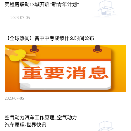
壳租房联动13城开启“新青年计划”
2023-07-05
【全球热闻】晋中中考成绩什么时间公布
2023-07-05
空气动力汽车工作原理_空气动力
汽车原理-世界快讯