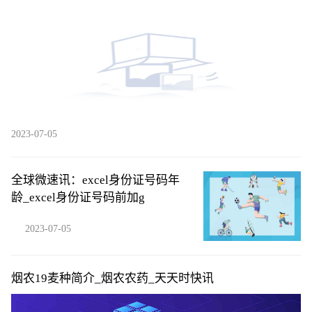
上市交易）
2023-07-05
全球微速讯：excel身份证号码年
龄_excel身份证号码前加g
2023-07-05
烟农19麦种简介_烟农农药_天天时快讯