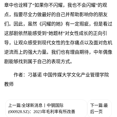
章中也诠释了“如果你不闪耀，我也不会闪耀”的观
点，指要尽全力做最好的自己并帮助影响你的朋友
们。因此，虽然《闪耀的她》有一定瑕疵，但是看过
这部剧依然能感受到“她题材”对女性成长的正向引
导，让观众感受到现代女性的生存痛点以及面对危机
逆流而上的强大力量。我们也有理由期待，中年偶像
剧能够找到属于自己的表现方式。
作者：刁基诺 中国传媒大学文化产业管理学院
教师
上一篇:全球新消息丨中钢国际
下一篇:最
(000928.SZ)：2023年毛利率有所改善
后一页