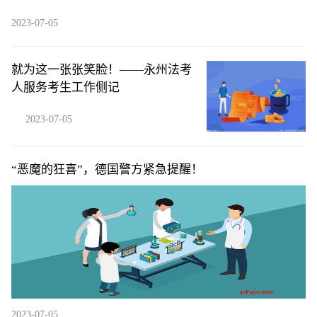
2023-07-05
就为这一张张笑脸！——永州法考
人服务考生工作侧记
2023-07-05
“恶魔的狂喜”，德国警方紧急提醒！
2023-07-05