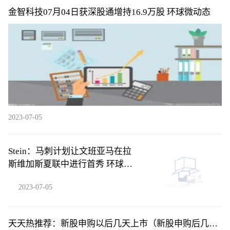
金智科技07月04日获深股通增持16.9万股 环球微动态
2023-07-05
Stein：马刺计划让文班亚马在拉
斯维加斯夏联中进行首秀 环球新
要闻
2023-07-05
天天热推荐：新股申购以后几天上市（新股申购后几天