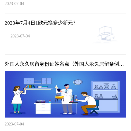
2023-07-04
2023年7月4日1欧元换多少新元？
2023-07-04
外国人永久居留身份证姓名点（外国人永久居留条例投
票）|当前快讯
2023-07-04