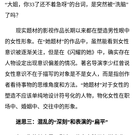
“大姐，你33了还不着急呀”的台词，是突然被“洗脑”
了吗？
现实题材的影视作品长期以来都在塑造男性眼中
的女性形象。在“她题材”的作品中，虽然能看到女性
意识被逐渐关注，但是在《闪耀的她》中，确实存在
人物设定出现意识偏差的情况。著名导演李少红曾说
女性意识不在于描写的对象是不是女人，而是指创作
者看待事物的思维角度和方法。“她题材”对于女性的
塑造不应该单纯地设计符号化的人物，物化女性在职
场中、婚姻中、交往中的形象。
迷思三：混乱的“深刻”和表演的“扁平”