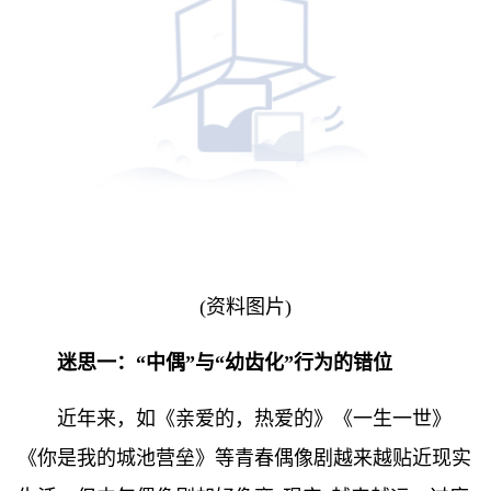
(资料图片)
迷思一：“中偶”与“幼齿化”行为的错位
近年来，如《亲爱的，热爱的》《一生一世》
《你是我的城池营垒》等青春偶像剧越来越贴近现实