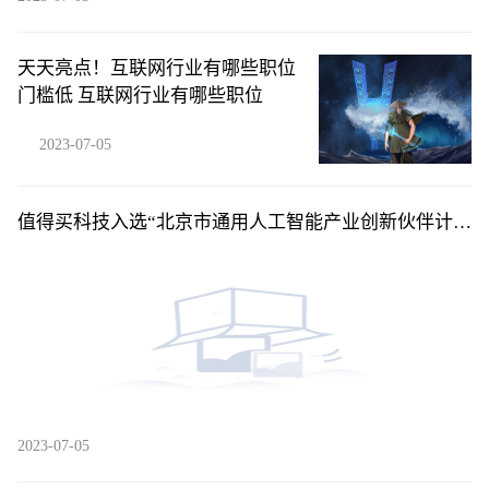
天天亮点！互联网行业有哪些职位
门槛低 互联网行业有哪些职位
2023-07-05
值得买科技入选“北京市通用人工智能产业创新伙伴计
划”应用伙伴 环球精选
2023-07-05