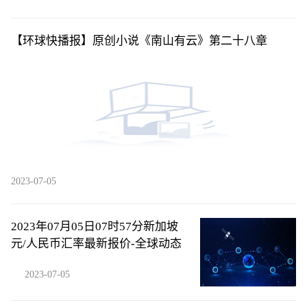
【环球快播报】原创小说《南山有云》第二十八章
2023-07-05
2023年07月05日07时57分新加坡
元/人民币汇率最新报价-全球动态
2023-07-05