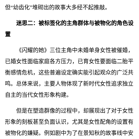
但“幼齿化”堆砌出的故事大多经不起推敲。
迷思二：被标签化的主角群体与被物化的角色设
置
《闪耀的她》三位主角中未婚单身女性被催婚，
已婚女性面临家庭各方压力，已育女性要面临二胎平
衡感情危机，这些普遍设定确实能引起观众的广泛共
鸣。总体来说，主要人物体现了新时代女性追求独立
自主的当代女性形象构建。
但是在塑造群像的过程中，却展现出了对于女性
形象的刻板甚至负面认识，尤其是女性配角的设置有
被物化的嫌疑。例如剧中为了在景知秋的故事线中安