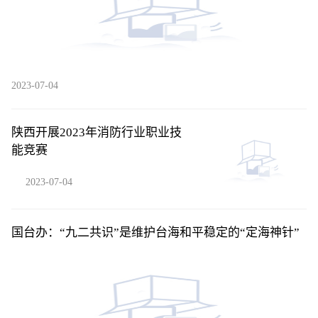
2023-07-04
陕西开展2023年消防行业职业技
能竞赛
2023-07-04
国台办：“九二共识”是维护台海和平稳定的“定海神针”