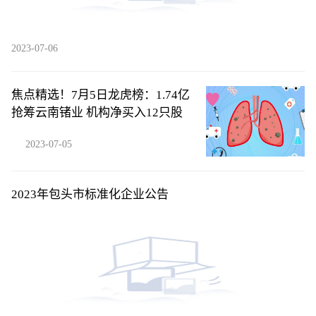
2023-07-06
焦点精选！7月5日龙虎榜：1.74亿
抢筹云南锗业 机构净买入12只股
2023-07-05
2023年包头市标准化企业公告