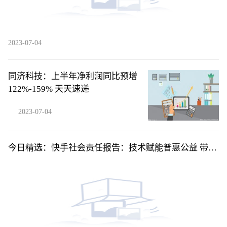
2023-07-04
同济科技：上半年净利润同比预增
122%-159% 天天速递
2023-07-04
今日精选：快手社会责任报告：技术赋能普惠公益 带动
就业机会超3000万