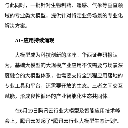
与此同时，一批针对生物制药、遥感、气象等垂直领
域的专业类大模型，提供针对特定业务场景的专业化
解决方案。
AI+应用持续涌现
大模型成为科技创新的底座。华西证券研报认
为，基础大模型的大规模产业应用不仅需要与场景深
度融合的大模型体系，也需要支持全流程应用落地的
专业工具和平台，还需要开放的生态。三者之间交互
赋能，形成良性循环的产业智能化生态共同体。
在6月19日腾讯云行业大模型及智能应用技术峰
会上，腾讯云发起了“腾讯云行业大模型生态计划”。