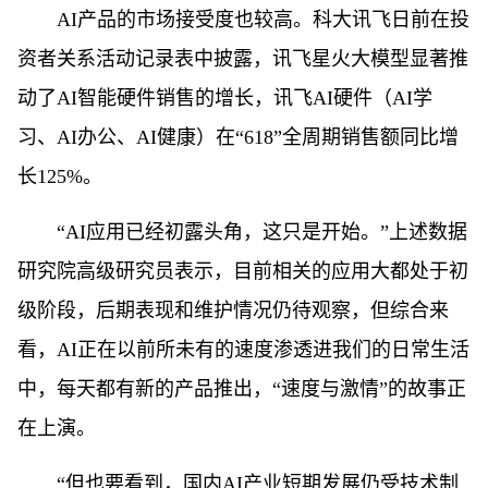
AI产品的市场接受度也较高。科大讯飞日前在投
资者关系活动记录表中披露，讯飞星火大模型显著推
动了AI智能硬件销售的增长，讯飞AI硬件（AI学
习、AI办公、AI健康）在“618”全周期销售额同比增
长125%。
“AI应用已经初露头角，这只是开始。”上述数据
研究院高级研究员表示，目前相关的应用大都处于初
级阶段，后期表现和维护情况仍待观察，但综合来
看，AI正在以前所未有的速度渗透进我们的日常生活
中，每天都有新的产品推出，“速度与激情”的故事正
在上演。
“但也要看到，国内AI产业短期发展仍受技术制