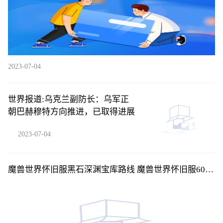
2023-07-04
世界报道:乌克兰副防长：乌军正
朝巴赫穆特方向推进，已取得进展
2023-07-04
魔兽世界怀旧服黑石深渊宝库路线 魔兽世界怀旧服60级
暗炉钥匙任务