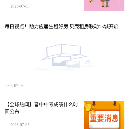
年销量 但5年内将积累用户超2000
2023-07-05
万
每日视点！助力应届生租好房 贝壳租房联动13城开启
“新青年计划”
2023-07-05
【全球热闻】晋中中考成绩什么时
间公布
2023-07-05