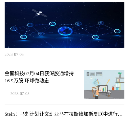
价-全球动态
2023-07-05
金智科技07月04日获深股通增持
16.9万股 环球微动态
2023-07-05
Stein：马刺计划让文班亚马在拉斯维加斯夏联中进行首
秀 环球新要闻