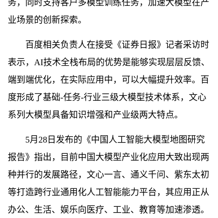
务，同时支持客户多模型训练任务，加速大模型在产
业场景的创新探索。
百度相关负责人在接受《证券日报》记者采访时
表示，AI技术全栈布局的优势是能够实现层层反馈、
端到端优化，在实际应用中，可以大幅提升效率。百
度形成了基础-任务-行业三级大模型技术体系，文心
系列大模型具备知识增强和产业级两大特点。
5月28日发布的《中国人工智能大模型地图研究
报告》指出，目前中国大模型产业化应用大致出现两
种并行的发展路径，文心一言、通义千问、紫东太初
等打造跨行业通用化人工智能能力平台，其应用正从
办公、生活、娱乐向医疗、工业、教育等加速渗透。