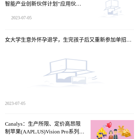
智能产业创新伙伴计划”应用伙伴
环球精选
2023-07-05
女大学生意外怀孕退学，生完孩子后又重新参加单招考
试返校 全球聚焦
2023-07-05
Canalys：生产所限、定价高昂限
制苹果(AAPL.US)Vision Pro系列首