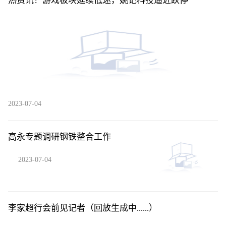
热资讯！游戏板块延续低迷，姚记科技逼近跌停
2023-07-04
高永专题调研钢铁整合工作
2023-07-04
李家超行会前见记者（回放生成中......）