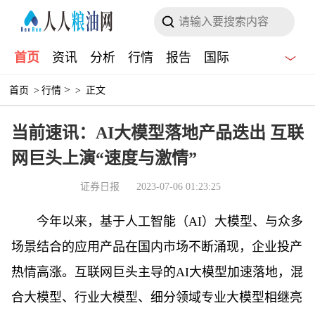
首页
资讯
分析
行情
报告
国际
>
首页
>
行情
>
正文
当前速讯：AI大模型落地产品迭出 互联
网巨头上演“速度与激情”
证券日报
2023-07-06 01:23:25
今年以来，基于人工智能（AI）大模型、与众多
场景结合的应用产品在国内市场不断涌现，企业投产
热情高涨。互联网巨头主导的AI大模型加速落地，混
合大模型、行业大模型、细分领域专业大模型相继亮