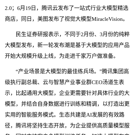
2.0；6月19日，腾讯云发布了一站式行业大模型精选
商店，同日，美图发布了视觉大模型MiracleVision。
民生证券研报表示，不同于2月份、3月份的纯粹
大模型发布，新一轮发布潮是基于大模型的应用产品
开始大规模升级上线，为走进千家万户做准备。
“产业场景是大模型的最佳练兵场。”腾讯集团高
级执行副总裁、云与智慧产业事业群CEO汤道生表
示，比起通用大模型，企业更需要针对具体行业的大
模型，并结合自身数据进行训练和精调，以打造出更
实用的智能服务模式。生态共建是AI发展的有效路
径，腾讯将坚持生态开放，为企业提供高质量模型服