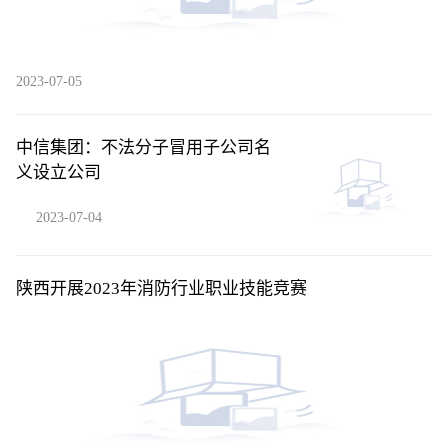
2023-07-05
中信集团：不法分子冒用子公司名
义设立公司
2023-07-04
陕西开展2023年消防行业职业技能竞赛