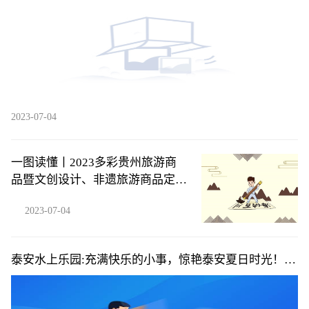
2023-07-04
一图读懂丨2023多彩贵州旅游商
品暨文创设计、非遗旅游商品定制
设计大赛
2023-07-04
泰安水上乐园:充满快乐的小事，惊艳泰安夏日时光！-
每日速读