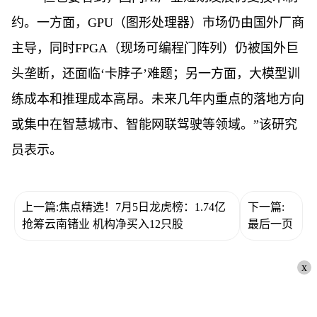
约。一方面，GPU（图形处理器）市场仍由国外厂商
主导，同时FPGA（现场可编程门阵列）仍被国外巨
头垄断，还面临‘卡脖子’难题；另一方面，大模型训
练成本和推理成本高昂。未来几年内重点的落地方向
或集中在智慧城市、智能网联驾驶等领域。”该研究
员表示。
上一篇:焦点精选！7月5日龙虎榜：1.74亿
下一篇:
抢筹云南锗业 机构净买入12只股
最后一页
x