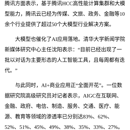
腾讯方面表示，基于腾讯HCC高性能计算集群和大模
型能力，腾讯云已经为传媒、文旅、政务、金融等10
余个行业提供了超过50个大模型行业解决方案。
大模型也催化了AI应用落地。清华大学新闻学院
新媒体研究中心主任沈阳表示：“目前已经出现了一
批以对话为主要形态的人工智能工具，且每周都有迭
代。”
与此同时，AI+商业应用正“全面开花”。一位数
据研究院高级研究员对记者表示，AIGC在互联网、
金融、政府、电信、制造、服务、交通、医疗、能
源、教育等领域的渗透率已分别达83%、62%、
52%、51%、45%、49%、38%、35%、33%、27%。