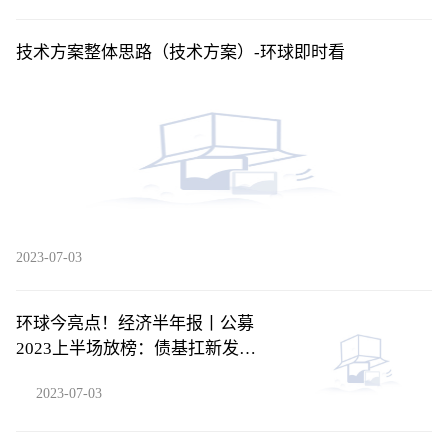
技术方案整体思路（技术方案）-环球即时看
2023-07-03
环球今亮点！经济半年报丨公募
2023上半场放榜：债基扛新发大
旗，主动权益基金近六成亏损
2023-07-03