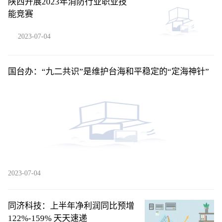
陕西开展2023年消防行业职业技
能竞赛
2023-07-04
国台办：“九二共识”是维护台海和平稳定的“定海神针”
2023-07-04
同济科技：上半年净利润同比预增
122%-159% 天天速递