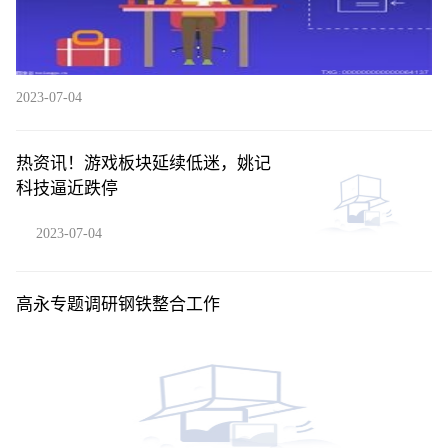
2023-07-04
热资讯！游戏板块延续低迷，姚记
科技逼近跌停
2023-07-04
高永专题调研钢铁整合工作