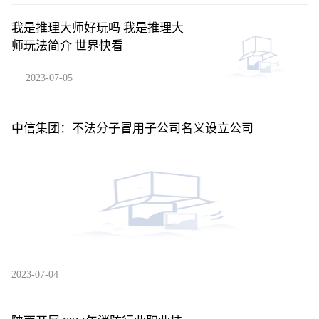
我是推理大师好玩吗 我是推理大
师玩法简介 世界快看
2023-07-05
中信集团：不法分子冒用子公司名义设立公司
2023-07-04