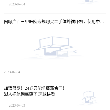
2023-07-04
网曝广西三甲医院违规购买二手体外循环机，使用中曾
出现停机，知情人称情况属实-每日消息
2023-07-04
加盟篮网！24岁只能拿底薪合同！
湖人把他彻底毁了 环球快看
2023-07-03