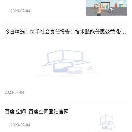
2023-07-04
今日精选：快手社会责任报告：技术赋能普惠公益 带动
就业机会超3000万
2023-07-04
百度 空间_百度空间登陆官网
2023-07-04