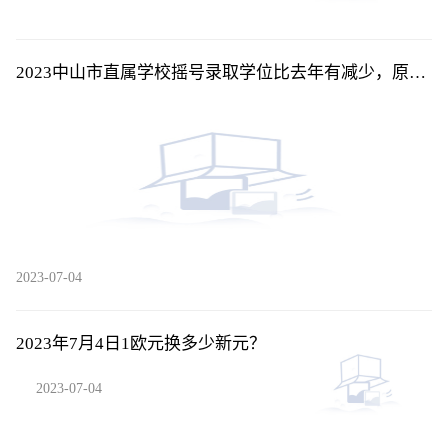
2023中山市直属学校摇号录取学位比去年有减少，原因
是？
2023-07-04
2023年7月4日1欧元换多少新元？
2023-07-04