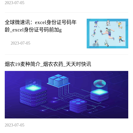
2023-07-05
全球微速讯：excel身份证号码年
龄_excel身份证号码前加g
2023-07-05
烟农19麦种简介_烟农农药_天天时快讯
2023-07-05