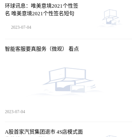
环球讯息：唯美意境2021个性签
名 唯美意境2021个性签名短句
2023-07-04
智能客服要真服务（微观） 看点
2023-07-04
A股首家汽贸集团退市 4S店模式面