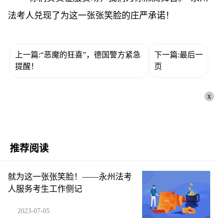
法考人兑现了为这一张张笑脸的庄严承诺！
上一篇:“恶魔的狂喜”，德国警方紧急
下一篇:最后一
提醒！
页
x
推荐阅读
就为这一张张笑脸！——永州法考
人服务考生工作侧记
2023-07-05