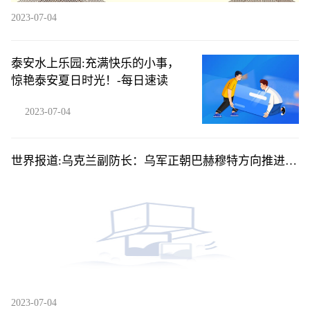
2023-07-04
泰安水上乐园:充满快乐的小事，
惊艳泰安夏日时光！-每日速读
2023-07-04
世界报道:乌克兰副防长：乌军正朝巴赫穆特方向推进，
已取得进展
2023-07-04