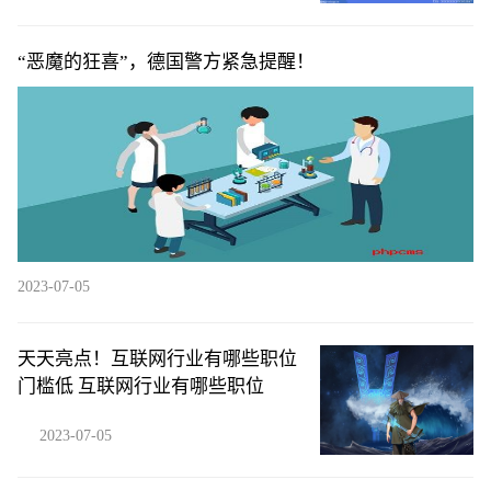
“恶魔的狂喜”，德国警方紧急提醒！
2023-07-05
天天亮点！互联网行业有哪些职位
门槛低 互联网行业有哪些职位
2023-07-05