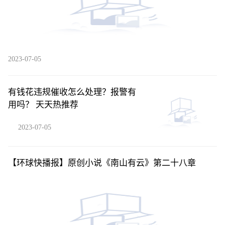
2023-07-05
有钱花违规催收怎么处理？报警有
用吗？ 天天热推荐
2023-07-05
【环球快播报】原创小说《南山有云》第二十八章