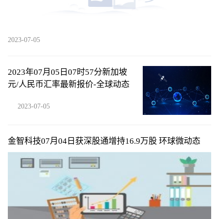
2023-07-05
2023年07月05日07时57分新加坡
元/人民币汇率最新报价-全球动态
2023-07-05
金智科技07月04日获深股通增持16.9万股 环球微动态