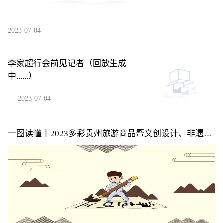
2023-07-04
李家超行会前见记者（回放生成
中......）
2023-07-04
一图读懂丨2023多彩贵州旅游商品暨文创设计、非遗旅
游商品定制设计大赛