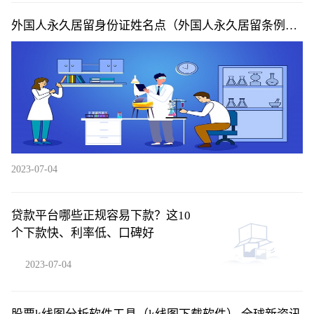
外国人永久居留身份证姓名点（外国人永久居留条例投
票）|当前快讯
2023-07-04
贷款平台哪些正规容易下款？这10
个下款快、利率低、口碑好
2023-07-04