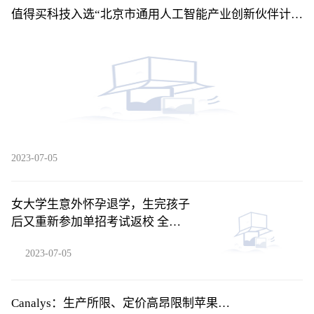
值得买科技入选“北京市通用人工智能产业创新伙伴计
划”应用伙伴 环球精选
2023-07-05
女大学生意外怀孕退学，生完孩子
后又重新参加单招考试返校 全球
聚焦
2023-07-05
Canalys：生产所限、定价高昂限制苹果