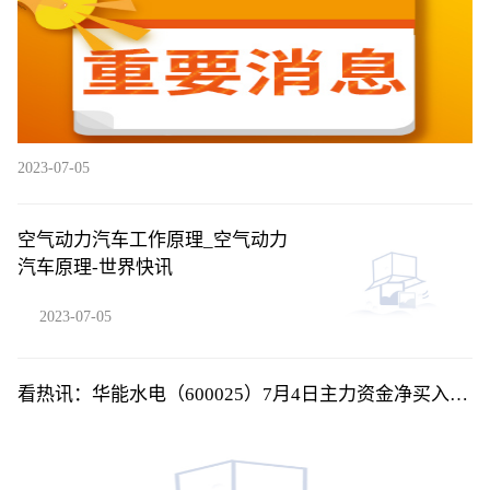
2023-07-05
空气动力汽车工作原理_空气动力
汽车原理-世界快讯
2023-07-05
看热讯：华能水电（600025）7月4日主力资金净买入
284.94万元