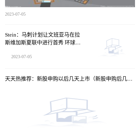
2023-07-05
Stein：马刺计划让文班亚马在拉
斯维加斯夏联中进行首秀 环球新
要闻
2023-07-05
天天热推荐：新股申购以后几天上市（新股申购后几天
上市交易）