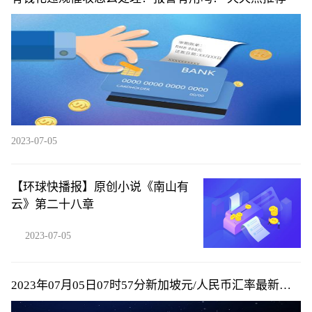
2023-07-05
【环球快播报】原创小说《南山有
云》第二十八章
2023-07-05
2023年07月05日07时57分新加坡元/人民币汇率最新报
价-全球动态