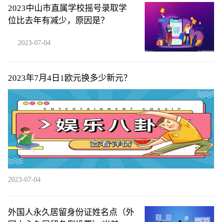
2023中山市直属学校摇号录取学
位比去年有减少，原因是？
2023-07-04
2023年7月4日1欧元换多少新元？
2023-07-04
外国人永久居留身份证姓名点（外