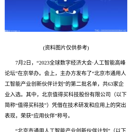
(资料图片仅供参考)
7月2日，“2023全球数字经济大会·人工智能高峰
论坛”在京举办。会上，主办方发布了“北京市通用人
工智能产业创新伙伴计划”的第二批名单，共63家企
业入选。其中，北京值得买科技股份有限公司（以下
简称“值得买科技”）凭借在技术研发和应用上的突出
表现，荣获“应用伙伴”称号。
“北京市通用人工智能产业创新伙伴计划”（以下