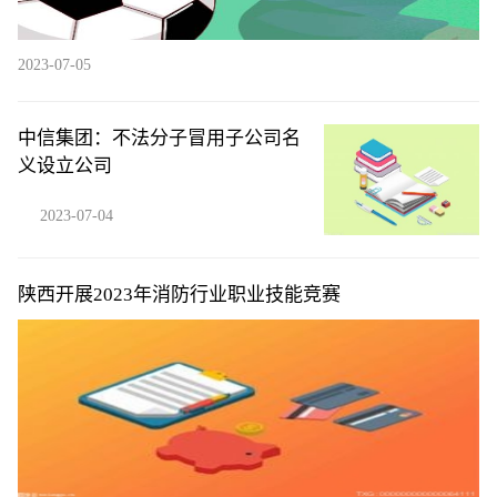
2023-07-05
中信集团：不法分子冒用子公司名
义设立公司
2023-07-04
陕西开展2023年消防行业职业技能竞赛