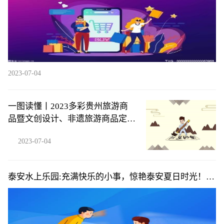
2023-07-04
一图读懂丨2023多彩贵州旅游商
品暨文创设计、非遗旅游商品定制
设计大赛
2023-07-04
泰安水上乐园:充满快乐的小事，惊艳泰安夏日时光！-
每日速读