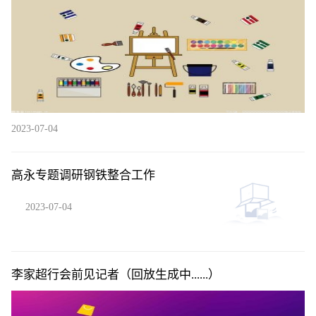
2023-07-04
高永专题调研钢铁整合工作
2023-07-04
李家超行会前见记者（回放生成中......）