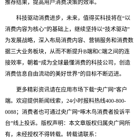
推荐结果，提高用户消费决策的效率。
科技驱动消费进步，未来，值得买科技将在“以
消费内容为核心”的基础上，继续坚持以“技术驱动”
为发展战略，深入布局消费内容、营销服务和消费数
据三大业务板块，从而不断提升B端和C端之间的连
接效率，朝着“成为全球最懂消费的科技公司，创造
消费信息自由流动的美好世界”的目标不断迈进。
更多精彩资讯请在应用市场下载“央广网”客户
端。欢迎提供新闻线索，24小时报料热线400-800-
0088；消费者也可通过央广网“啄木鸟消费者投诉平
台”线上投诉。版权声明：本文章版权归属央广网所
有，未经授权不得转载。转载请联系：