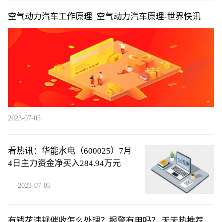
空气动力汽车工作原理_空气动力汽车原理-世界快讯
2023-07-05
看热讯：华能水电（600025）7月
4日主力资金净买入284.94万元
2023-07-05
有钱花违规催收怎么处理？报警有用吗？ 天天热推荐