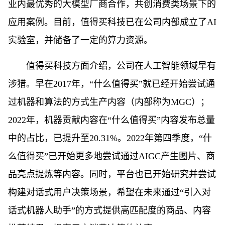
业内最优秀的大模型厂商合作，共创消费类场景下的
应用案例。目前，值得买科技已在公司内部成立了AI
实验室，并储备了一定的算力资源。
值得买科技方面介绍，公司在人工智能领域早有
涉猎。早在2017年，“什么值得买”就已经开始尝试通
过机器和算法的方式生产内容（内部称为MGC）；
2022年，机器贡献内容在“什么值得买”内容发布总量
中的占比，已提升至20.31%。2022年第四季度，“什
么值得买”已开始更多地尝试通过AIGC产生图片、商
品亮点提炼等内容。同时，平台也已开始研究并尝试
构建对话式用户决策场景，希望在未来通过“引入对
话式机器人助手”的方式提供高匹配度的商品、内容