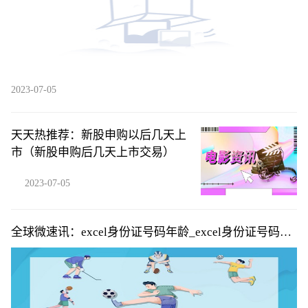
2023-07-05
天天热推荐：新股申购以后几天上
市（新股申购后几天上市交易）
2023-07-05
全球微速讯：excel身份证号码年龄_excel身份证号码前
加g