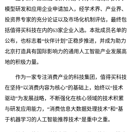
模型研发和应用企业申请加入，经学术界、产业界、
投资界专家的充分论证以及市场化机制评估，最终包
括值得买科技在内的63家企业入选。本批成员名单的
公布，也标志着“伙伴计划”正稳步推进，并成为助力
北京打造具有国际影响力的通用人工智能产业发展高
地的积极力量。
作为一家专注消费产业的科技集团，值得买科技
在坚持“以消费内容为核心”的基础上，始终以“技术
驱动”为发展战略，不断强化在核心领域的技术积累
与研发应用能力，“消费信息大数据处理技术”和“基
于机器学习的人工智能推荐技术”是重中之重。