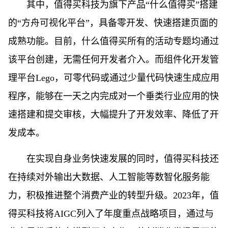
其中，值得买科技为旗下产品“什么值得买”搭建
的“方舟可视化平台”，具备零开发、快速搭建页面的
成熟功能。目前，什么值得买所有的活动专题均通过
该平台创建，无需任何开发者介入。而组件化开发管
理平台Lego，可零代码或通过少量代码快速生成应用
程序，能够在一天之内完成对一个垂类行业应用的快
速搭建和提交审核，大幅提升了开发效率、降低了开
发成本。
在实现自身业务快速发展的同时，值得买科技还
在持续对外输出大数据、人工智能等数智化服务能
力，积极推进整个消费产业的转型升级。2023年，值
得买科技将AIGC列入了年度重点战略项目，通过与