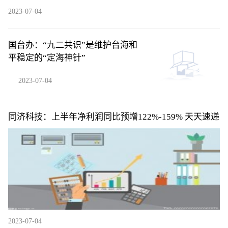
2023-07-04
国台办：“九二共识”是维护台海和
平稳定的“定海神针”
2023-07-04
同济科技：上半年净利润同比预增122%-159% 天天速递
2023-07-04