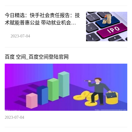
今日精选：快手社会责任报告：技
术赋能普惠公益 带动就业机会超
3000万
2023-07-04
百度 空间_百度空间登陆官网
2023-07-04