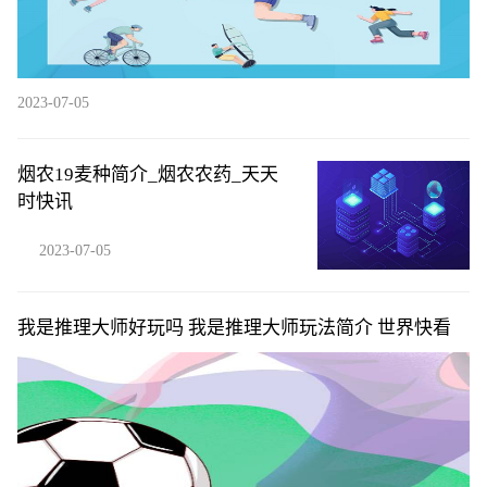
2023-07-05
烟农19麦种简介_烟农农药_天天
时快讯
2023-07-05
我是推理大师好玩吗 我是推理大师玩法简介 世界快看