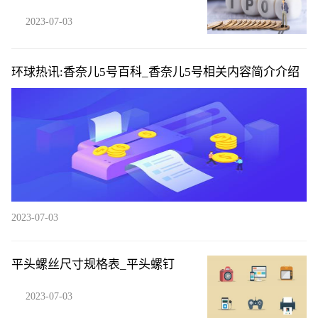
藤-每日看点
2023-07-03
环球热讯:香奈儿5号百科_香奈儿5号相关内容简介介绍
2023-07-03
平头螺丝尺寸规格表_平头螺钉
2023-07-03