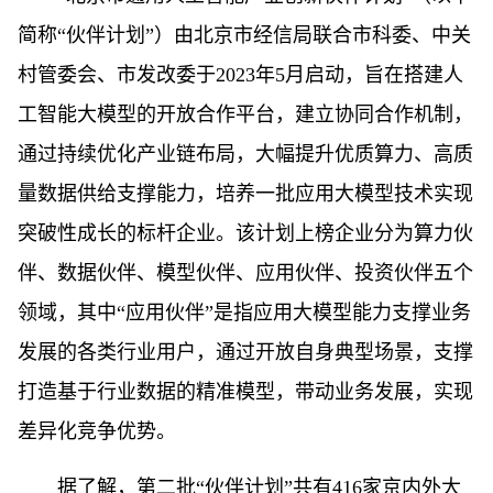
简称“伙伴计划”）由北京市经信局联合市科委、中关
村管委会、市发改委于2023年5月启动，旨在搭建人
工智能大模型的开放合作平台，建立协同合作机制，
通过持续优化产业链布局，大幅提升优质算力、高质
量数据供给支撑能力，培养一批应用大模型技术实现
突破性成长的标杆企业。该计划上榜企业分为算力伙
伴、数据伙伴、模型伙伴、应用伙伴、投资伙伴五个
领域，其中“应用伙伴”是指应用大模型能力支撑业务
发展的各类行业用户，通过开放自身典型场景，支撑
打造基于行业数据的精准模型，带动业务发展，实现
差异化竞争优势。
据了解，第二批“伙伴计划”共有416家京内外大