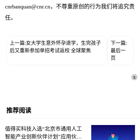
cnrbanquan@cnr.cn，不尊重原创的行为我们将追究责
任。
上一篇:女大学生意外怀孕退学，生完孩子
下一篇:
后又重新参加单招考试返校 全球聚焦
最后一
页
x
推荐阅读
值得买科技入选“北京市通用人工
智能产业创新伙伴计划”应用伙伴