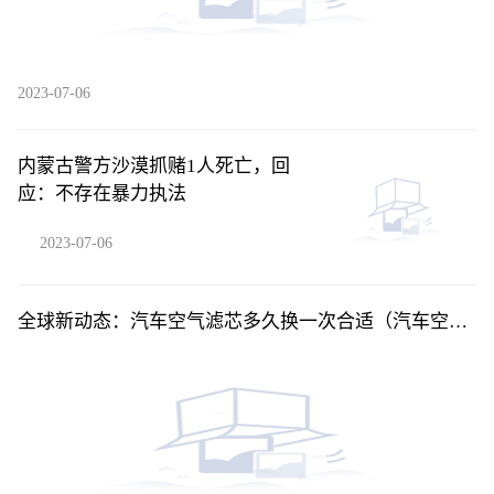
2023-07-06
内蒙古警方沙漠抓赌1人死亡，回
应：不存在暴力执法
2023-07-06
全球新动态：汽车空气滤芯多久换一次合适（汽车空气
滤芯多久换一次）