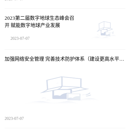
2023第二届数字地球生态峰会召
开 赋能数字地球产业发展
2023-07-07
加强网络安全管理 完善技术防护体系（建设更高水平的
平安中国）
2023-07-07