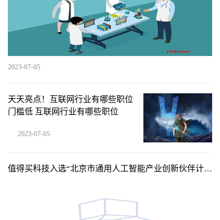
2023-07-05
天天亮点！互联网行业有哪些职位
门槛低 互联网行业有哪些职位
2023-07-05
值得买科技入选“北京市通用人工智能产业创新伙伴计
划”应用伙伴 环球精选