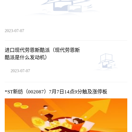
2023-07-07
进口现代劳恩斯酷派（现代劳恩斯
酷派是什么发动机）
2023-07-07
*ST新纺（002087）7月7日14点9分触及涨停板