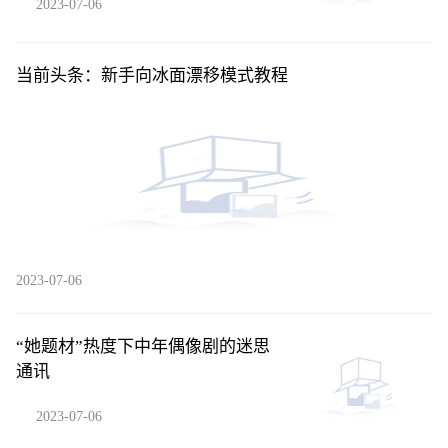
2023-07-06
当前头条：新手向冰面漂移模式教程
2023-07-06
“她题材”热度下中年偶像剧的迷思
通讯
2023-07-06