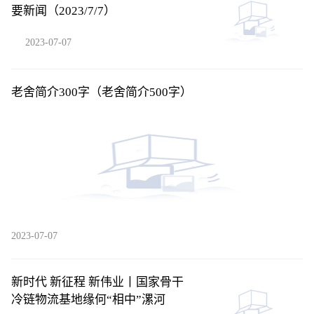
要新闻（2023/7/7）
2023-07-07
老舍简介300字（老舍简介500字）
2023-07-07
新时代 新征程 新伟业丨国家骨干
冷链物流基地缘何“相中”漯河