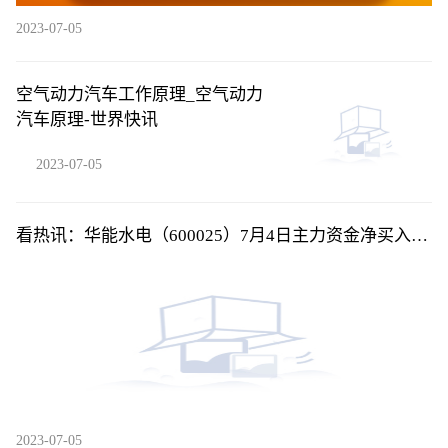
2023-07-05
空气动力汽车工作原理_空气动力
汽车原理-世界快讯
2023-07-05
看热讯：华能水电（600025）7月4日主力资金净买入
284.94万元
2023-07-05