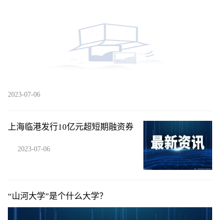
能大会并举办论坛
2023-07-06
上海临港发行10亿元超短期融资券
2023-07-06
“山河大学”是个什么大学？