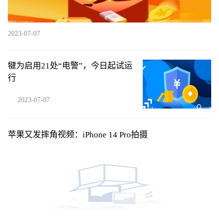
2023-07-07
犍为启用21处“电警”，今日起试运
行
2023-07-07
苹果又发摔角视频：iPhone 14 Pro拍摄