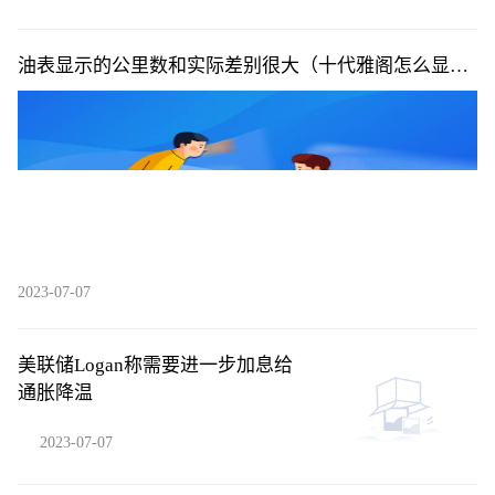
油表显示的公里数和实际差别很大（十代雅阁怎么显示
公里数）
2023-07-07
美联储Logan称需要进一步加息给
通胀降温
2023-07-07