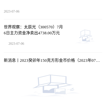
2023-07-06
世界观察：太辰光（300570）7月
6日主力资金净卖出4738.00万元
2023-07-06
新消息丨2023癸卯年150克方形金币价格（2023年07月
06日）