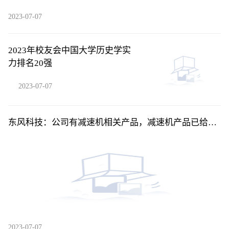
2023-07-07
2023年校友会中国大学历史学实
力排名20强
2023-07-07
东风科技：公司有减速机相关产品，减速机产品已给东
风启辰、东风乘用车等客户进行量产化交付
2023-07-07