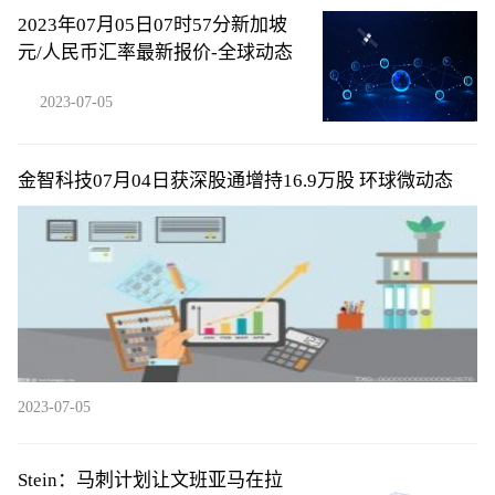
2023年07月05日07时57分新加坡
元/人民币汇率最新报价-全球动态
2023-07-05
金智科技07月04日获深股通增持16.9万股 环球微动态
2023-07-05
Stein：马刺计划让文班亚马在拉