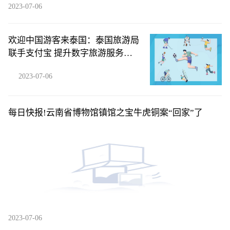
2023-07-06
欢迎中国游客来泰国：泰国旅游局
联手支付宝 提升数字旅游服务体
验|微动态
2023-07-06
每日快报!云南省博物馆镇馆之宝牛虎铜案“回家”了
2023-07-06