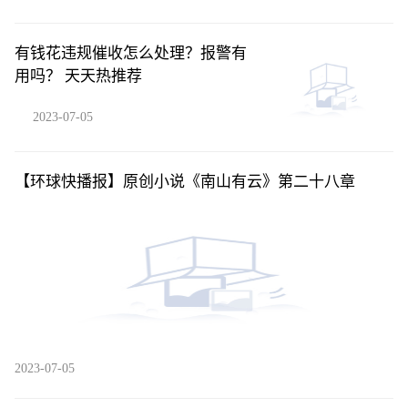
有钱花违规催收怎么处理？报警有
用吗？ 天天热推荐
2023-07-05
【环球快播报】原创小说《南山有云》第二十八章
2023-07-05