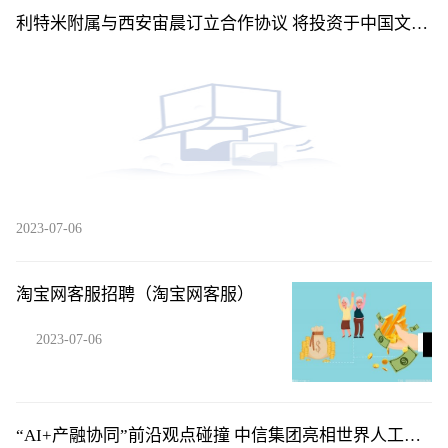
利特米附属与西安宙晨订立合作协议 将投资于中国文昌
市东郊镇码头村
2023-07-06
淘宝网客服招聘（淘宝网客服）
2023-07-06
“AI+产融协同”前沿观点碰撞 中信集团亮相世界人工智