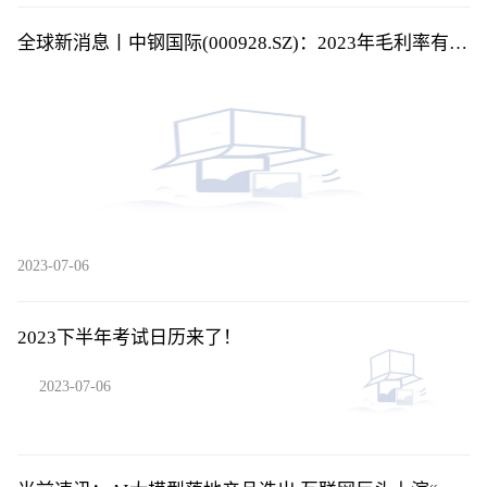
全球新消息丨中钢国际(000928.SZ)：2023年毛利率有所
改善
2023-07-06
2023下半年考试日历来了！
2023-07-06