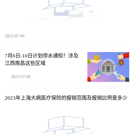
2023-07-06
7月6日-10日计划停水通知！涉及
江西南昌这些区域
2023-07-06
2023年上海大病医疗保险的报销范围及报销比例是多少