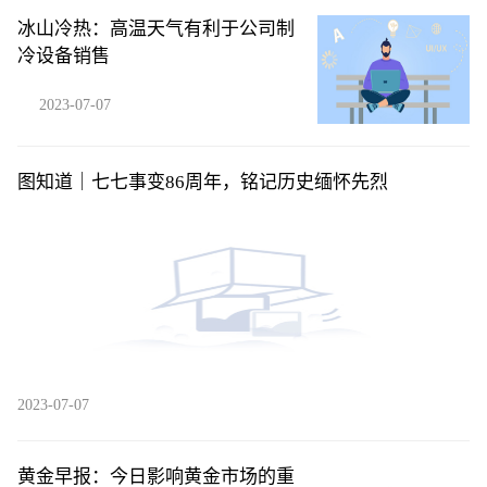
冰山冷热：高温天气有利于公司制
冷设备销售
2023-07-07
图知道｜七七事变86周年，铭记历史缅怀先烈
2023-07-07
黄金早报：今日影响黄金市场的重