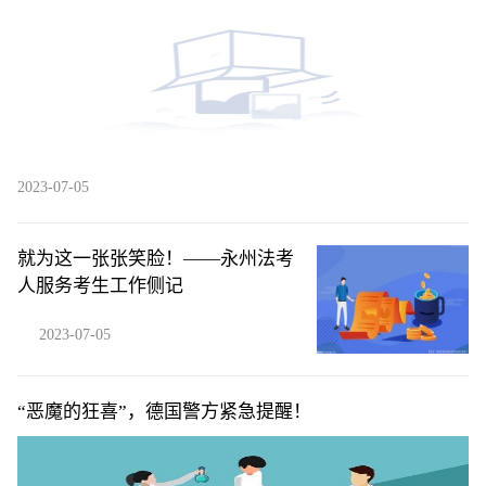
2023-07-05
就为这一张张笑脸！——永州法考
人服务考生工作侧记
2023-07-05
“恶魔的狂喜”，德国警方紧急提醒！