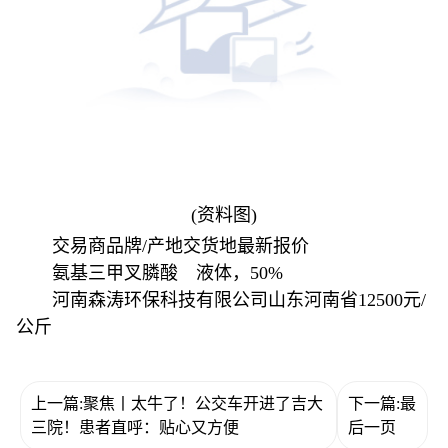
(资料图)
交易商品牌/产地交货地最新报价
氨基三甲叉膦酸 液体，50%
河南森涛环保科技有限公司山东河南省12500元/
公斤
上一篇:聚焦丨太牛了！公交车开进了吉大
下一篇:最
三院！患者直呼：贴心又方便
后一页