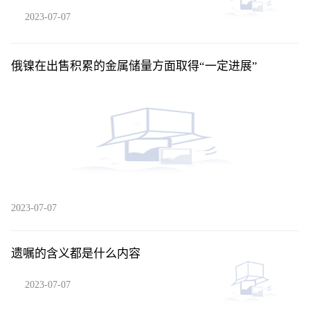
2023-07-07
俄镍在出售积累的金属储量方面取得“一定进展”
2023-07-07
遗嘱的含义都是什么内容
2023-07-07