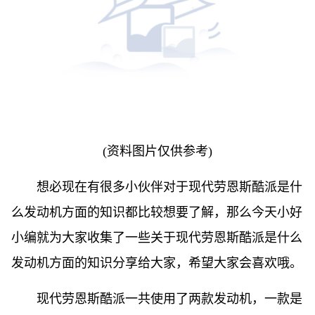
(资料图片仅供参考)
想必现在有很多小伙伴对于现代劳恩斯酷派是什
么发动机方面的知识都比较想要了解，那么今天小好
小编就为大家收集了一些关于现代劳恩斯酷派是什么
发动机方面的知识分享给大家，希望大家会喜欢哦。
现代劳恩斯酷派一共使用了两款发动机，一款是