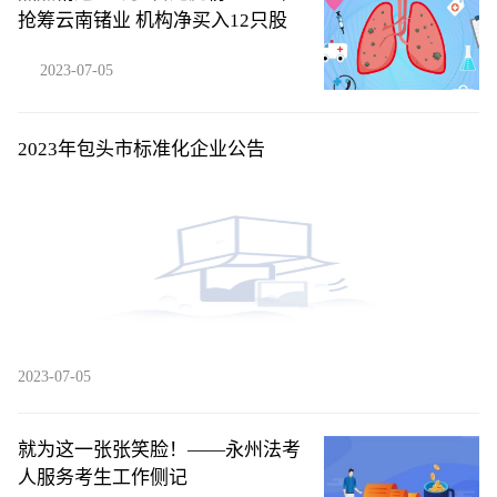
抢筹云南锗业 机构净买入12只股
2023-07-05
2023年包头市标准化企业公告
2023-07-05
就为这一张张笑脸！——永州法考
人服务考生工作侧记