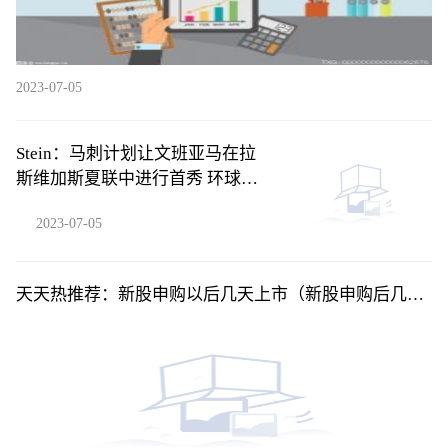
2023-07-05
Stein：马刺计划让文班亚马在拉
斯维加斯夏联中进行首秀 环球新
要闻
2023-07-05
天天热推荐：新股申购以后几天上市（新股申购后几天
上市交易）