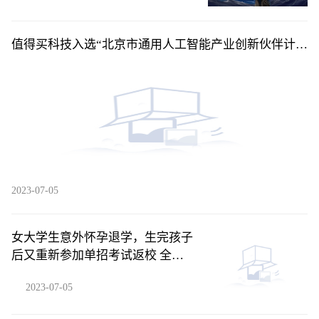
值得买科技入选“北京市通用人工智能产业创新伙伴计
划”应用伙伴 环球精选
2023-07-05
女大学生意外怀孕退学，生完孩子
后又重新参加单招考试返校 全球
聚焦
2023-07-05