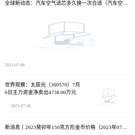
全球新动态：汽车空气滤芯多久换一次合适（汽车空气
滤芯多久换一次）
2023-07-06
世界观察：太辰光（300570）7月
6日主力资金净卖出4738.00万元
2023-07-06
新消息丨2023癸卯年150克方形金币价格（2023年07月
06日）