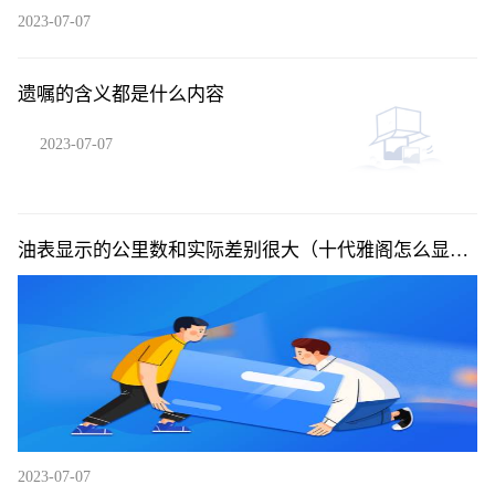
2023-07-07
遗嘱的含义都是什么内容
2023-07-07
油表显示的公里数和实际差别很大（十代雅阁怎么显示
公里数）
2023-07-07