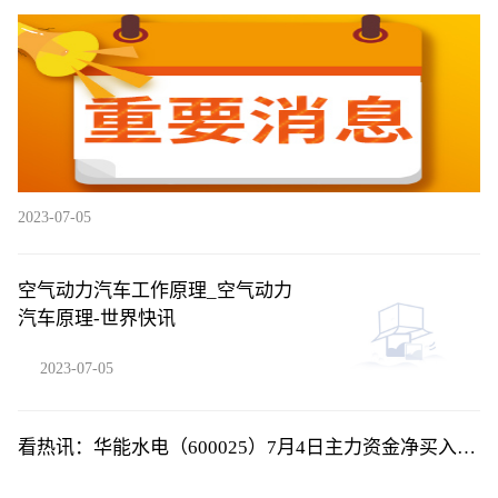
2023-07-05
空气动力汽车工作原理_空气动力
汽车原理-世界快讯
2023-07-05
看热讯：华能水电（600025）7月4日主力资金净买入
284.94万元