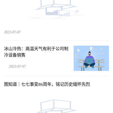
2023-07-07
冰山冷热：高温天气有利于公司制
冷设备销售
2023-07-07
图知道｜七七事变86周年，铭记历史缅怀先烈