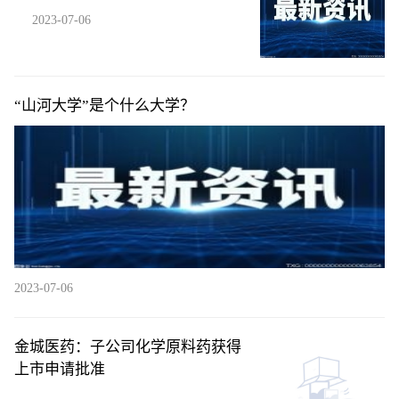
2023-07-06
“山河大学”是个什么大学？
2023-07-06
金城医药：子公司化学原料药获得
上市申请批准