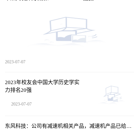
2023-07-07
2023年校友会中国大学历史学实
力排名20强
2023-07-07
东风科技：公司有减速机相关产品，减速机产品已给东
风启辰、东风乘用车等客户进行量产化交付