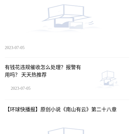
2023-07-05
有钱花违规催收怎么处理？报警有
用吗？ 天天热推荐
2023-07-05
【环球快播报】原创小说《南山有云》第二十八章