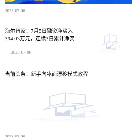
2023-07-06
海尔智家：7月5日融资净买入
394.03万元，连续3日累计净买入
2566.46万元
2023-07-06
当前头条：新手向冰面漂移模式教程
2023-07-06