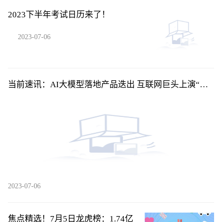
2023下半年考试日历来了！
2023-07-06
当前速讯：AI大模型落地产品迭出 互联网巨头上演“速
度与激情”
2023-07-06
焦点精选！7月5日龙虎榜：1.74亿