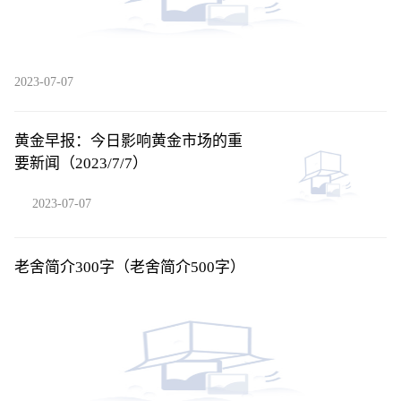
2023-07-07
黄金早报：今日影响黄金市场的重
要新闻（2023/7/7）
2023-07-07
老舍简介300字（老舍简介500字）