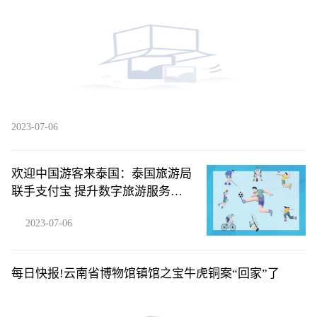
2023-07-06
欢迎中国游客来泰国：泰国旅游局
联手支付宝 提升数字旅游服务体
验|微动态
2023-07-06
每日快报!云南省博物馆镇馆之宝牛虎铜案“回家”了