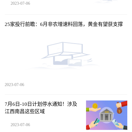
2023-07-06
25家投行前瞻：6月非农增速料回落，黄金有望获支撑
2023-07-06
7月6日-10日计划停水通知！涉及
江西南昌这些区域
2023-07-06