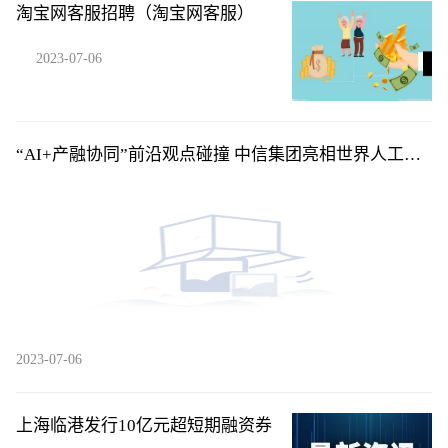
淘宝网客服招聘（淘宝网客服）
2023-07-06
“AI+产融协同”前沿观点碰撞 中信集团亮相世界人工智
能大会并举办论坛
2023-07-06
上海临港发行10亿元超短期融资券