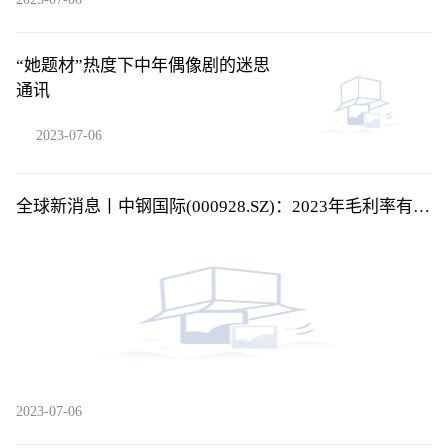
“她题材”热度下中年偶像剧的迷思
通讯
2023-07-06
全球新消息丨中钢国际(000928.SZ)：2023年毛利率有所
改善
2023-07-06