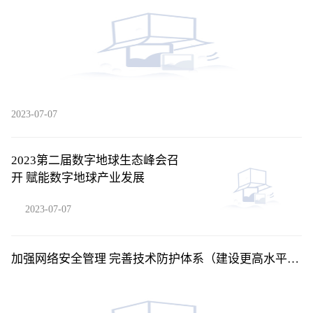
2023-07-07
2023第二届数字地球生态峰会召
开 赋能数字地球产业发展
2023-07-07
加强网络安全管理 完善技术防护体系（建设更高水平的
平安中国）