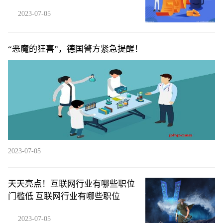
2023-07-05
“恶魔的狂喜”，德国警方紧急提醒！
2023-07-05
天天亮点！互联网行业有哪些职位
门槛低 互联网行业有哪些职位
2023-07-05