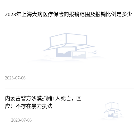
2023年上海大病医疗保险的报销范围及报销比例是多少
2023-07-06
内蒙古警方沙漠抓赌1人死亡，回
应：不存在暴力执法
2023-07-06