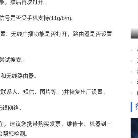
功能，然后再次打开。
号是否受手机支持(11g/b/n)。
设置：无线广播功能是否打开，路由器是否设置
尝试搜索。
脑和无线路由器。
(联系人、短信、图片等。)并恢复出厂设置。
无线网络。
存在，建议您携带购买发票、维修卡、机器到三
会帮您检测。