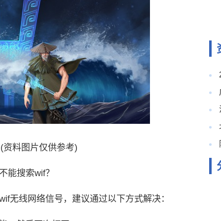
(资料图片仅供参考)
不能搜索wif？
到wif无线网络信号，建议通过以下方式解决：