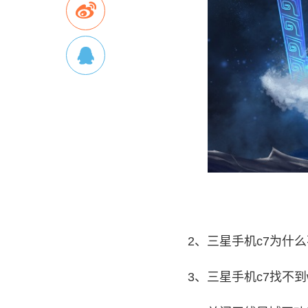
2、三星手机c7为什么
3、三星手机c7找不