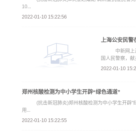
10...
2022-01-10 15:22:56
上海公安民警在
中新网上海1
国人民警察，献身
2022-01-10 15:
郑州核酸检测为中小学生开辟“绿色通道”
(抗击新冠肺炎)郑州核酸检测为中小学生开辟“绿色
用...
2022-01-10 15:22:55