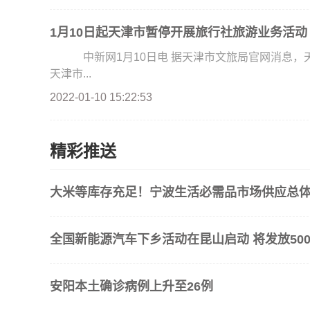
1月10日起天津市暂停开展旅行社旅游业务活动
中新网1月10日电 据天津市文旅局官网消息，
天津市...
2022-01-10 15:22:53
精彩推送
大米等库存充足！宁波生活必需品市场供应总
全国新能源汽车下乡活动在昆山启动 将发放500
安阳本土确诊病例上升至26例