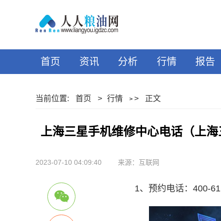
首页
资讯
分析
行情
报告
当前位置:
首页
>
行情
>
正文
>
上海三星手机维修中心电话（上海
2023-07-10 04:09:40
来源：互联网
1、预约电话：400-611