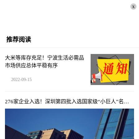
x
推荐阅读
大米等库存充足！宁波生活必需品
市场供应总体平稳有序
2022-09-15
276家企业入选！深圳第四批入选国家级“小巨人”名单
公布