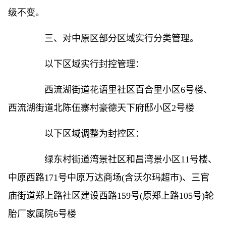
级不变。
三、对中原区部分区域实行分类管理。
以下区域实行封控管理：
西流湖街道花语里社区百合里小区6号楼、
西流湖街道北陈伍寨村豪德天下府邸小区2号楼
以下区域调整为封控区：
绿东村街道湾景社区和昌湾景小区11号楼、
中原西路171号中原万达商场(含沃尔玛超市)、三官
庙街道郑上路社区建设西路159号(原郑上路105号)轮
胎厂家属院6号楼