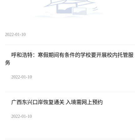
2022-01-10
呼和浩特：寒假期间有条件的学校要开展校内托管服
务
2022-01-10
广西东兴口岸恢复通关 入境需网上预约
2022-01-10