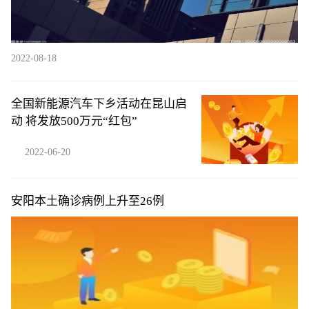
2022-08-18
全国新能源汽车下乡活动在昆山启
动 将发放500万元“红包”
2022-06-20
安阳本土确诊病例上升至26例