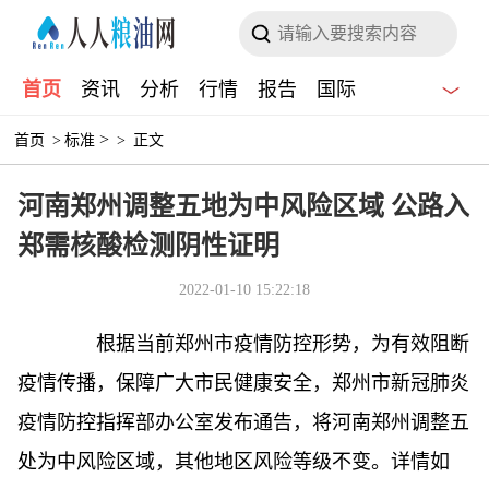
首页
资讯
分析
行情
报告
国际
>
首页
>
标准
>
正文
河南郑州调整五地为中风险区域 公路入
郑需核酸检测阴性证明
2022-01-10 15:22:18
根据当前郑州市疫情防控形势，为有效阻断
疫情传播，保障广大市民健康安全，郑州市新冠肺炎
疫情防控指挥部办公室发布通告，将河南郑州调整五
处为中风险区域，其他地区风险等级不变。详情如