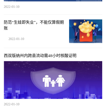
2022-01-10
防范“生娃即失业”，不能仅算假期
账
2022-01-10
西双版纳州内跨县流动需48小时核酸证明
2022-01-10