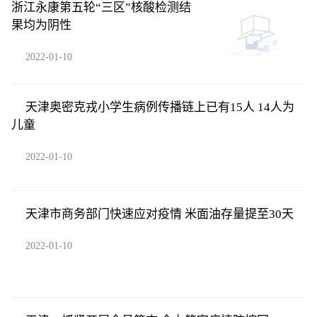
浙江永康第五轮“三区”核酸检测结
果均为阴性
2022-01-10
天津奥密克戎小学生病例传播链上已有15人 14人为
儿童
2022-01-10
天津市商务部门快速应对疫情 米面油存量提至30天
2022-01-10