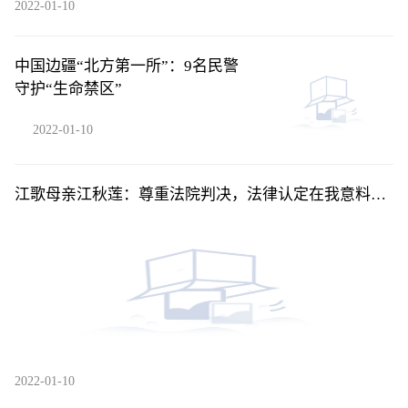
2022-01-10
中国边疆“北方第一所”：9名民警
守护“生命禁区”
2022-01-10
江歌母亲江秋莲：尊重法院判决，法律认定在我意料之
中
2022-01-10