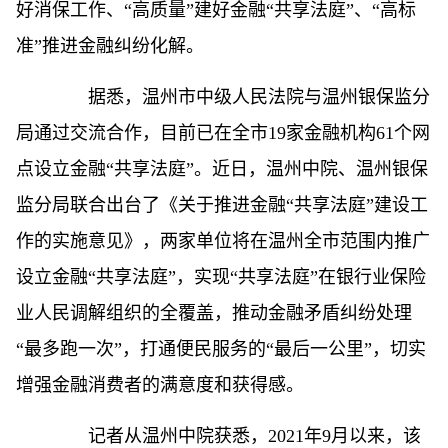
好消保工作、“高质量”建好金融“共享法庭”、“高标
准”推进金融纠纷化解。
据悉，温州市中级人民法院与温州银保监分
局通过交流合作，目前已在全市19家金融机构61个网
点设立金融“共享法庭”。近日，温州中院、温州银保
监分局联合出台了《关于推进金融“共享法庭”建设工
作的实施意见》，两家单位将在温州全市范围内推广
设立金融“共享法庭”，实现“共享法庭”在银行业保险
业人民调解组织的全覆盖，推动金融矛盾纠纷处理
“最多跑一次”，打通便民服务的“最后一公里”，切实
增强金融消费者的满意度和获得感。
记者从温州中院获悉，2021年9月以来，该