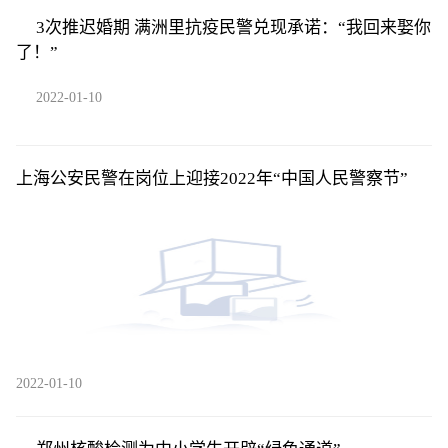
3次推迟婚期 满洲里抗疫民警兑现承诺：“我回来娶你
了！”
2022-01-10
上海公安民警在岗位上迎接2022年“中国人民警察节”
2022-01-10