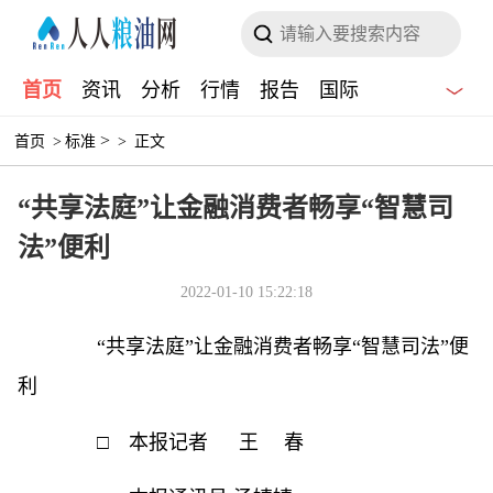
首页
资讯
分析
行情
报告
国际
>
首页
>
标准
>
正文
“共享法庭”让金融消费者畅享“智慧司
法”便利
2022-01-10 15:22:18
“共享法庭”让金融消费者畅享“智慧司法”便
利
□ 本报记者 王 春