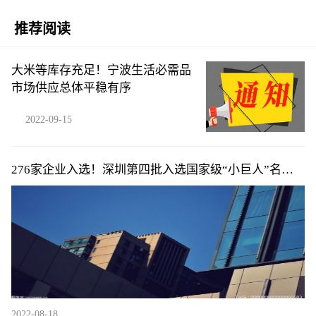
推荐阅读
大米等库存充足！宁波生活必需品
市场供应总体平稳有序
2022-09-15
276家企业入选！深圳第四批入选国家级“小巨人”名单
公布
2022-08-18