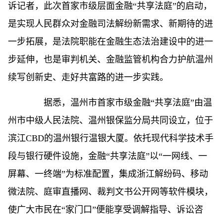
诉记者，此次首家市级层面金融“共享法庭”的启动，
是实现人民群众对金融司法解纷新需求、新期待的进
一步拓展，是法院职能在金融生态法治建设中的进一
步延伸，也是审判机关、金融监管机构合力护航温州
续写创新史、走好共富路的进一步实践。
据悉，温州市首家市级金融“共享法庭”由温
州市中级人民法院、温州银保监分局共同设立，位于
滨江CBD的温州银行温银大厦。依托现代科学技术手
段与银行硬件设施，金融“共享法庭”以“一网线、一
屏幕、一终端”为标准配置，集成浙江解纷码、移动
微法院、庭审直播网、裁判文书公开网等软件模块，
使广大市民在“家门口”便能享受调解指导、诉讼咨