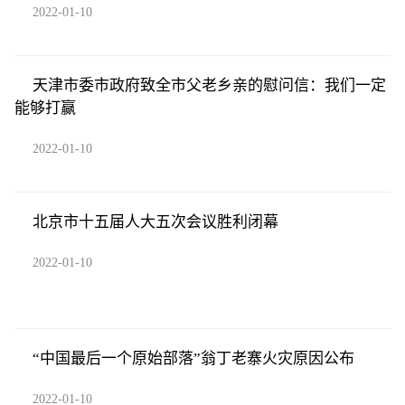
2022-01-10
天津市委市政府致全市父老乡亲的慰问信：我们一定
能够打赢
2022-01-10
北京市十五届人大五次会议胜利闭幕
2022-01-10
“中国最后一个原始部落”翁丁老寨火灾原因公布
2022-01-10