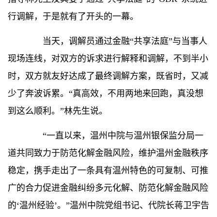
行调解，于是就有了开头的一幕。
当天，调解员通过金融“共享法庭”与当事人
现场连线，对双方的诉求进行解释和调解，不到半小
时，双方就友好达成了最终调解方案，既省时，又减
少了奔波诉累。“真高效，不用两地来回跑，真没想
到这么顺利。”林先生说。
“一直以来，温州中院与温州银保监分局一
道共同致力于防范化解金融风险，维护温州金融秩序
稳定，携手走出了一条具有温州特色的可复制、可推
广的合力促进金融纠纷多元化解、防范化解金融风险
的‘温州经验’。”温州中院党组书记、代院长蒋卫宇告