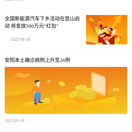
全国新能源汽车下乡活动在昆山启
动 将发放500万元“红包”
2022-06-20
安阳本土确诊病例上升至26例
2022-01-10