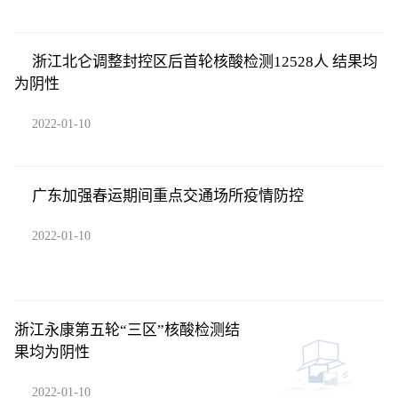
浙江北仑调整封控区后首轮核酸检测12528人 结果均
为阴性
2022-01-10
广东加强春运期间重点交通场所疫情防控
2022-01-10
浙江永康第五轮“三区”核酸检测结
果均为阴性
2022-01-10