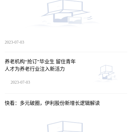
2023-07-03
养老机构“抢订”毕业生 留住青年
人才为养老行业注入新活力
2023-07-03
快看：多元破圈，伊利股份新增长逻辑解读