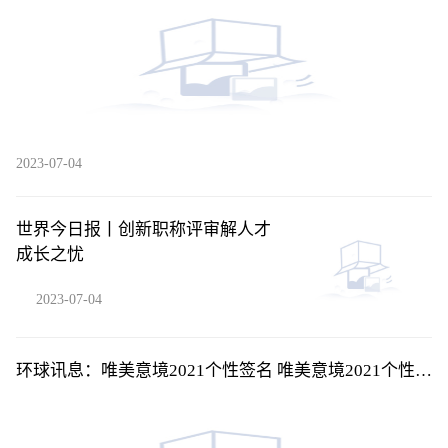
2023-07-04
世界今日报丨创新职称评审解人才
成长之忧
2023-07-04
环球讯息：唯美意境2021个性签名 唯美意境2021个性签
名短句