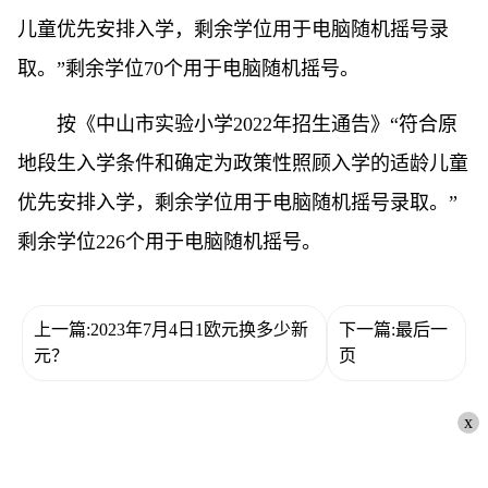
儿童优先安排入学，剩余学位用于电脑随机摇号录
取。”剩余学位70个用于电脑随机摇号。
按《中山市实验小学2022年招生通告》“符合原
地段生入学条件和确定为政策性照顾入学的适龄儿童
优先安排入学，剩余学位用于电脑随机摇号录取。”
剩余学位226个用于电脑随机摇号。
上一篇:2023年7月4日1欧元换多少新
下一篇:最后一
元？
页
x