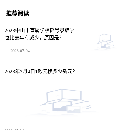
推荐阅读
2023中山市直属学校摇号录取学
位比去年有减少，原因是？
2023-07-04
2023年7月4日1欧元换多少新元？