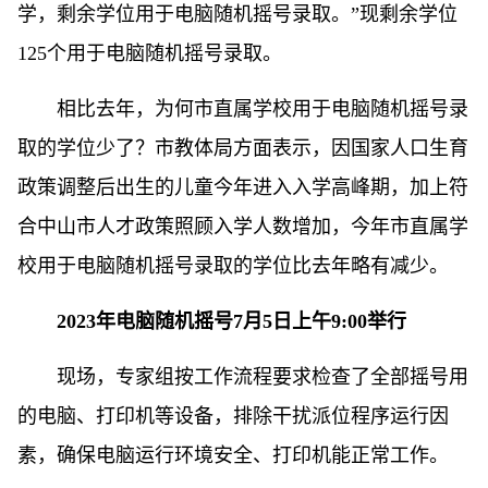
学，剩余学位用于电脑随机摇号录取。”现剩余学位
125个用于电脑随机摇号录取。
相比去年，为何市直属学校用于电脑随机摇号录
取的学位少了？市教体局方面表示，因国家人口生育
政策调整后出生的儿童今年进入入学高峰期，加上符
合中山市人才政策照顾入学人数增加，今年市直属学
校用于电脑随机摇号录取的学位比去年略有减少。
2023年电脑随机摇号7月5日上午9:00举行
现场，专家组按工作流程要求检查了全部摇号用
的电脑、打印机等设备，排除干扰派位程序运行因
素，确保电脑运行环境安全、打印机能正常工作。