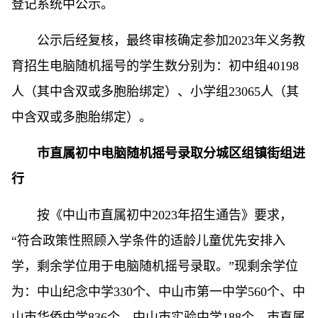
登记系统中公示。
公示后经复核，最终审核确定参加2023年义务教
育招生电脑随机摇号的学生数分别为：初中组40198
人（其中含双或多胞胎绑定）、小学组23065人（其
中含双或多胞胎绑定）。
市直属初中电脑随机摇号录取分城区组镇街组进
行
按《中山市直属初中2023年招生通告》要求，
“符合政策性照顾入学条件的适龄儿童优先安排入
学，剩余学位用于电脑随机摇号录取。”现剩余学位
为：中山纪念中学330个、中山市第一中学560个、中
山市华侨中学836个、中山市实验中学188个。市直属