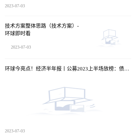
2023-07-03
技术方案整体思路（技术方案）-
环球即时看
2023-07-03
环球今亮点！经济半年报丨公募2023上半场放榜：债基
扛新发大旗，主动权益基金近六成亏损
2023-07-03