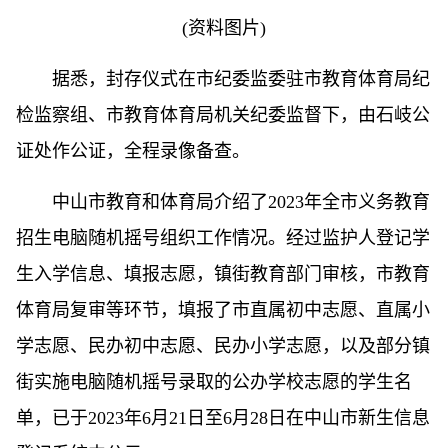
(资料图片)
据悉，封存仪式在市纪委监委驻市教育体育局纪
检监察组、市教育体育局机关纪委监督下，由石岐公
证处作公证，全程录像备查。
中山市教育和体育局介绍了2023年全市义务教育
招生电脑随机摇号组织工作情况。经过监护人登记学
生入学信息、填报志愿，镇街教育部门审核，市教育
体育局复审等环节，填报了市直属初中志愿、直属小
学志愿、民办初中志愿、民办小学志愿，以及部分镇
街实施电脑随机摇号录取的公办学校志愿的学生名
单，已于2023年6月21日至6月28日在中山市新生信息