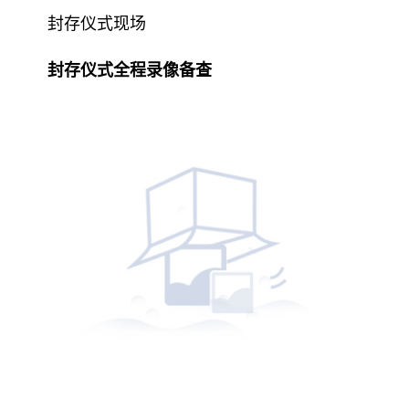
封存仪式现场
封存仪式全程录像备查