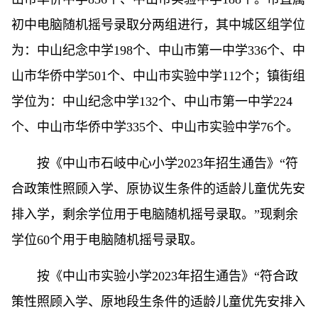
初中电脑随机摇号录取分两组进行，其中城区组学位
为：中山纪念中学198个、中山市第一中学336个、中
山市华侨中学501个、中山市实验中学112个；镇街组
学位为：中山纪念中学132个、中山市第一中学224
个、中山市华侨中学335个、中山市实验中学76个。
按《中山市石岐中心小学2023年招生通告》“符
合政策性照顾入学、原协议生条件的适龄儿童优先安
排入学，剩余学位用于电脑随机摇号录取。”现剩余
学位60个用于电脑随机摇号录取。
按《中山市实验小学2023年招生通告》“符合政
策性照顾入学、原地段生条件的适龄儿童优先安排入