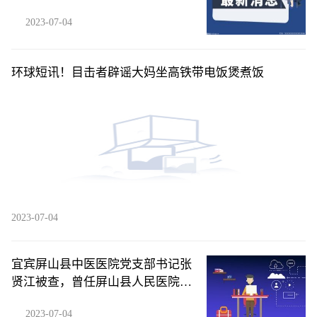
2023-07-04
环球短讯！目击者辟谣大妈坐高铁带电饭煲煮饭
2023-07-04
宜宾屏山县中医医院党支部书记张
贤江被查，曾任屏山县人民医院院
长
2023-07-04