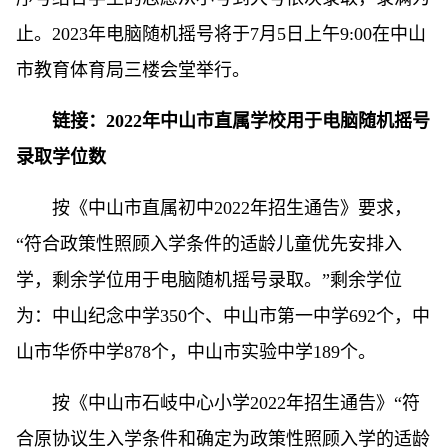
止。2023年电脑随机摇号将于7月5日上午9:00在中山
市教育体育局三楼会堂举行。
链接：2022年中山市直属学校用于电脑随机摇号
录取学位数
按《中山市直属初中2022年招生通告》要求，
“符合政策性照顾入学条件的适龄儿童优先安排入
学，剩余学位用于电脑随机摇号录取。”剩余学位
为：中山纪念中学350个、中山市第一中学692个，中
山市华侨中学878个，中山市实验中学189个。
按《中山市石岐中心小学2022年招生通告》“符
合原协议生入学条件和确定为政策性照顾入学的适龄