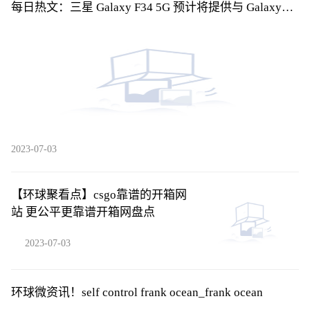
每日热文：三星 Galaxy F34 5G 预计将提供与 Galaxy
A34 5G 类似的规格
2023-07-03
【环球聚看点】csgo靠谱的开箱网
站 更公平更靠谱开箱网盘点
2023-07-03
环球微资讯！self control frank ocean_frank ocean