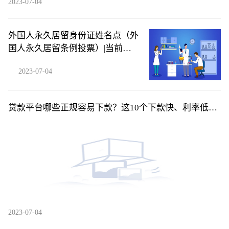
2023-07-04
外国人永久居留身份证姓名点（外
国人永久居留条例投票）|当前快
讯
2023-07-04
贷款平台哪些正规容易下款？这10个下款快、利率低、
口碑好
2023-07-04