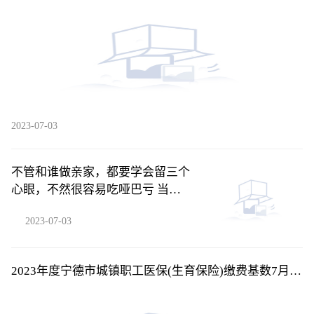
2023-07-03
不管和谁做亲家，都要学会留三个
心眼，不然很容易吃哑巴亏 当前
快播
2023-07-03
2023年度宁德市城镇职工医保(生育保险)缴费基数7月起
调整-天天消息