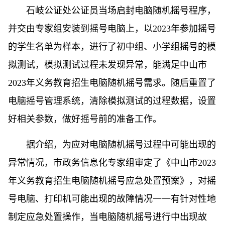
石岐公证处公证员当场启封电脑随机摇号程序，
并交由专家组安装到摇号电脑上，以2023年参加摇号
的学生名单为样本，进行了初中组、小学组摇号的模
拟测试，模拟测试过程未发现异常，能满足中山市
2023年义务教育招生电脑随机摇号需求。随后重置了
电脑摇号管理系统，清除模拟测试的过程数据，设置
好相关参数，做好摇号前的准备工作。
据介绍，为应对电脑随机摇号过程中可能出现的
异常情况，市政务信息化专家组审定了《中山市2023
年义务教育招生电脑随机摇号应急处置预案》，对摇
号电脑、打印机可能出现的故障情况一一有针对性地
制定应急处置操作，当电脑随机摇号进行中出现故