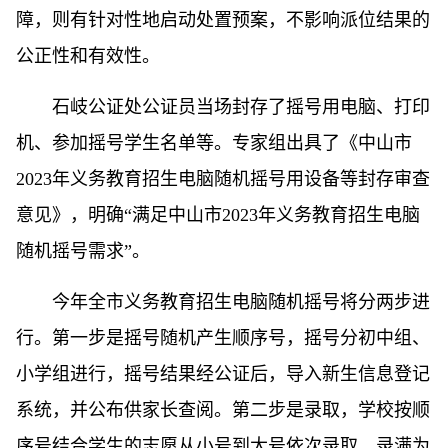
障，则有针对性地启动处置预案，不影响派位结果的
公正性和有效性。
石岐公证处公证员当场封存了摇号用电脑、打印
机、参加摇号学生名单等。专家组出具了《中山市
2023年义务教育招生电脑随机摇号用设备等封存审查
意见》，明确“满足中山市2023年义务教育招生电脑
随机摇号需求”。
今年全市义务教育招生电脑随机摇号将分两步进
行。第一步是摇号随机产生顺序号，摇号分初中组、
小学组进行，摇号结果经公证后，导入新生信息登记
系统，并公布供家长查阅。第二步是录取，学校按顺
序号结合学生的志愿从小号到大号依次录取，录满为