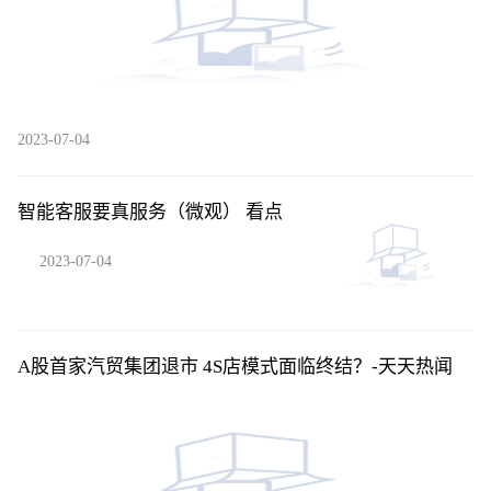
2023-07-04
智能客服要真服务（微观） 看点
2023-07-04
A股首家汽贸集团退市 4S店模式面临终结？-天天热闻