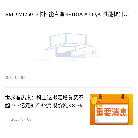
AMD MI250显卡性能直逼NVIDIA A100,AI性能提升巨
大_全球资讯
2023-07-03
世界看热讯：科士达拟定增募资不
超23.7亿元扩产补流 股价涨3.85%
2023-07-03