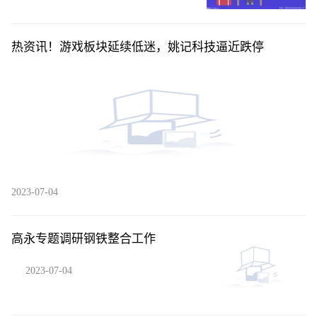
热资讯！游戏板块延续低迷，姚记科技逼近跌停
2023-07-04
高永专题调研钢铁整合工作
2023-07-04